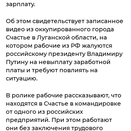
зарплату.
Об этом свидетельствует записанное
видео из оккупированного города
Счастье в Луганской области, на
котором рабочие из РФ жалуются
российскому президенту Владимиру
Путину на невыплату заработной
платы и требуют повлиять на
ситуацию.
В ролике рабочие рассказывают, что
находятся в Счастье в командировке
от одного из российских
предприятий. При этом работают
они без заключения трудового