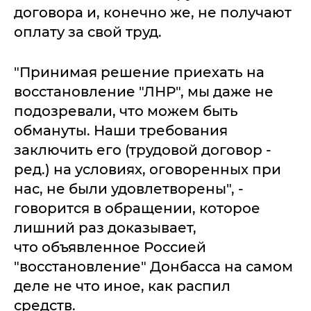
договора и, конечно же, не получают
оплату за свой труд.
"Принимая решение приехать на
восстановление "ЛНР", мы даже не
подозревали, что можем быть
обмануты. Наши требования
заключить его (трудовой договор -
ред.) на условиях, оговоренных при
нас, не были удовлетворены", -
говорится в обращении, которое
лишний раз доказывает,
что объявленное Россией
"восстановление" Донбасса на самом
деле не что иное, как распил
средств.