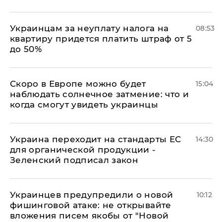
Украинцам за неуплату налога на
08:53
квартиру придется платить штраф от 5
до 50%
Скоро в Европе можно будет
15:04
наблюдать солнечное затмение: что и
когда смогут увидеть украинцы
Украина переходит на стандарты ЕС
14:30
для органической продукции -
Зеленский подписал закон
Украинцев предупредили о новой
10:12
фишинговой атаке: не открывайте
вложения писем якобы от "Новой