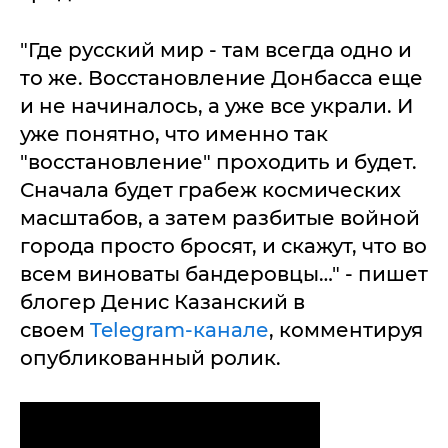
"Где русский мир - там всегда одно и
то же. Восстановление Донбасса еще
и не начиналось, а уже все украли. И
уже понятно, что именно так
"восстановление" проходить и будет.
Сначала будет грабеж космических
масштабов, а затем разбитые войной
города просто бросят, и скажут, что во
всем виноваты бандеровцы…" - пишет
блогер Денис Казанский в
своем
Telegram-канале
, комментируя
опубликованный ролик.