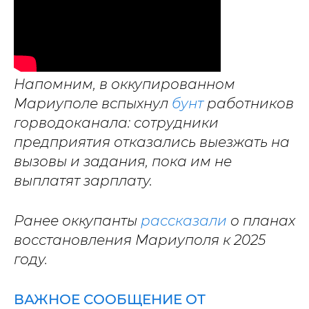
Напомним, в оккупированном
Мариуполе вспыхнул
бунт
работников
горводоканала: сотрудники
предприятия отказались выезжать на
вызовы и задания, пока им не
выплатят зарплату.
Ранее оккупанты
рассказали
о планах
восстановления Мариуполя к 2025
году.
ВАЖНОЕ СООБЩЕНИЕ ОТ