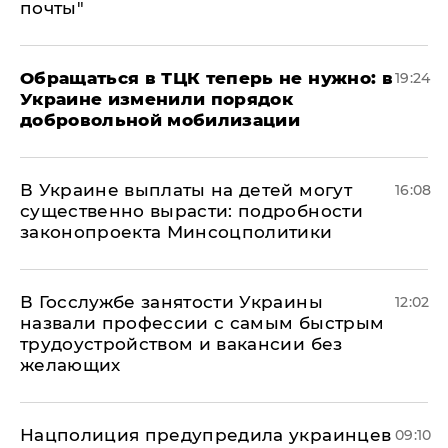
почты"
Обращаться в ТЦК теперь не нужно: в
19:24
Украине изменили порядок
добровольной мобилизации
В Украине выплаты на детей могут
16:08
существенно вырасти: подробности
законопроекта Минсоцполитики
В Госслужбе занятости Украины
12:02
назвали профессии с самым быстрым
трудоустройством и вакансии без
желающих
Нацполиция предупредила украинцев
09:10