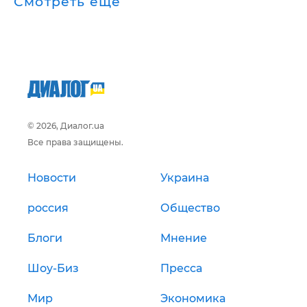
Смотреть ещё
© 2026, Диалог.ua
Все права защищены.
Новости
Украина
россия
Общество
Блоги
Мнение
Шоу-Биз
Пресса
Мир
Экономика