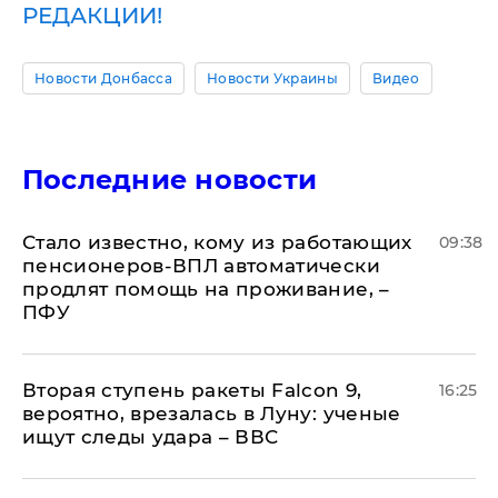
РЕДАКЦИИ!
Новости Донбасса
Новости Украины
Видео
Последние новости
Стало известно, кому из работающих
09:38
пенсионеров-ВПЛ автоматически
продлят помощь на проживание, –
ПФУ
Вторая ступень ракеты Falcon 9,
16:25
вероятно, врезалась в Луну: ученые
ищут следы удара – ВВС