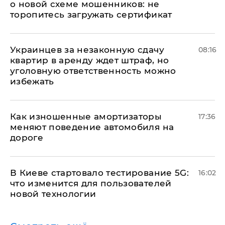
о новой схеме мошенников: не
торопитесь загружать сертификат
Украинцев за незаконную сдачу
08:16
квартир в аренду ждет штраф, но
уголовную ответственность можно
избежать
Как изношенные амортизаторы
17:36
меняют поведение автомобиля на
дороге
В Киеве стартовало тестирование 5G:
16:02
что изменится для пользователей
новой технологии