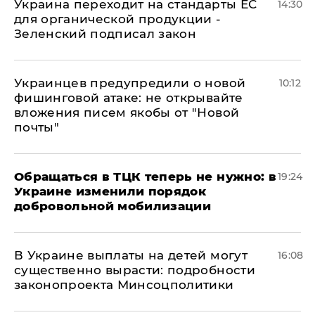
Украина переходит на стандарты ЕС
14:30
для органической продукции -
Зеленский подписал закон
Украинцев предупредили о новой
10:12
фишинговой атаке: не открывайте
вложения писем якобы от "Новой
почты"
Обращаться в ТЦК теперь не нужно: в
19:24
Украине изменили порядок
добровольной мобилизации
В Украине выплаты на детей могут
16:08
существенно вырасти: подробности
законопроекта Минсоцполитики