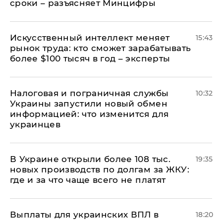
сроки – разъясняет Минцифры
Искусственный интеллект меняет
15:43
рынок труда: кто сможет зарабатывать
более $100 тысяч в год – эксперты
Налоговая и пограничная службы
10:32
Украины запустили новый обмен
информацией: что изменится для
украинцев
В Украине открыли более 108 тыс.
19:35
новых производств по долгам за ЖКУ:
где и за что чаще всего не платят
Выплаты для украинских ВПЛ в
18:20