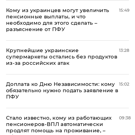
Кому из украинцев могут увеличить
15:49
пенсионные выплаты, и что
необходимо для этого сделать –
разъяснение от ПФУ
Крупнейшие украинские
13:28
супермаркеты остались без продуктов
из-за российских атак
Доплата ко Дню Независимости: кому
15:02
обязательно нужно подать заявление в
ПФУ
Стало известно, кому из работающих
09:38
пенсионеров-ВПЛ автоматически
продлят помощь на проживание, –