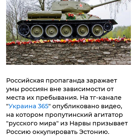
Российская пропаганда заражает
умы россиян вне зависимости от
места их пребывания. На тг-канале
"
Украина 365
" опубликовано видео,
на котором пропутинский агитатор
"русского мира" из Нарвы призывает
Россию оккупировать Эстонию.