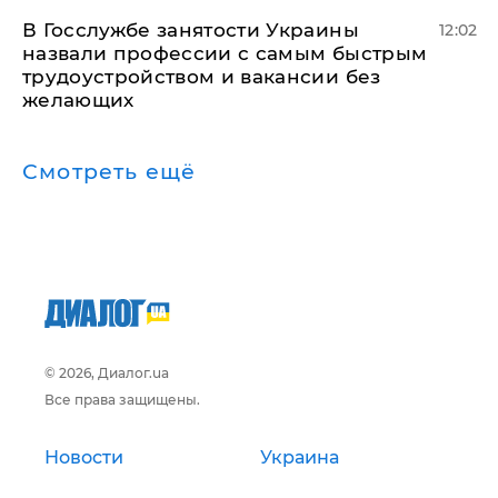
В Госслужбе занятости Украины
12:02
назвали профессии с самым быстрым
трудоустройством и вакансии без
желающих
Смотреть ещё
© 2026, Диалог.ua
Все права защищены.
Новости
Украина