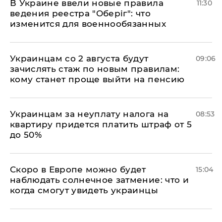
В Украине ввели новые правила
11:30
ведения реестра "Оберіг": что
изменится для военнообязанных
Украинцам со 2 августа будут
09:06
зачислять стаж по новым правилам:
кому станет проще выйти на пенсию
Украинцам за неуплату налога на
08:53
квартиру придется платить штраф от 5
до 50%
Скоро в Европе можно будет
15:04
наблюдать солнечное затмение: что и
когда смогут увидеть украинцы