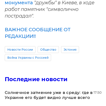
монумента
"дружбы" в Киеве, в ходе
работ памятник "символично
пострадал".
ВАЖНОЕ СООБЩЕНИЕ ОТ
РЕДАКЦИИ!!
Новости России
Общество
Эстония
Война Украины с Россией
Последние новости
​Солнечное затмение уже в среду: где в
17:50
Украине его будет видно лучше всего