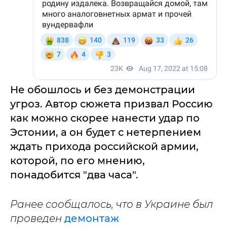
Не обошлось и без демонстрации
угроз. Автор сюжета призвал Россию
как можно скорее нанести удар по
Эстонии, а он будет с нетерпением
ждать прихода российской армии,
которой, по его мнению,
понадобится "два часа".
Ранее сообщалось, что в Украине был
проведен
демонтаж