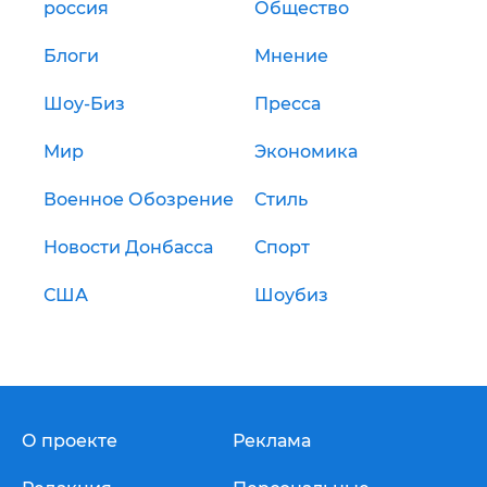
россия
Общество
Блоги
Мнение
Шоу-Биз
Пресса
Мир
Экономика
Военное Обозрение
Стиль
Новости Донбасса
Спорт
США
Шоубиз
О проекте
Реклама