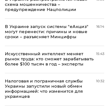
схема мошенничества –
предупреждение Нацполиции
В Украине запуск системы "еАкциз"
16:14
могут перенести: причины и новые
сроки – разъясняет Минцифры
Искусственный интеллект меняет
15:43
рынок труда: кто сможет зарабатывать
более $100 тысяч в год – эксперты
Налоговая и пограничная службы
10:32
Украины запустили новый обмен
информацией: что изменится для
украинцев