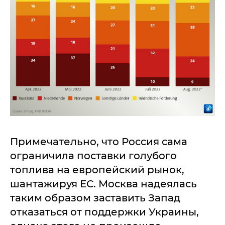
Примечательно, что Россия сама
ограничила поставки голубого
топлива на европейский рынок,
шантажируя ЕС. Москва надеялась
таким образом заставить Запад
отказаться от поддержки Украины,