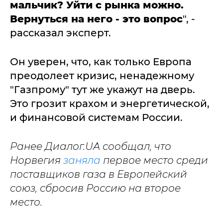
мальчик? Уйти с рынка можно.
Вернуться на него - это вопрос
", -
рассказал эксперт.
Он уверен, что, как только Европа
преодолеет кризис, ненадежному
"Газпрому" тут же укажут на дверь.
Это грозит крахом и энергетической,
и финансовой системам России.
Ранее Диалог.UA сообщал, что
Норвегия
заняла
первое место среди
поставщиков газа в Европейский
союз, сбросив Россию на второе
место.