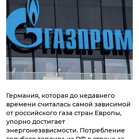
Германия, которая до недавнего
времени считалась самой зависимой
от российского газа стран Европы,
упорно достигает
энергонезависмости. Потребление