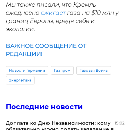
Мы также писали, что Кремль
ежедневно
сжигает
газа на $10 млн у
границ Европы, вредя себе и
экологии.
ВАЖНОЕ СООБЩЕНИЕ ОТ
РЕДАКЦИИ!
Новости Германии
Газпром
Газовая Война
Энергетика
Последние новости
Доплата ко Дню Независимости: кому
15:02
обязательно нужно подать заявление в