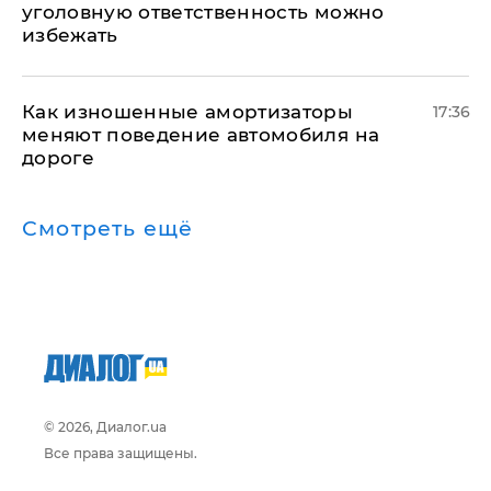
уголовную ответственность можно
избежать
Как изношенные амортизаторы
17:36
меняют поведение автомобиля на
дороге
Смотреть ещё
© 2026, Диалог.ua
Все права защищены.