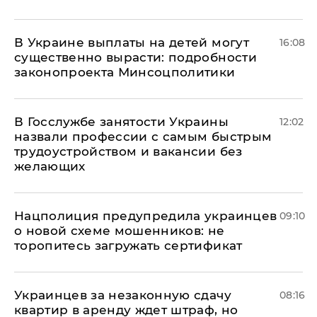
В Украине выплаты на детей могут
16:08
существенно вырасти: подробности
законопроекта Минсоцполитики
В Госслужбе занятости Украины
12:02
назвали профессии с самым быстрым
трудоустройством и вакансии без
желающих
Нацполиция предупредила украинцев
09:10
о новой схеме мошенников: не
торопитесь загружать сертификат
Украинцев за незаконную сдачу
08:16
квартир в аренду ждет штраф, но