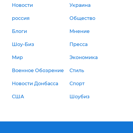
Новости
Украина
россия
Общество
Блоги
Мнение
Шоу-Биз
Пресса
Мир
Экономика
Военное Обозрение
Стиль
Новости Донбасса
Спорт
США
Шоубиз