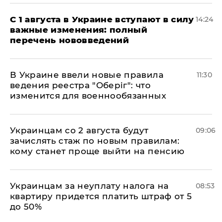
С 1 августа в Украине вступают в силу
14:24
важные изменения: полный
перечень нововведений
В Украине ввели новые правила
11:30
ведения реестра "Оберіг": что
изменится для военнообязанных
Украинцам со 2 августа будут
09:06
зачислять стаж по новым правилам:
кому станет проще выйти на пенсию
Украинцам за неуплату налога на
08:53
квартиру придется платить штраф от 5
до 50%