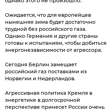
однако этого не произошло.
Ожидается, что для европейцев
нынешняя зима будет достаточно
трудной без российского газа.
Однако Германия и другие страны
готовы к испытаниям, чтобы добиться
энергонезависимости от агрессора.
Сегодня Берлин замещает
российский газ поставками из
Норвегии и Нидерландов.
Агрессивная политика Кремля в
энергетике в долгосрочной
перспективе принесет России очень