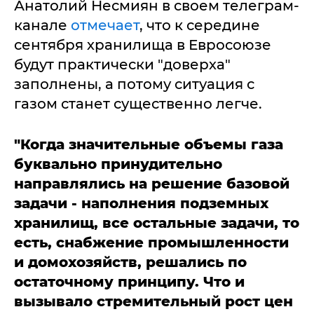
Анатолий Несмиян в своем телеграм-
канале
отмечает
, что к середине
сентября хранилища в Евросоюзе
будут практически "доверха"
заполнены, а потому ситуация с
газом станет существенно легче.
"Когда значительные объемы газа
буквально принудительно
направлялись на решение базовой
задачи - наполнения подземных
хранилищ, все остальные задачи, то
есть, снабжение промышленности
и домохозяйств, решались по
остаточному принципу. Что и
вызывало стремительный рост цен