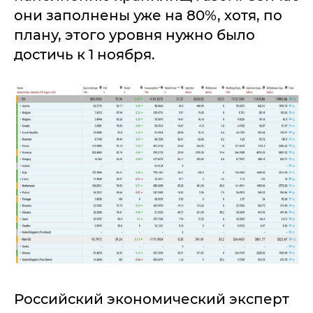
они заполнены уже на 80%, хотя, по
плану, этого уровня нужно было
достичь к 1 ноября.
Российский экономический эксперт