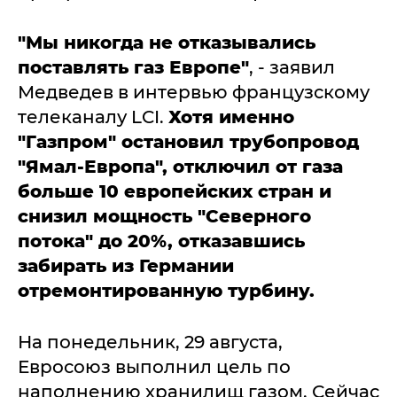
"Мы никогда не отказывались
поставлять газ Европе"
, - заявил
Медведев в интервью французскому
телеканалу LCI.
Хотя именно
"Газпром" остановил трубопровод
"Ямал-Европа", отключил от газа
больше 10 европейских стран и
снизил мощность "Северного
потока" до 20%, отказавшись
забирать из Германии
отремонтированную турбину.
На понедельник, 29 августа,
Евросоюз выполнил цель по
наполнению хранилищ газом. Сейчас