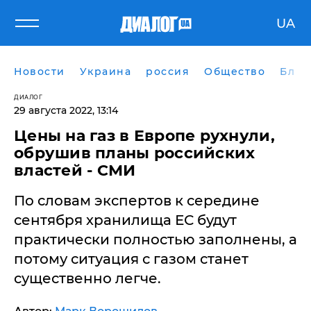
UA
Новости
Украина
россия
Общество
Блог
ДИАЛОГ
29 августа 2022, 13:14
Цены на газ в Европе рухнули,
обрушив планы российских
властей - СМИ
По словам экспертов к середине
сентября хранилища ЕС будут
практически полностью заполнены, а
потому ситуация с газом станет
существенно легче.