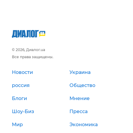
© 2026, Диалог.ua
Все права защищены.
Новости
Украина
россия
Общество
Блоги
Мнение
Шоу-Биз
Пресса
Мир
Экономика