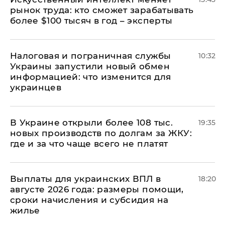
рынок труда: кто сможет зарабатывать
более $100 тысяч в год – эксперты
Налоговая и пограничная службы
10:32
Украины запустили новый обмен
информацией: что изменится для
украинцев
В Украине открыли более 108 тыс.
19:35
новых производств по долгам за ЖКУ:
где и за что чаще всего не платят
Выплаты для украинских ВПЛ в
18:20
августе 2026 года: размеры помощи,
сроки начисления и субсидия на
жилье