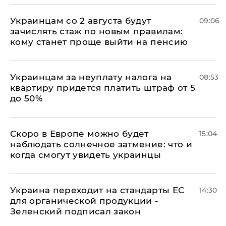
Украинцам со 2 августа будут
09:06
зачислять стаж по новым правилам:
кому станет проще выйти на пенсию
Украинцам за неуплату налога на
08:53
квартиру придется платить штраф от 5
до 50%
Скоро в Европе можно будет
15:04
наблюдать солнечное затмение: что и
когда смогут увидеть украинцы
Украина переходит на стандарты ЕС
14:30
для органической продукции -
Зеленский подписал закон