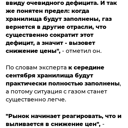
ввиду очевидного дефицита. И так
же понятен предел: когда
хранилища будут заполнены, газ
вернется в другие отрасли, что
существенно сократит этот
дефицит, а значит - вызовет
снижение цены",
- отметил он.
По словам эксперта
к середине
сентября хранилища будут
практически полностью заполнены
,
а потому ситуация с газом станет
существенно легче.
"Рынок начинает реагировать, что и
выливается в снижение цен",
-