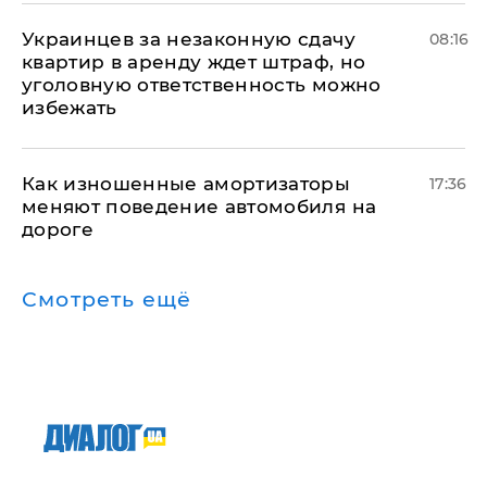
Украинцев за незаконную сдачу
08:16
квартир в аренду ждет штраф, но
уголовную ответственность можно
избежать
Как изношенные амортизаторы
17:36
меняют поведение автомобиля на
дороге
Смотреть ещё