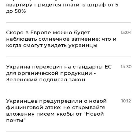
квартиру придется платить штраф от 5
до 50%
Скоро в Европе можно будет
15:04
наблюдать солнечное затмение: что и
когда смогут увидеть украинцы
Украина переходит на стандарты ЕС
14:30
для органической продукции -
Зеленский подписал закон
Украинцев предупредили о новой
10:12
фишинговой атаке: не открывайте
вложения писем якобы от "Новой
почты"