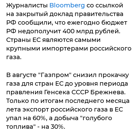
Журналисты
Bloomberg
со ссылкой
на закрытый доклад правительства
РФ сообщили, что ежегодно бюджет
РФ недополучит 400 млрд рублей.
Страны ЕС являются самыми
крупными импортерами российского
газа.
В августе "Газпром" снизил прокачку
газа для стран ЕС до уровня периода
правления Генсека СССР Брежнева.
Только по итогам последнего месяца
лета экспорт российского газа в ЕС
упал на 60%, а добыча "голубого
топлива" - на 30%.