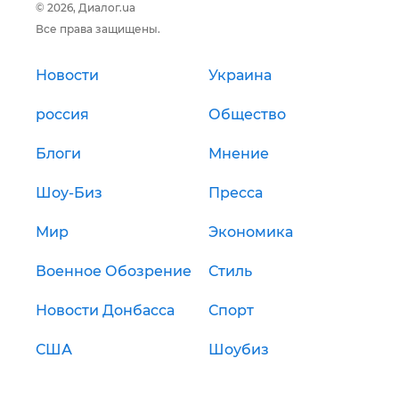
© 2026, Диалог.ua
Все права защищены.
Новости
Украина
россия
Общество
Блоги
Мнение
Шоу-Биз
Пресса
Мир
Экономика
Военное Обозрение
Стиль
Новости Донбасса
Спорт
США
Шоубиз