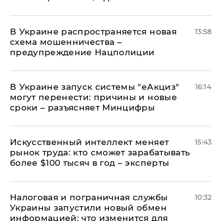
В Украине распространяется новая
13:58
схема мошенничества –
предупреждение Нацполиции
В Украине запуск системы "еАкциз"
16:14
могут перенести: причины и новые
сроки – разъясняет Минцифры
Искусственный интеллект меняет
15:43
рынок труда: кто сможет зарабатывать
более $100 тысяч в год – эксперты
Налоговая и пограничная службы
10:32
Украины запустили новый обмен
информацией: что изменится для