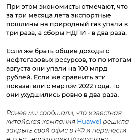
При этом экономисты отмечают, что
за три месяца лета экспортные
пошлины на природный газ упали в
три раза, а сборы НДПИ - в два раза.
Если же брать общие доходы с
нефтегазовых ресурсов, то по итогам
августа они упали на 100 млрд
рублей. Если же сравнить эти
показатели с мартом 2022 года, то
они ухудшились ровно в два раза.
Ранее мы сообщали, что известная
китайская компания
Huawei
решила
закрыть свой офис в РФ и перенести
его на территорию Казахстана.