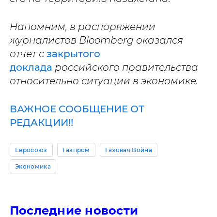
Напомним, в распоряжении
журналистов Bloomberg оказался
отчет с
закрытого
доклада
российского правительства
относительно ситуации в экономике.
ВАЖНОЕ СООБЩЕНИЕ ОТ
РЕДАКЦИИ!!
Евросоюз
Газпром
Газовая Война
Экономика
Последние новости