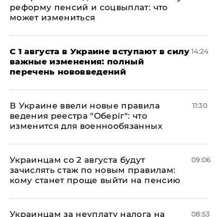
реформу пенсий и соцвыплат: что
может измениться
С 1 августа в Украине вступают в силу
14:24
важные изменения: полный
перечень нововведений
В Украине ввели новые правила
11:30
ведения реестра "Оберіг": что
изменится для военнообязанных
Украинцам со 2 августа будут
09:06
зачислять стаж по новым правилам:
кому станет проще выйти на пенсию
Украинцам за неуплату налога на
08:53