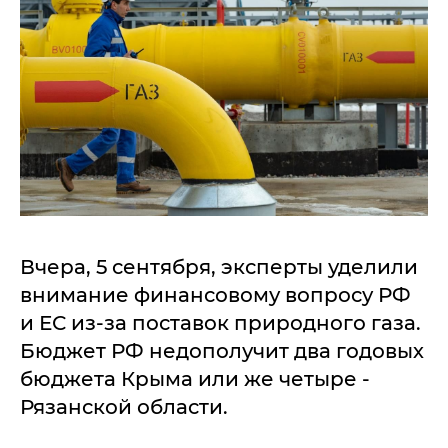
Вчера, 5 сентября, эксперты уделили
внимание финансовому вопросу РФ
и ЕС из-за поставок природного газа.
Бюджет РФ недополучит два годовых
бюджета Крыма или же четыре -
Рязанской области.