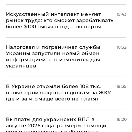
Искусственный интеллект меняет
15:43
рынок труда: кто сможет зарабатывать
более $100 тысяч в год – эксперты
Налоговая и пограничная службы
10:32
Украины запустили новый обмен
информацией: что изменится для
украинцев
В Украине открыли более 108 тыс.
19:35
новых производств по долгам за ЖКУ:
где и за что чаще всего не платят
Выплаты для украинских ВПЛ в
18:20
августе 2026 года: размеры помощи,
сроки начисления и субсидия на