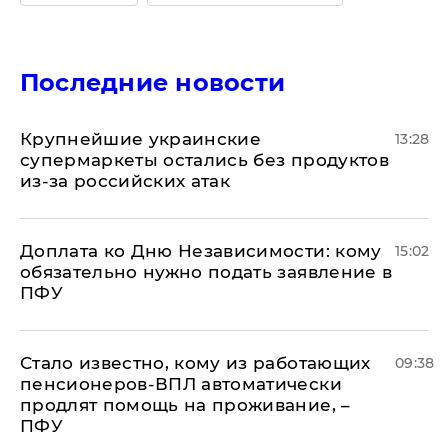
Последние новости
Крупнейшие украинские
13:28
супермаркеты остались без продуктов
из-за российских атак
Доплата ко Дню Независимости: кому
15:02
обязательно нужно подать заявление в
ПФУ
Стало известно, кому из работающих
09:38
пенсионеров-ВПЛ автоматически
продлят помощь на проживание, –
ПФУ