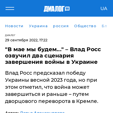
UA
Новости
Украина
россия
Общество
Блог
ДИАЛОГ
29 сентября 2022, 17:22
"В мае мы будем..." – Влад Росс
озвучил два сценария
завершения войны в Украине
Влад Росс предсказал победу
Украины весной 2023 года, но при
этом отметил, что война может
завершиться и раньше – путем
дворцового переворота в Кремле.