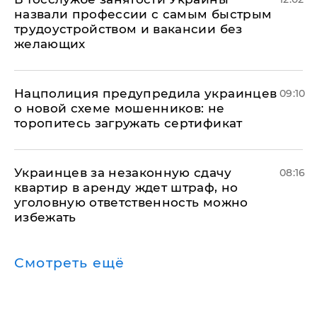
назвали профессии с самым быстрым
трудоустройством и вакансии без
желающих
Нацполиция предупредила украинцев
09:10
о новой схеме мошенников: не
торопитесь загружать сертификат
Украинцев за незаконную сдачу
08:16
квартир в аренду ждет штраф, но
уголовную ответственность можно
избежать
Смотреть ещё