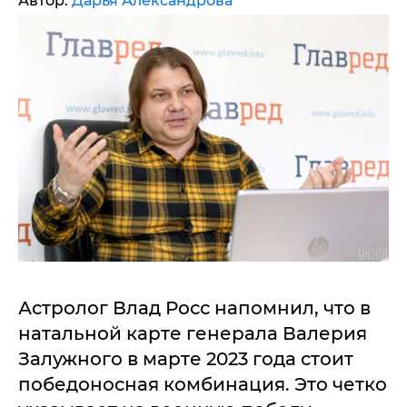
Автор:
Дарья Александрова
Астролог Влад Росс напомнил, что в
натальной карте генерала Валерия
Залужного в марте 2023 года стоит
победоносная комбинация. Это четко