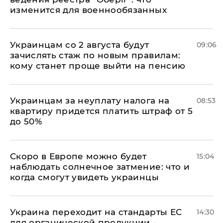
изменится для военнообязанных
Украинцам со 2 августа будут
09:06
зачислять стаж по новым правилам:
кому станет проще выйти на пенсию
Украинцам за неуплату налога на
08:53
квартиру придется платить штраф от 5
до 50%
Скоро в Европе можно будет
15:04
наблюдать солнечное затмение: что и
когда смогут увидеть украинцы
Украина переходит на стандарты ЕС
14:30
для органической продукции -