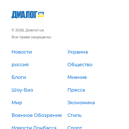
© 2026, Диалог.ua
Все права защищены.
Новости
Украина
россия
Общество
Блоги
Мнение
Шоу-Биз
Пресса
Мир
Экономика
Военное Обозрение
Стиль
Новости Донбасса
Спорт