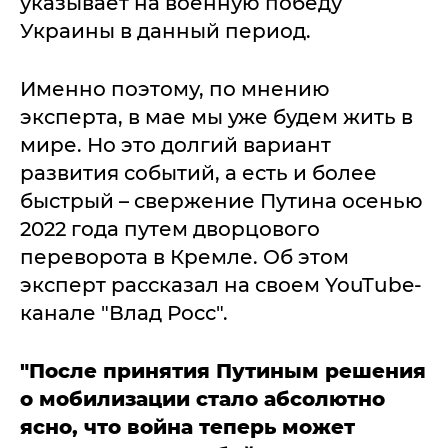
указывает на военную победу
Украины в данный период.
Именно поэтому, по мнению
эксперта, в мае мы уже будем жить в
мире. Но это долгий вариант
развития событий, а есть и более
быстрый – свержение Путина осенью
2022 года путем дворцового
переворота в Кремле. Об этом
эксперт рассказал на своем YouTube-
канале "Влад Росс".
"После принятия Путиным решения
о мобилизации стало абсолютно
ясно, что война теперь может