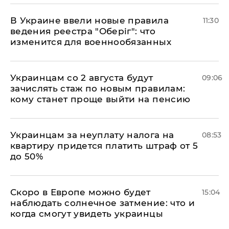
В Украине ввели новые правила
11:30
ведения реестра "Оберіг": что
изменится для военнообязанных
Украинцам со 2 августа будут
09:06
зачислять стаж по новым правилам:
кому станет проще выйти на пенсию
Украинцам за неуплату налога на
08:53
квартиру придется платить штраф от 5
до 50%
Скоро в Европе можно будет
15:04
наблюдать солнечное затмение: что и
когда смогут увидеть украинцы