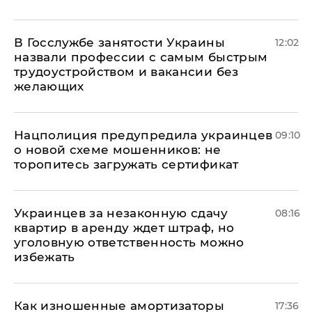
В Госслужбе занятости Украины
12:02
назвали профессии с самым быстрым
трудоустройством и вакансии без
желающих
Нацполиция предупредила украинцев
09:10
о новой схеме мошенников: не
торопитесь загружать сертификат
Украинцев за незаконную сдачу
08:16
квартир в аренду ждет штраф, но
уголовную ответственность можно
избежать
Как изношенные амортизаторы
17:36