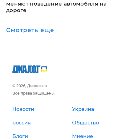
меняют поведение автомобиля на
дороге
Смотреть ещё
© 2026, Диалог.ua
Все права защищены.
Новости
Украина
россия
Общество
Блоги
Мнение