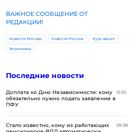
ВАЖНОЕ СООБЩЕНИЕ ОТ
РЕДАКЦИИ!
Новости Москвы
Новости России
Курс валют
Экономика
Последние новости
Доплата ко Дню Независимости: кому
15:02
обязательно нужно подать заявление в
ПФУ
Стало известно, кому из работающих
09:38
пенсионеров-ВПЛ автоматически