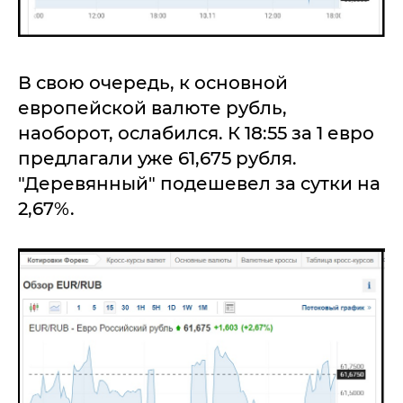
В свою очередь, к основной
европейской валюте рубль,
наоборот, ослабился. К 18:55 за 1 евро
предлагали уже 61,675 рубля.
"Деревянный" подешевел за сутки на
2,67%.