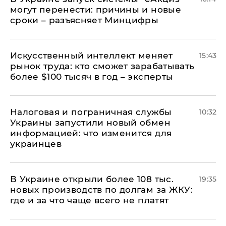
могут перенести: причины и новые
сроки – разъясняет Минцифры
Искусственный интеллект меняет
15:43
рынок труда: кто сможет зарабатывать
более $100 тысяч в год – эксперты
Налоговая и пограничная службы
10:32
Украины запустили новый обмен
информацией: что изменится для
украинцев
В Украине открыли более 108 тыс.
19:35
новых производств по долгам за ЖКУ:
где и за что чаще всего не платят