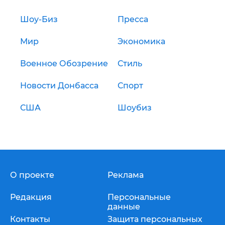
Шоу-Биз
Пресса
Мир
Экономика
Военное Обозрение
Стиль
Новости Донбасса
Спорт
США
Шоубиз
О проекте
Реклама
Редакция
Персональные
данные
Контакты
Защита персональных