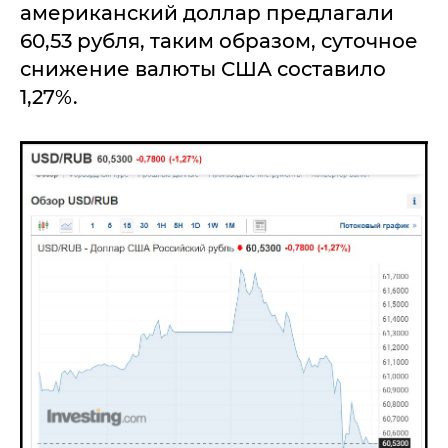
американский доллар предлагали
60,53 рубля, таким образом, суточное
снижение валюты США составило
1,27%.