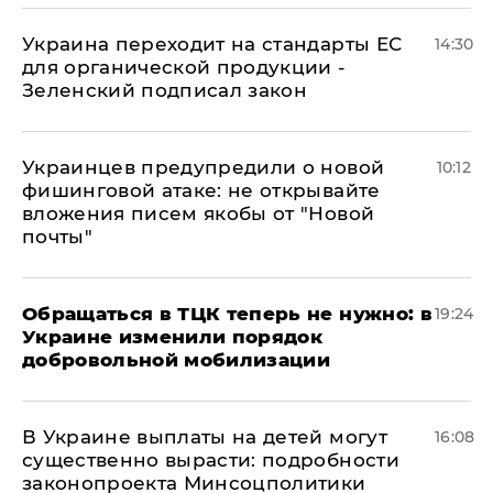
Украина переходит на стандарты ЕС
14:30
для органической продукции -
Зеленский подписал закон
Украинцев предупредили о новой
10:12
фишинговой атаке: не открывайте
вложения писем якобы от "Новой
почты"
Обращаться в ТЦК теперь не нужно: в
19:24
Украине изменили порядок
добровольной мобилизации
В Украине выплаты на детей могут
16:08
существенно вырасти: подробности
законопроекта Минсоцполитики