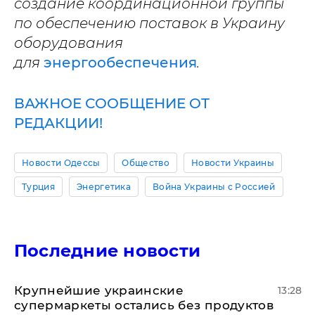
создание координационной группы
по обеспечению поставок в Украину
оборудования
для
энергообеспечения
.
ВАЖНОЕ СООБЩЕНИЕ ОТ
РЕДАКЦИИ!
Новости Одессы
Общество
Новости Украины
Турция
Энергетика
Война Украины с Россией
Последние новости
Крупнейшие украинские
13:28
супермаркеты остались без продуктов