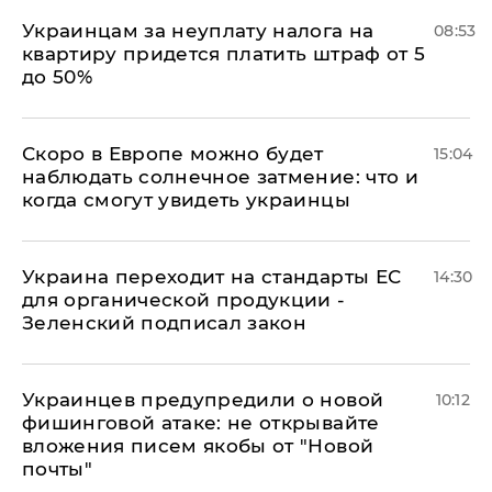
Украинцам за неуплату налога на
08:53
квартиру придется платить штраф от 5
до 50%
Скоро в Европе можно будет
15:04
наблюдать солнечное затмение: что и
когда смогут увидеть украинцы
Украина переходит на стандарты ЕС
14:30
для органической продукции -
Зеленский подписал закон
Украинцев предупредили о новой
10:12
фишинговой атаке: не открывайте
вложения писем якобы от "Новой
почты"