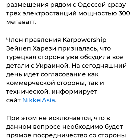
размещения рядом с Одессой сразу
трех электростанций мощностью 300
мегаватт.
Член правления Karpowership
Зейнеп Харези призналась, что
турецкая сторона уже обсудила все
детали с Украиной. На сегодняшний
день идет согласование как
коммерческой стороны, так и
технической, информирует
сайт
NikkeiAsia
.
При этом не исключается, что в
данном вопросе необходимо будет
прямое посредничество со стороны