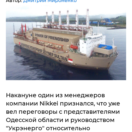
Автор:
Дмитрий Мироненко
Накануне один из менеджеров
компании Nikkei признался, что уже
вел переговоры с представителями
Одесской области и руководством
"Укрэнерго" относительно