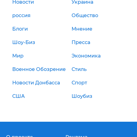
Новости
Украина
россия
Общество
Блоги
Мнение
Шоу-Биз
Пресса
Мир
Экономика
Военное Обозрение
Стиль
Новости Донбасса
Спорт
США
Шоубиз