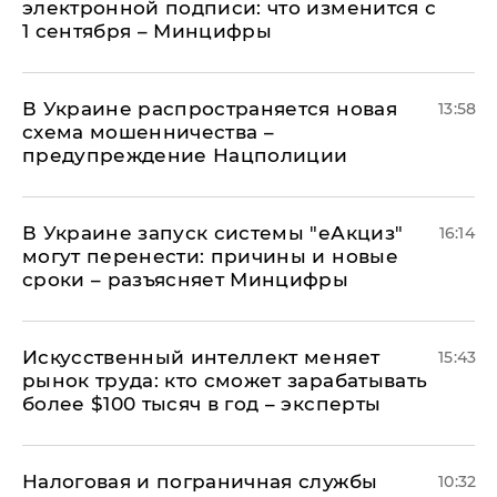
электронной подписи: что изменится с
1 сентября – Минцифры
В Украине распространяется новая
13:58
схема мошенничества –
предупреждение Нацполиции
В Украине запуск системы "еАкциз"
16:14
могут перенести: причины и новые
сроки – разъясняет Минцифры
Искусственный интеллект меняет
15:43
рынок труда: кто сможет зарабатывать
более $100 тысяч в год – эксперты
Налоговая и пограничная службы
10:32