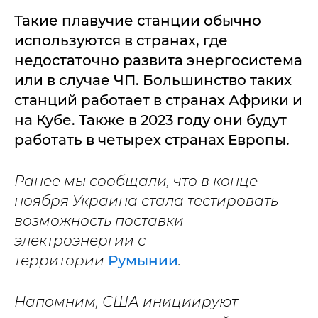
Такие плавучие станции обычно
используются в странах, где
недостаточно развита энергосистема
или в случае ЧП. Большинство таких
станций работает в странах Африки и
на Кубе. Также в 2023 году они будут
работать в четырех странах Европы.
Ранее мы сообщали, что в конце
ноября Украина стала тестировать
возможность поставки
электроэнергии с
территории
Румынии
.
Напомним, США инициируют