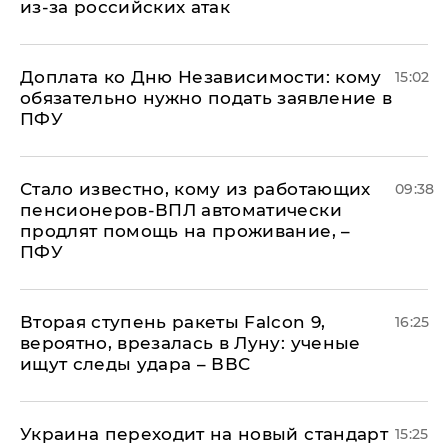
из-за российских атак
Доплата ко Дню Независимости: кому
15:02
обязательно нужно подать заявление в
ПФУ
Стало известно, кому из работающих
09:38
пенсионеров-ВПЛ автоматически
продлят помощь на проживание, –
ПФУ
Вторая ступень ракеты Falcon 9,
16:25
вероятно, врезалась в Луну: ученые
ищут следы удара – ВВС
Украина переходит на новый стандарт
15:25