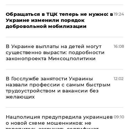
Обращаться в ТЦК теперь не нужно: в
19:24
Украине изменили порядок
добровольной мобилизации
В Украине выплаты на детей могут
16:08
существенно вырасти: подробности
законопроекта Минсоцполитики
В Госслужбе занятости Украины
12:02
назвали профессии с самым быстрым
трудоустройством и вакансии без
желающих
Нацполиция предупредила украинцев
09:10
о новой схеме мошенников: не