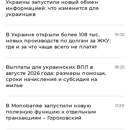
Украины запустили новый обмен
информацией: что изменится для
украинцев
В Украине открыли более 108 тыс.
19:35
новых производств по долгам за ЖКУ:
где и за что чаще всего не платят
Выплаты для украинских ВПЛ в
18:20
августе 2026 года: размеры помощи,
сроки начисления и субсидия на
жилье
В Мonobankе запустили новую
11:39
полезную функцию к отдельным
транзакциям – Гороховский