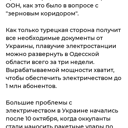
ООН, как это было в вопросе с
"зерновым коридором".
Как только турецкая сторона получит
все необходимые документы от
Украины, плавучие электростанции
можно развернуть в Одесской
области всего за три недели.
Вырабатываемой мощности хватит,
чтобы обеспечить электричеством до
1 млн абонентов.
Большие проблемы с
электричеством в Украине начались
после 10 октября, когда оккупанты
стали наносить ракетные удары по