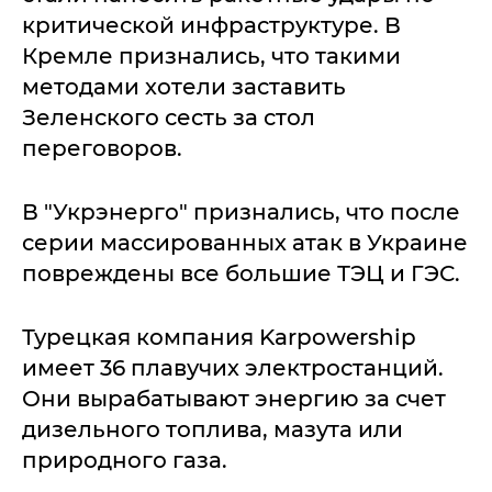
критической инфраструктуре. В
Кремле признались, что такими
методами хотели заставить
Зеленского сесть за стол
переговоров.
В "Укрэнерго" признались, что после
серии массированных атак в Украине
повреждены все большие ТЭЦ и ГЭС.
Турецкая компания Karpowership
имеет 36 плавучих электростанций.
Они вырабатывают энергию за счет
дизельного топлива, мазута или
природного газа.