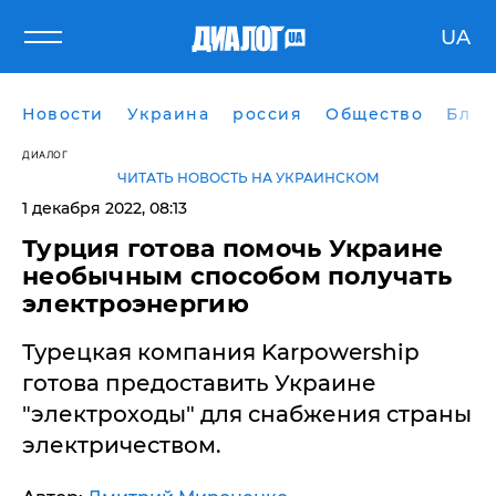
UA
Новости
Украина
россия
Общество
Блог
ДИАЛОГ
ЧИТАТЬ НОВОСТЬ НА УКРАИНСКОМ
1 декабря 2022, 08:13
​Турция готова помочь Украине
необычным способом получать
электроэнергию
Турецкая компания Karpowership
готова предоставить Украине
"электроходы" для снабжения страны
электричеством.