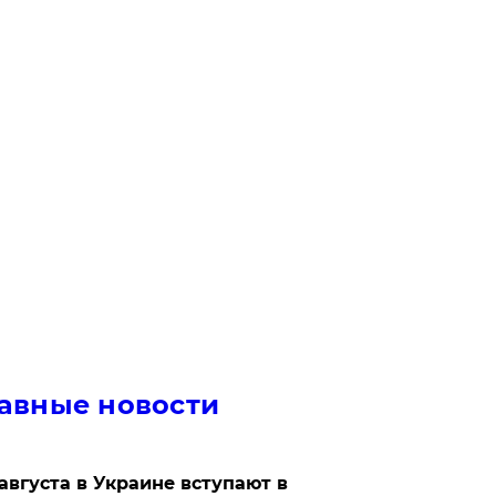
авные новости
 августа в Украине вступают в