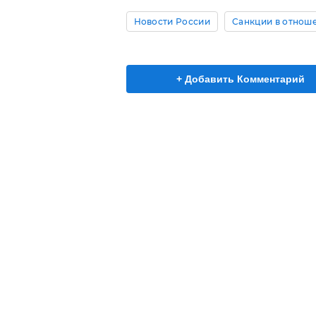
Новости России
Санкции в отнош
+ Добавить Комментарий