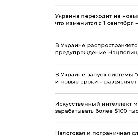
Украина переходит на новы
что изменится с 1 сентября
В Украине распространяетс
предупреждение Нацполи
В Украине запуск системы 
и новые сроки – разъясняе
Искусственный интеллект м
зарабатывать более $100 тыс
Налоговая и пограничная с