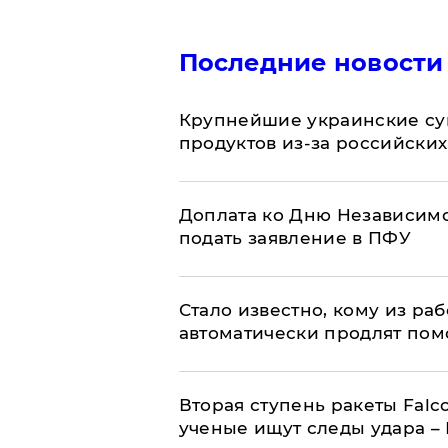
Последние новости
Крупнейшие украинские су
продуктов из-за российских
Доплата ко Дню Независимо
подать заявление в ПФУ
Стало известно, кому из р
автоматически продлят пом
Вторая ступень ракеты Falco
ученые ищут следы удара –