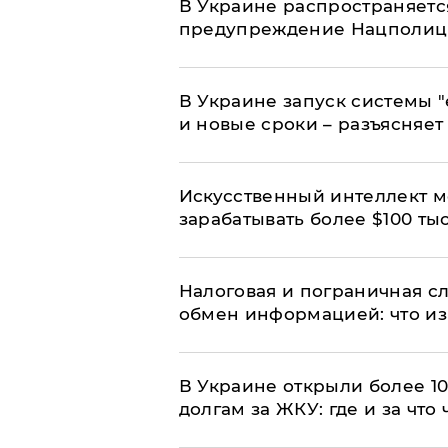
В Украине распространяетс
предупреждение Нацполи
В Украине запуск системы 
и новые сроки – разъясняе
Искусственный интеллект м
зарабатывать более $100 тыс
Налоговая и пограничная с
обмен информацией: что из
В Украине открыли более 10
долгам за ЖКУ: где и за что