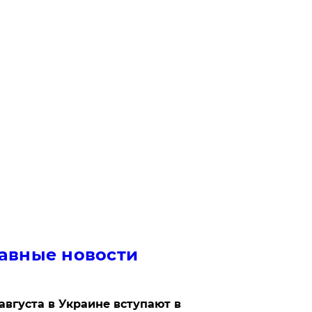
авные новости
 августа в Украине вступают в