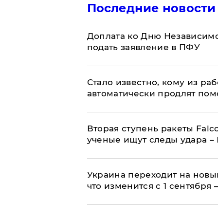
Последние новости
Доплата ко Дню Независимо
подать заявление в ПФУ
Стало известно, кому из р
автоматически продлят пом
Вторая ступень ракеты Falco
ученые ищут следы удара –
Украина переходит на новы
что изменится с 1 сентября