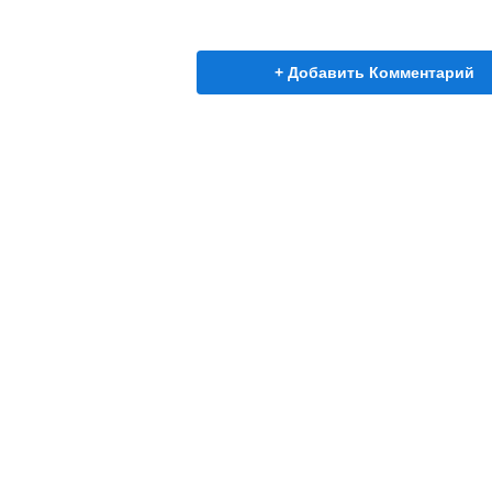
+ Добавить Комментарий