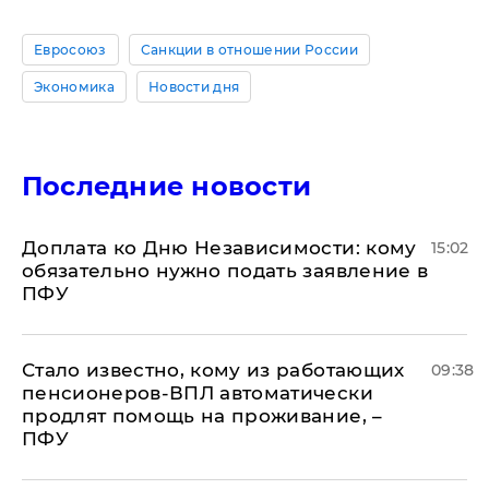
Евросоюз
Санкции в отношении России
Экономика
Новости дня
Последние новости
Доплата ко Дню Независимости: кому
15:02
обязательно нужно подать заявление в
ПФУ
Стало известно, кому из работающих
09:38
пенсионеров-ВПЛ автоматически
продлят помощь на проживание, –
ПФУ