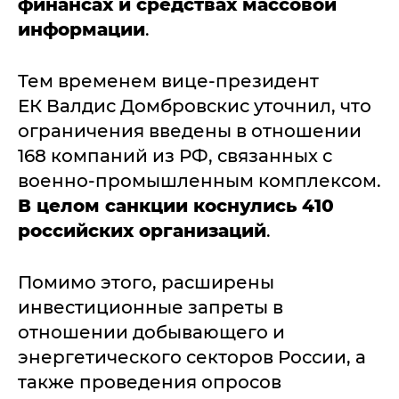
финансах и средствах массовой
информации
.
Тем временем вице-президент
ЕК Валдис Домбровскис уточнил, что
ограничения введены в отношении
168 компаний из РФ, связанных с
военно-промышленным комплексом.
В целом санкции коснулись 410
российских организаций
.
Помимо этого, расширены
инвестиционные запреты в
отношении добывающего и
энергетического секторов России, а
также проведения опросов