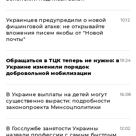
Украинцев предупредили о новой
10:12
фишинговой атаке: не открывайте
вложения писем якобы от "Новой
почты"
Обращаться в ТЦК теперь не нужно: в
19:24
Украине изменили порядок
добровольной мобилизации
В Украине выплаты на детей могут
16:08
существенно вырасти: подробности
законопроекта Минсоцполитики
В Госслужбе занятости Украины
12:02
назвали профессии с самым быстрым