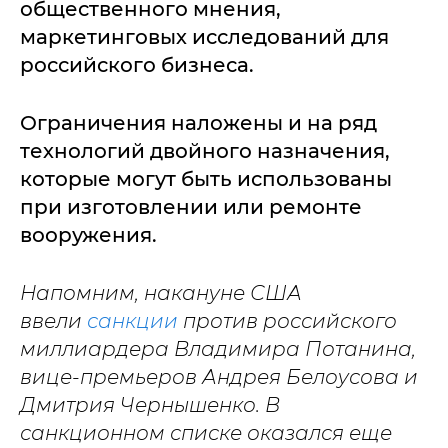
общественного мнения,
маркетинговых исследований для
российского бизнеса.
Ограничения наложены и на ряд
технологий двойного назначения,
которые могут быть использованы
при изготовлении или ремонте
вооружения.
Напомним, накануне США
ввели
санкции
против российского
миллиардера Владимира Потанина,
вице-премьеров Андрея Белоусова и
Дмитрия Чернышенко. В
санкционном списке оказался еще