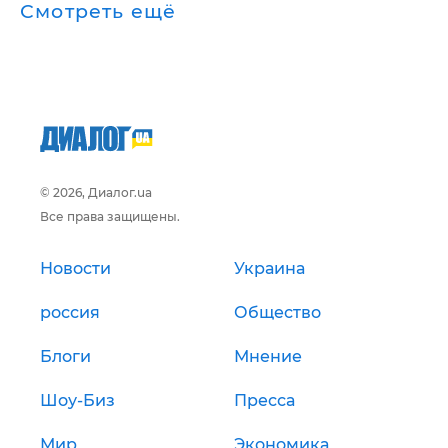
Смотреть ещё
© 2026, Диалог.ua
Все права защищены.
Новости
Украина
россия
Общество
Блоги
Мнение
Шоу-Биз
Пресса
Мир
Экономика