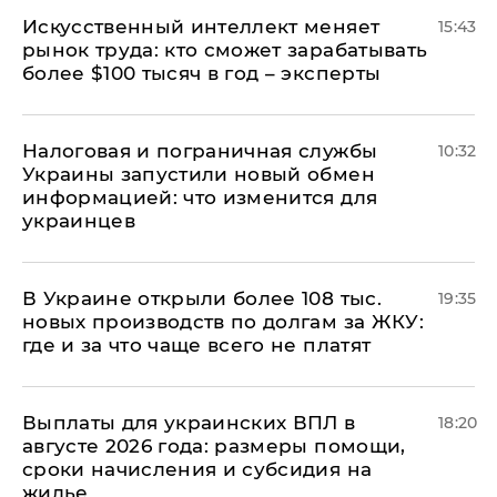
Искусственный интеллект меняет
15:43
рынок труда: кто сможет зарабатывать
более $100 тысяч в год – эксперты
Налоговая и пограничная службы
10:32
Украины запустили новый обмен
информацией: что изменится для
украинцев
В Украине открыли более 108 тыс.
19:35
новых производств по долгам за ЖКУ:
где и за что чаще всего не платят
Выплаты для украинских ВПЛ в
18:20
августе 2026 года: размеры помощи,
сроки начисления и субсидия на
жилье