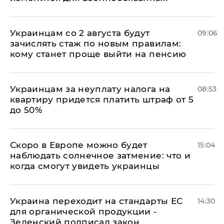
Украинцам со 2 августа будут
09:06
зачислять стаж по новым правилам:
кому станет проще выйти на пенсию
Украинцам за неуплату налога на
08:53
квартиру придется платить штраф от 5
до 50%
Скоро в Европе можно будет
15:04
наблюдать солнечное затмение: что и
когда смогут увидеть украинцы
Украина переходит на стандарты ЕС
14:30
для органической продукции -
Зеленский подписал закон