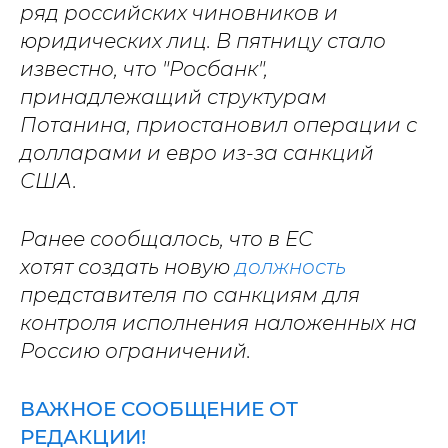
ряд российских чиновников и
юридических лиц. В пятницу стало
известно, что "Росбанк",
принадлежащий структурам
Потанина, приостановил операции с
долларами и евро из-за санкций
США.
Ранее сообщалось, что в ЕС
хотят создать новую
должность
представителя по санкциям для
контроля исполнения наложенных на
Россию ограничений.
ВАЖНОЕ СООБЩЕНИЕ ОТ
РЕДАКЦИИ!