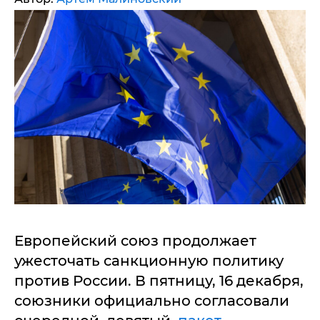
Европейский союз продолжает
ужесточать санкционную политику
против России. В пятницу, 16 декабря,
союзники официально согласовали