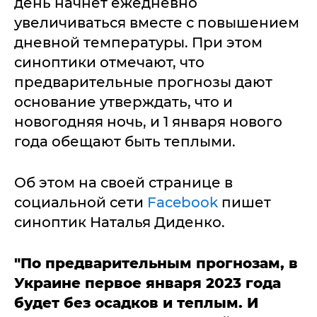
день начнет ежедневно
увеличиваться вместе с повышением
дневной температуры. При этом
синоптики отмечают, что
предварительные прогнозы дают
основание утверждать, что и
новогодняя ночь, и 1 января нового
года обещают быть теплыми.
Об этом на своей странице в
социальной сети
Facebook
пишет
синоптик Наталья Диденко.
"По предварительным прогнозам, в
Украине первое января 2023 года
будет без осадков и теплым. И