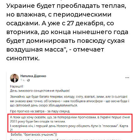
Украине будет преобладать теплая,
но влажная, с периодическими
осадками. А уже с 27 декабря, со
вторника, до конца нынешнего года
будет доминировать повсюду сухая
воздушная масса", - отмечает
синоптик.