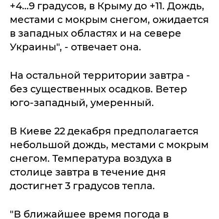
+4…9 градусов, в Крыму до +11. Дождь,
местами с мокрым снегом, ожидается
в западных областях и на севере
Украины", - отвечает она.
На остальной территории завтра -
без существенных осадков. Ветер
юго-западный, умеренный.
В Киеве 22 декабря предполагается
небольшой дождь, местами с мокрым
снегом. Температура воздуха в
столице завтра в течение дня
достигнет 3 градусов тепла.
"В ближайшее время погода в