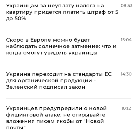
Украинцам за неуплату налога на
08:53
квартиру придется платить штраф от 5
до 50%
Скоро в Европе можно будет
15:04
наблюдать солнечное затмение: что и
когда смогут увидеть украинцы
Украина переходит на стандарты ЕС
14:30
для органической продукции -
Зеленский подписал закон
Украинцев предупредили о новой
10:12
фишинговой атаке: не открывайте
вложения писем якобы от "Новой
почты"