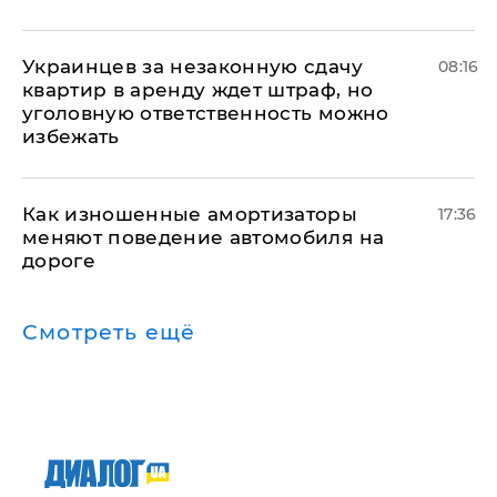
Украинцев за незаконную сдачу
08:16
квартир в аренду ждет штраф, но
уголовную ответственность можно
избежать
Как изношенные амортизаторы
17:36
меняют поведение автомобиля на
дороге
Смотреть ещё