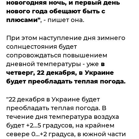
новогодняя ночь, и первый день
нового года обещают быть с
плюсами"
, - пишет она.
При этом наступление дня зимнего
солнцестояния будет
сопровождаться повышением
дневной температуры - уже
в
четверг, 22 декабря, в Украине
будет преобладать теплая погода.
"22 декабря в Украине будет
преобладать теплая погода. В
течение дня температура воздуха
будет +2…5 градусов, на крайнем
севере 0…+2 градуса, в южной части