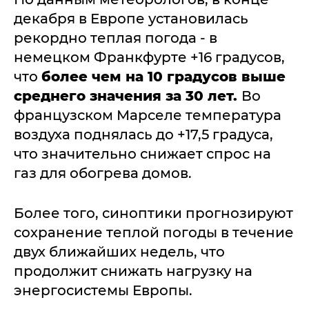
декабря в Европе установилась
рекордно теплая погода - в
немецком Франкфурте +16 градусов,
что
более чем на 10 градусов выше
среднего значения за 30 лет.
Во
французском Марселе температура
воздуха поднялась до +17,5 градуса,
что значительно снижает спрос на
газ для обогрева домов.
Более того, синоптики прогнозируют
сохранение теплой погоды в течение
двух ближайших недель, что
продолжит снижать нагрузку на
энергосистемы Европы.