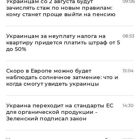
Украинцам со 2 августа будут
09:06
зачислять стаж по новым правилам:
кому станет проще выйти на пенсию
Украинцам за неуплату налога на
08:53
квартиру придется платить штраф от 5
до 50%
Скоро в Европе можно будет
15:04
наблюдать солнечное затмение: что и
когда смогут увидеть украинцы
Украина переходит на стандарты ЕС
14:30
для органической продукции -
Зеленский подписал закон