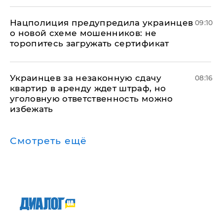
Нацполиция предупредила украинцев
09:10
о новой схеме мошенников: не
торопитесь загружать сертификат
Украинцев за незаконную сдачу
08:16
квартир в аренду ждет штраф, но
уголовную ответственность можно
избежать
Смотреть ещё