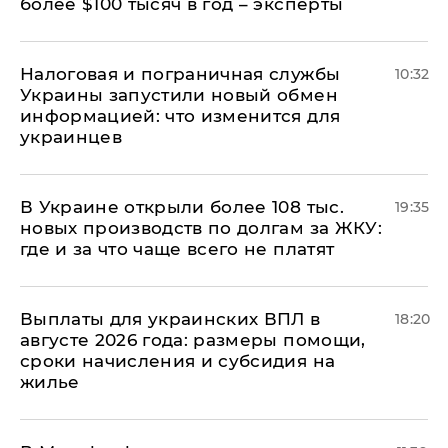
более $100 тысяч в год – эксперты
Налоговая и пограничная службы
10:32
Украины запустили новый обмен
информацией: что изменится для
украинцев
В Украине открыли более 108 тыс.
19:35
новых производств по долгам за ЖКУ:
где и за что чаще всего не платят
Выплаты для украинских ВПЛ в
18:20
августе 2026 года: размеры помощи,
сроки начисления и субсидия на
жилье