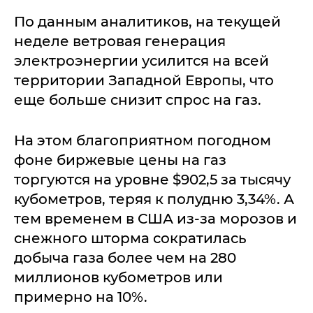
По данным аналитиков, на текущей
неделе ветровая генерация
электроэнергии усилится на всей
территории Западной Европы, что
еще больше снизит спрос на газ.
На этом благоприятном погодном
фоне биржевые цены на газ
торгуются на уровне $902,5 за тысячу
кубометров, теряя к полудню 3,34%. А
тем временем в США из-за морозов и
снежного шторма сократилась
добыча газа более чем на 280
миллионов кубометров или
примерно на 10%.