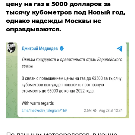
цену на газ в 5000 долларов за
тысячу кубометров под Новый год,
однако надежды Москвы не
оправдываются.
По данным метеорологов, в конце