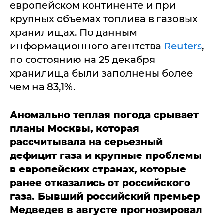
европейском континенте и при
крупных объемах топлива в газовых
хранилищах. По данным
информационного агентства
Reuters
,
по состоянию на 25 декабря
хранилища были заполнены более
чем на 83,1%.
Аномально теплая погода срывает
планы Москвы, которая
рассчитывала на серьезный
дефицит газа и крупные проблемы
в европейских странах, которые
ранее отказались от российского
газа.
Бывший российский премьер
Медведев в августе прогнозировал