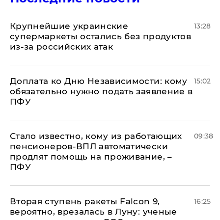
Крупнейшие украинские
13:28
супермаркеты остались без продуктов
из-за российских атак
Доплата ко Дню Независимости: кому
15:02
обязательно нужно подать заявление в
ПФУ
Стало известно, кому из работающих
09:38
пенсионеров-ВПЛ автоматически
продлят помощь на проживание, –
ПФУ
Вторая ступень ракеты Falcon 9,
16:25
вероятно, врезалась в Луну: ученые