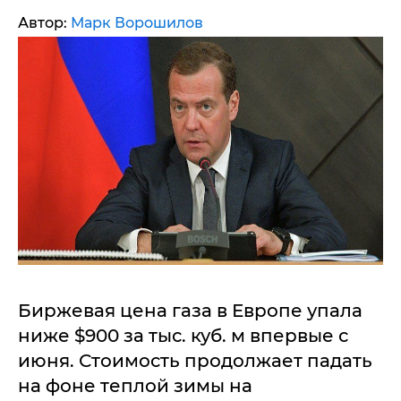
Автор:
Марк Ворошилов
Биржевая цена газа в Европе упала
ниже $900 за тыс. куб. м впервые с
июня. Стоимость продолжает падать
на фоне теплой зимы на