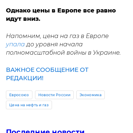
Однако цены в Европе все равно
идут вниз.
Напомним, цена на газ в Европе
упала
до уровня начала
полномасштабной войны в Украине.
ВАЖНОЕ СООБЩЕНИЕ ОТ
РЕДАКЦИИ!
Евросоюз
Новости России
Экономика
Цена на нефть и газ
Последние новости