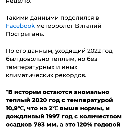
неделю.
Такими данными поделился в
Facebook
метеоролог Виталий
Пострыгань.
По его данным, уходящий 2022 год
был довольно теплым, но без
температурных и иных
климатических рекордов.
"
В истории остаются аномально
теплый 2020 год с температурой
10,9℃, что на 2℃ выше нормы, и
дождливый 1997 год с количеством
осадков 783 мм, а это 120% годовой