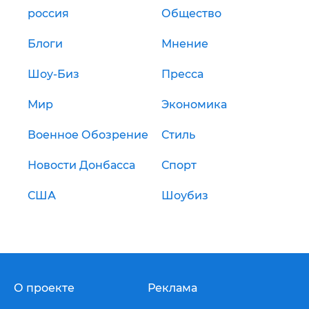
россия
Общество
Блоги
Мнение
Шоу-Биз
Пресса
Мир
Экономика
Военное Обозрение
Стиль
Новости Донбасса
Спорт
США
Шоубиз
О проекте
Реклама