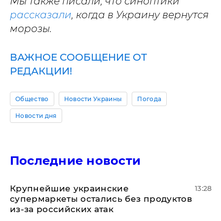
Мы также писали, что синоптики
рассказали
, когда в Украину вернутся
морозы.
ВАЖНОЕ СООБЩЕНИЕ ОТ
РЕДАКЦИИ!
Общество
Новости Украины
Погода
Новости дня
Последние новости
Крупнейшие украинские
13:28
супермаркеты остались без продуктов
из-за российских атак