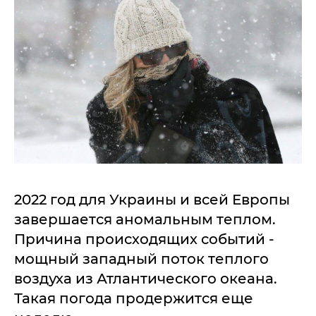
2022 год для Украины и всей Европы
завершается аномальным теплом.
Причина происходящих событий -
мощный западный поток теплого
воздуха из Атлантического океана.
Такая погода продержится еще