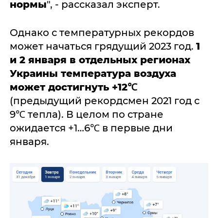
нормы
", - рассказал эксперт.
Однако с температурных рекордов
может начаться грядущий 2023 год.
1
и 2 января в отдельных регионах
Украины температура воздуха
может достигнуть +12℃
(предыдущий рекордсмен 2021 год с
9℃ тепла). В целом по стране
ожидается +1…6℃ в первые дни
января.