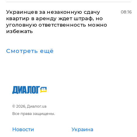
Украинцев за незаконную сдачу
08:16
квартир в аренду ждет штраф, но
уголовную ответственность можно
избежать
Смотреть ещё
© 2026, Диалог.ua
Все права защищены.
Новости
Украина