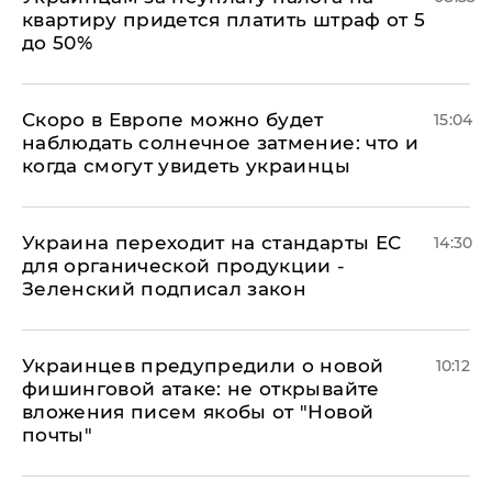
квартиру придется платить штраф от 5
до 50%
Скоро в Европе можно будет
15:04
наблюдать солнечное затмение: что и
когда смогут увидеть украинцы
Украина переходит на стандарты ЕС
14:30
для органической продукции -
Зеленский подписал закон
Украинцев предупредили о новой
10:12
фишинговой атаке: не открывайте
вложения писем якобы от "Новой
почты"