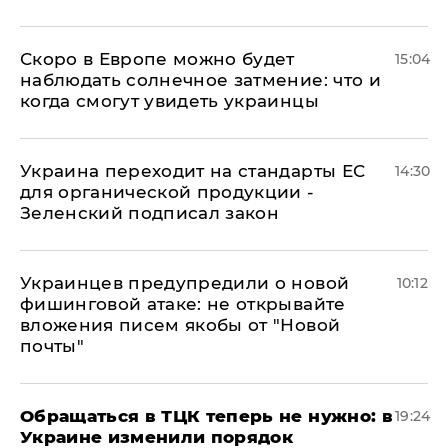
Скоро в Европе можно будет
15:04
наблюдать солнечное затмение: что и
когда смогут увидеть украинцы
Украина переходит на стандарты ЕС
14:30
для органической продукции -
Зеленский подписал закон
Украинцев предупредили о новой
10:12
фишинговой атаке: не открывайте
вложения писем якобы от "Новой
почты"
Обращаться в ТЦК теперь не нужно: в
19:24
Украине изменили порядок