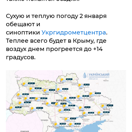
Сухую и теплую погоду 2 января
обещают и
синоптики
Укргидрометцентра
.
Теплее всего будет в Крыму, где
воздух днем прогреется до +14
градусов.