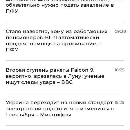
обязательно нужно подать заявление в
ПФУ
Стало известно, кому из работающих
09:38
пенсионеров-ВПЛ автоматически
продлят помощь на проживание, –
ПФУ
Вторая ступень ракеты Falcon 9,
16:25
вероятно, врезалась в Луну: ученые
ищут следы удара – ВВС
Украина переходит на новый стандарт
15:25
электронной подписи: что изменится с
1 сентября – Минцифры