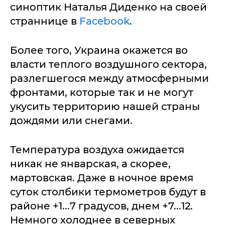
синоптик Наталья Диденко на своей
страннице в
Facebook
.
Более того, Украина окажется во
власти теплого воздушного сектора,
разлегшегося между атмосферными
фронтами, которые так и не могут
укусить территорию нашей страны
дождями или снегами.
Температура воздуха ожидается
никак не январская, а скорее,
мартовская. Даже в ночное время
суток столбики термометров будут в
районе +1...7 градусов, днем +7...12.
Немного холоднее в северных