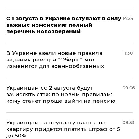
С 1 августа в Украине вступают в силу
14:24
важные изменения: полный
перечень нововведений
В Украине ввели новые правила
11:30
ведения реестра "Оберіг": что
изменится для военнообязанных
Украинцам со 2 августа будут
09:06
зачислять стаж по новым правилам:
кому станет проще выйти на пенсию
Украинцам за неуплату налога на
08:53
квартиру придется платить штраф от 5
до 50%