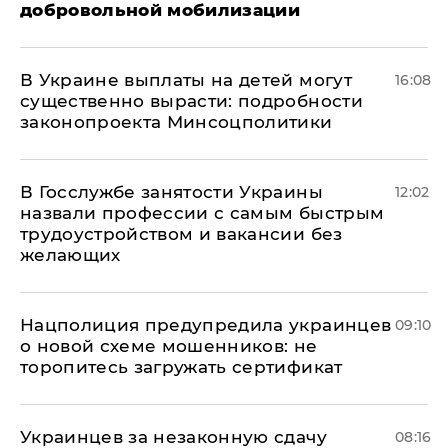
добровольной мобилизации
В Украине выплаты на детей могут
16:08
существенно вырасти: подробности
законопроекта Минсоцполитики
В Госслужбе занятости Украины
12:02
назвали профессии с самым быстрым
трудоустройством и вакансии без
желающих
Нацполиция предупредила украинцев
09:10
о новой схеме мошенников: не
торопитесь загружать сертификат
Украинцев за незаконную сдачу
08:16