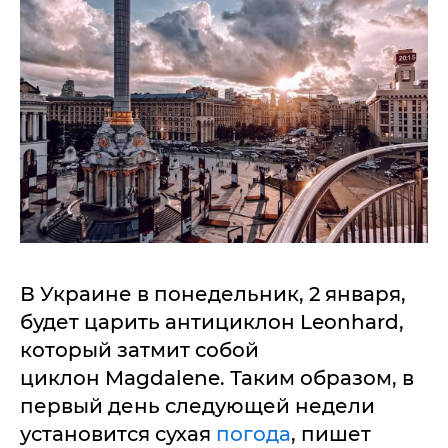
В Украине в понедельник, 2 января,
будет царить антициклон Leonhard,
который затмит собой
циклон Magdalene. Таким образом, в
первый день следующей недели
установится сухая
погода
, пишет