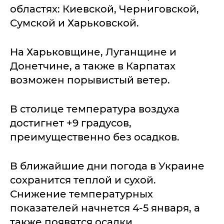
областях: Киевской, Черниговской,
Сумской и Харьковской.
На Харьковщине, Луганщине и
Донетчине, а также в Карпатах
возможен порывистый ветер.
В столице температура воздуха
достигнет +9 градусов,
преимущественно без осадков.
В ближайшие дни погода в Украине
сохранится теплой и сухой.
Снижение температурных
показателей начнется 4-5 января, а
также появятся осадки.