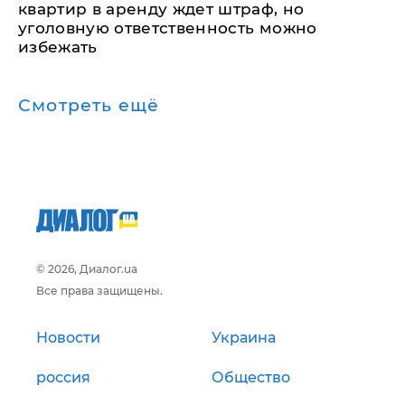
квартир в аренду ждет штраф, но
уголовную ответственность можно
избежать
Смотреть ещё
© 2026, Диалог.ua
Все права защищены.
Новости
Украина
россия
Общество