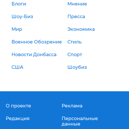
Блоги
Мнение
Шоу-Биз
Пресса
Мир
Экономика
Военное Обозрение
Стиль
Новости Донбасса
Спорт
США
Шоубиз
О проекте
Реклама
Редакция
Персональные
данные