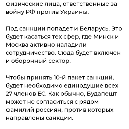
физические лица, ответственные за
войну РФ против Украины.
Под санкции попадет и Беларусь. Это
будет касаться тех сфер, где Минск и
Москва активно наладили
сотрудничество. Сюда будет включен
и оборонный сектор.
Чтобы принять 10-й пакет санкций,
будет необходимо единодушие всех
27 членов ЕС. Как обычно, Будапешт
может не согласиться с рядом
фамилий россиян, против которых
направлены санкции.