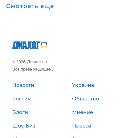
Смотреть ещё
© 2026, Диалог.ua
Все права защищены.
Новости
Украина
россия
Общество
Блоги
Мнение
Шоу-Биз
Пресса