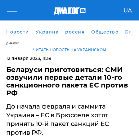
UA
Новости
Украина
россия
Общество
Блог
ДИАЛОГ
ЧИТАТЬ НОВОСТЬ НА УКРАИНСКОМ
12 января 2023, 11:39
​Беларуси приготовиться: СМИ
озвучили первые детали 10-го
санкционного пакета ЕС против
РФ
До начала февраля и саммита
Украина – ЕС в Брюсселе хотят
принять 10-й пакет санкций ЕС
против РФ.