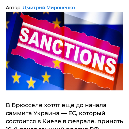
Автор:
Дмитрий Мироненко
В Брюсселе хотят еще до начала
саммита Украина — ЕС, который
состоится в Киеве в феврале, принять