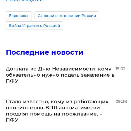
Евросоюз
Санкции в отношении России
Война Украины с Россией
Последние новости
Доплата ко Дню Независимости: кому
15:02
обязательно нужно подать заявление в
ПФУ
Стало известно, кому из работающих
09:38
пенсионеров-ВПЛ автоматически
продлят помощь на проживание, –
ПФУ