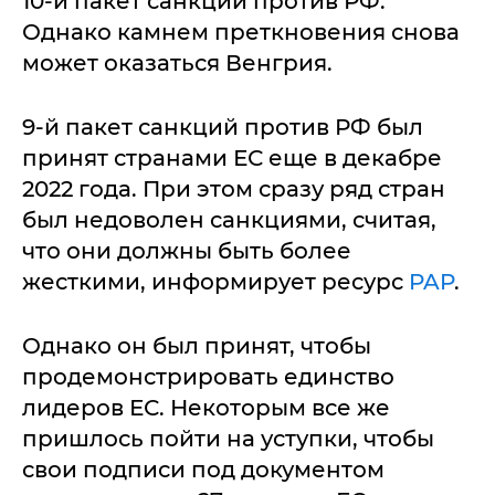
10-й пакет санкций против РФ.
Однако камнем преткновения снова
может оказаться Венгрия.
9-й пакет санкций против РФ был
принят странами ЕС еще в декабре
2022 года. При этом сразу ряд стран
был недоволен санкциями, считая,
что они должны быть более
жесткими, информирует ресурс
PAP
.
Однако он был принят, чтобы
продемонстрировать единство
лидеров ЕС. Некоторым все же
пришлось пойти на уступки, чтобы
свои подписи под документом