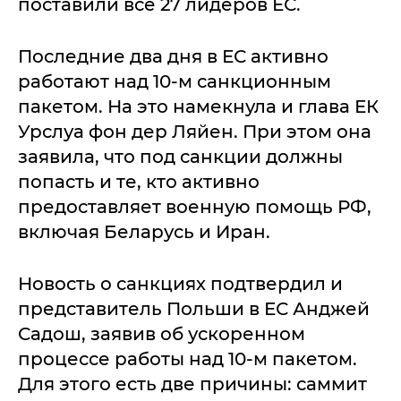
поставили все 27 лидеров ЕС.
Последние два дня в ЕС активно
работают над 10-м санкционным
пакетом. На это намекнула и глава ЕК
Урслуа фон дер Ляйен. При этом она
заявила, что под санкции должны
попасть и те, кто активно
предоставляет военную помощь РФ,
включая Беларусь и Иран.
Новость о санкциях подтвердил и
представитель Польши в ЕС Анджей
Садош, заявив об ускоренном
процессе работы над 10-м пакетом.
Для этого есть две причины: саммит