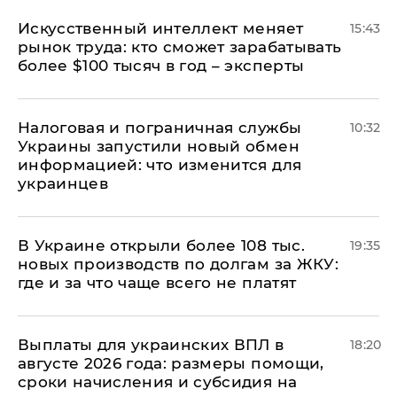
Искусственный интеллект меняет
15:43
рынок труда: кто сможет зарабатывать
более $100 тысяч в год – эксперты
Налоговая и пограничная службы
10:32
Украины запустили новый обмен
информацией: что изменится для
украинцев
В Украине открыли более 108 тыс.
19:35
новых производств по долгам за ЖКУ:
где и за что чаще всего не платят
Выплаты для украинских ВПЛ в
18:20
августе 2026 года: размеры помощи,
сроки начисления и субсидия на