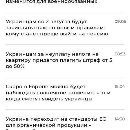
изменится для военнообязанных
Украинцам со 2 августа будут
09:06
зачислять стаж по новым правилам:
кому станет проще выйти на пенсию
Украинцам за неуплату налога на
08:53
квартиру придется платить штраф от 5
до 50%
Скоро в Европе можно будет
15:04
наблюдать солнечное затмение: что и
когда смогут увидеть украинцы
Украина переходит на стандарты ЕС
14:30
для органической продукции -