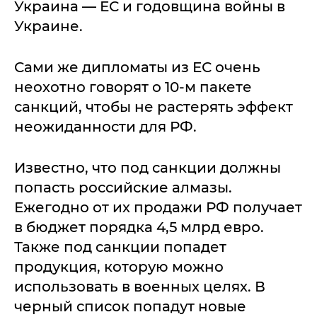
Украина — ЕС и годовщина войны в
Украине.
Сами же дипломаты из ЕС очень
неохотно говорят о 10-м пакете
санкций, чтобы не растерять эффект
неожиданности для РФ.
Известно, что под санкции должны
попасть российские алмазы.
Ежегодно от их продажи РФ получает
в бюджет порядка 4,5 млрд евро.
Также под санкции попадет
продукция, которую можно
использовать в военных целях. В
черный список попадут новые