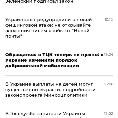
Зеленский подписал закон
Украинцев предупредили о новой
10:12
фишинговой атаке: не открывайте
вложения писем якобы от "Новой
почты"
Обращаться в ТЦК теперь не нужно: в
19:24
Украине изменили порядок
добровольной мобилизации
В Украине выплаты на детей могут
16:08
существенно вырасти: подробности
законопроекта Минсоцполитики
В Госслужбе занятости Украины
12:02