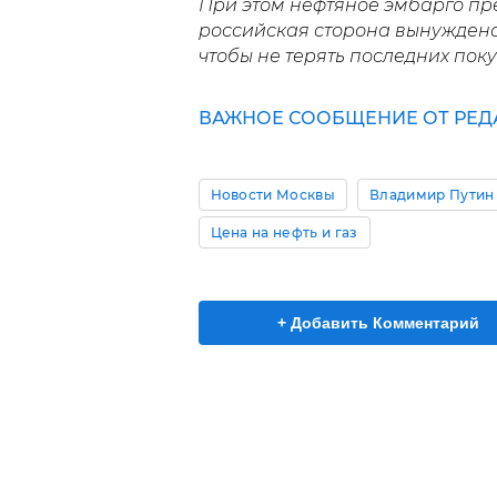
При этом нефтяное эмбарго пр
российская сторона вынуждена
чтобы не терять последних пок
ВАЖНОЕ СООБЩЕНИЕ ОТ РЕД
Новости Москвы
Владимир Путин
Цена на нефть и газ
+ Добавить Комментарий