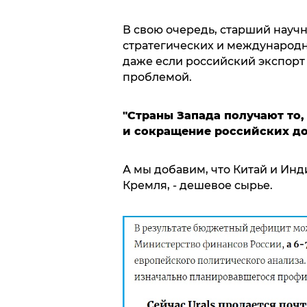
В свою очередь, старший науч
стратегических и международн
даже если российский экспорт 
проблемой.
"Страны Запада получают то,
и сокращение российских до
А мы добавим, что Китай и Инди
Кремля, - дешевое сырье.