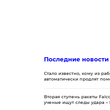
Последние новости
Стало известно, кому из р
автоматически продлят пом
Вторая ступень ракеты Falco
ученые ищут следы удара –