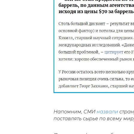
Напомним, СМИ
назвали
стран
поставлять сырье по всему мир