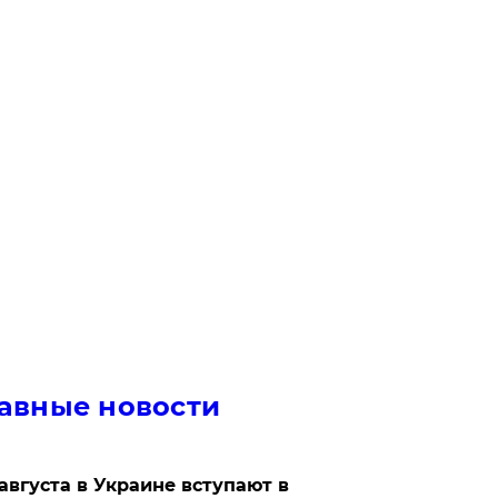
авные новости
 августа в Украине вступают в