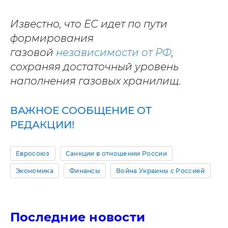
Известно, что ЕС идет по пути
формирования
газовой
независимости от РФ
,
сохраняя достаточный уровень
наполнения газовых хранилищ.
ВАЖНОЕ СООБЩЕНИЕ ОТ
РЕДАКЦИИ!
Евросоюз
Санкции в отношении России
Экономика
Финансы
Война Украины с Россией
Последние новости