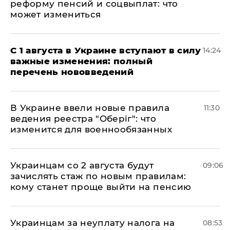
реформу пенсий и соцвыплат: что
может измениться
С 1 августа в Украине вступают в силу
14:24
важные изменения: полный
перечень нововведений
В Украине ввели новые правила
11:30
ведения реестра "Оберіг": что
изменится для военнообязанных
Украинцам со 2 августа будут
09:06
зачислять стаж по новым правилам:
кому станет проще выйти на пенсию
Украинцам за неуплату налога на
08:53