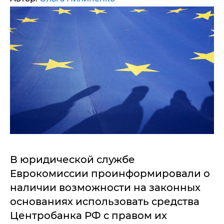
В юридической службе
Еврокомиссии проинформировали о
наличии возможности на законных
основаниях использовать средства
Центробанка РФ с правом их