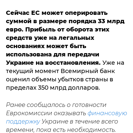
Сейчас ЕС может оперировать
суммой в размере порядка 33 млрд
евро. Прибыль от оборота этих
средств уже на легальных
основаниях может быть
использована для передачи
Украине на восстановления.
Уже на
текущий момент Всемирный банк
оценил объемы убытков страны в
пределах 350 млрд долларов.
Ранее сообщалось о готовности
Еврокомиссии оказывать
финансовую
поддержку
Украине в течение всего
времени, пока есть необходимость.