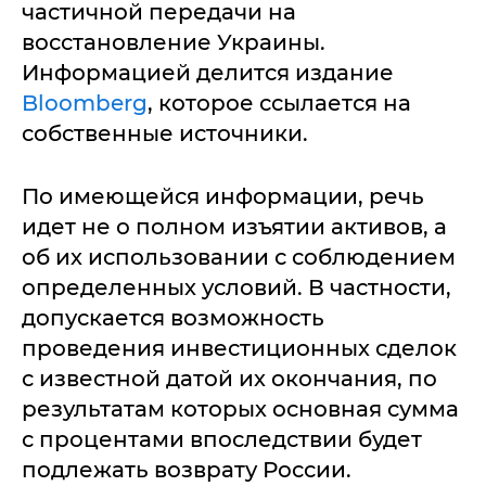
частичной передачи на
восстановление Украины.
Информацией делится издание
Bloomberg
, которое ссылается на
собственные источники.
По имеющейся информации, речь
идет не о полном изъятии активов, а
об их использовании с соблюдением
определенных условий. В частности,
допускается возможность
проведения инвестиционных сделок
с известной датой их окончания, по
результатам которых основная сумма
с процентами впоследствии будет
подлежать возврату России.