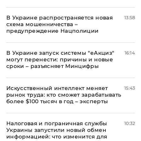
В Украине распространяется новая
13:58
схема мошенничества –
предупреждение Нацполиции
В Украине запуск системы "еАкциз"
16:14
могут перенести: причины и новые
сроки – разъясняет Минцифры
Искусственный интеллект меняет
15:43
рынок труда: кто сможет зарабатывать
более $100 тысяч в год – эксперты
Налоговая и пограничная службы
10:32
Украины запустили новый обмен
информацией: что изменится для