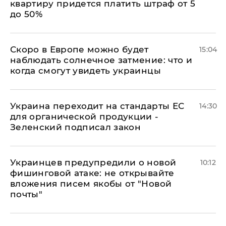
квартиру придется платить штраф от 5
до 50%
Скоро в Европе можно будет
15:04
наблюдать солнечное затмение: что и
когда смогут увидеть украинцы
Украина переходит на стандарты ЕС
14:30
для органической продукции -
Зеленский подписал закон
Украинцев предупредили о новой
10:12
фишинговой атаке: не открывайте
вложения писем якобы от "Новой
почты"