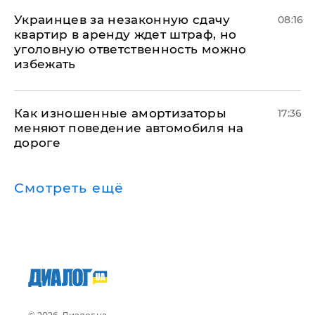
Украинцев за незаконную сдачу
08:16
квартир в аренду ждет штраф, но
уголовную ответственность можно
избежать
Как изношенные амортизаторы
17:36
меняют поведение автомобиля на
дороге
Смотреть ещё