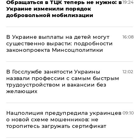
Обращаться в ТЦК теперь не нужно: в
19:24
Украине изменили порядок
добровольной мобилизации
В Украине выплаты на детей могут
16:08
существенно вырасти: подробности
законопроекта Минсоцполитики
В Госслужбе занятости Украины
12:02
назвали профессии с самым быстрым
трудоустройством и вакансии без
желающих
Нацполиция предупредила украинцев
09:10
о новой схеме мошенников: не
торопитесь загружать сертификат