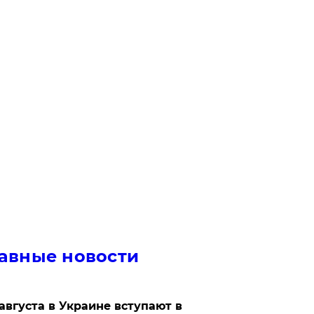
авные новости
 августа в Украине вступают в