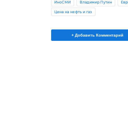
ИноСМИ
Владимир Путин
Евр
Цена на нефть и газ
+ Добавить Комментарий