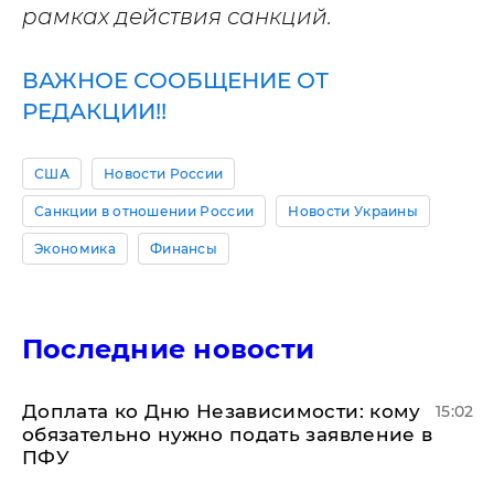
рамках действия санкций.
ВАЖНОЕ СООБЩЕНИЕ ОТ
РЕДАКЦИИ!!
США
Новости России
Санкции в отношении России
Новости Украины
Экономика
Финансы
Последние новости
Доплата ко Дню Независимости: кому
15:02
обязательно нужно подать заявление в
ПФУ