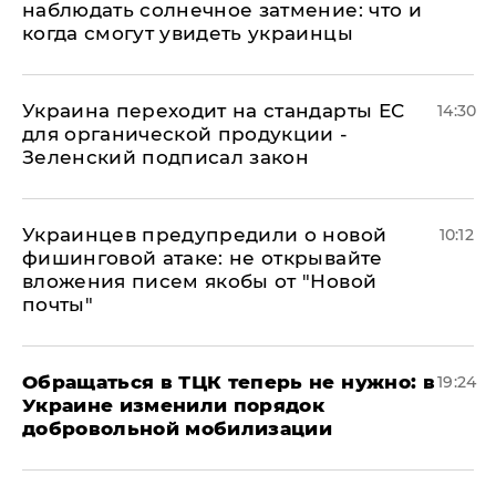
наблюдать солнечное затмение: что и
когда смогут увидеть украинцы
Украина переходит на стандарты ЕС
14:30
для органической продукции -
Зеленский подписал закон
Украинцев предупредили о новой
10:12
фишинговой атаке: не открывайте
вложения писем якобы от "Новой
почты"
Обращаться в ТЦК теперь не нужно: в
19:24
Украине изменили порядок
добровольной мобилизации