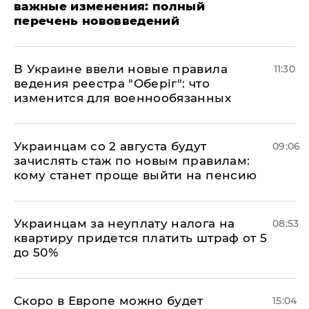
важные изменения: полный
перечень нововведений
В Украине ввели новые правила
11:30
ведения реестра "Оберіг": что
изменится для военнообязанных
Украинцам со 2 августа будут
09:06
зачислять стаж по новым правилам:
кому станет проще выйти на пенсию
Украинцам за неуплату налога на
08:53
квартиру придется платить штраф от 5
до 50%
Скоро в Европе можно будет
15:04