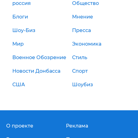
россия
Общество
Блоги
Мнение
Шоу-Биз
Пресса
Мир
Экономика
Военное Обозрение
Стиль
Новости Донбасса
Спорт
США
Шоубиз
О проекте
Реклама