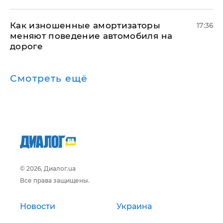
Как изношенные амортизаторы
17:36
меняют поведение автомобиля на
дороге
Смотреть ещё
© 2026, Диалог.ua
Все права защищены.
Новости
Украина