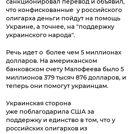
санкционировал перевод и объявил,
что конфискованные у российского
олигарха деньги пойдут на помощь
Украине, а точнее, на "поддержку
украинского народа".
Речь идет о более чем 5 миллионах
долларов. На американском
банковском счету Малофеева было 5
миллионов 379 тысяч 876 долларов, и
теперь они помогут украинцам.
Украинская сторона
уже поблагодарила США за
поддержку и единство в том, что у
российских олигархов из