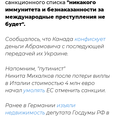
санкционного списка
"никакого
иммунитета и безнаказанности за
международные преступления не
будет".
Сообщалось, что
Канада
конфискует
деньги Абрамовича с последующей
передачей их Украине.
Напомним, "путинист"
Никита Михалков после потери виллы
в Италии стоимостью 4 млн евро
начал
умолять
ЕС отменить санкции.
Ранее в Германии
изъяли
недвижимость
депутата Госдумы РФ в