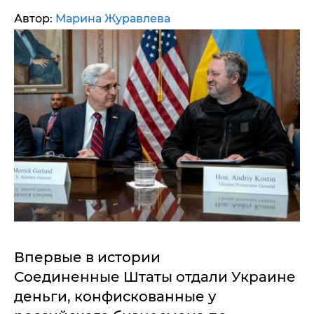
Автор:
Марина Журавлева
Впервые в истории
Соединенные Штаты отдали Украине
деньги, конфискованные у