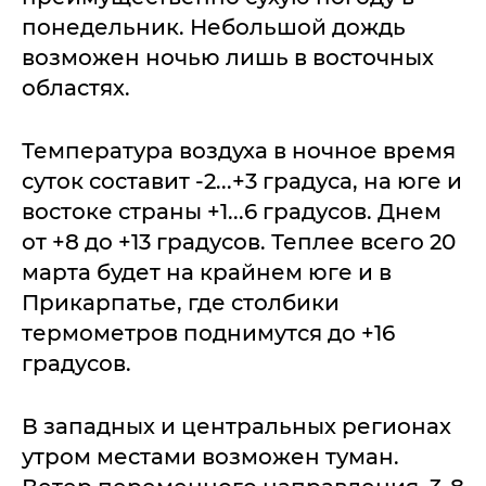
понедельник. Небольшой дождь
возможен ночью лишь в восточных
областях.
Температура воздуха в ночное время
суток составит -2...+3 градуса, на юге и
востоке страны +1...6 градусов. Днем
от +8 до +13 градусов. Теплее всего 20
марта будет на крайнем юге и в
Прикарпатье, где столбики
термометров поднимутся до +16
градусов.
В западных и центральных регионах
утром местами возможен туман.