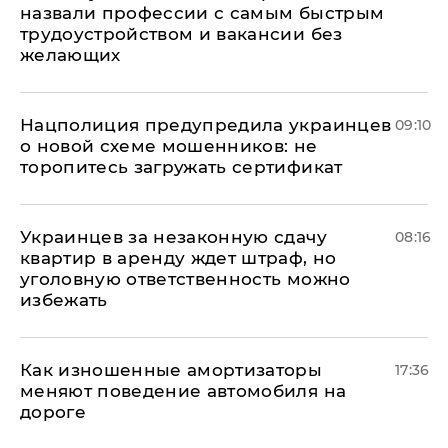
назвали профессии с самым быстрым
трудоустройством и вакансии без
желающих
Нацполиция предупредила украинцев
09:10
о новой схеме мошенников: не
торопитесь загружать сертификат
Украинцев за незаконную сдачу
08:16
квартир в аренду ждет штраф, но
уголовную ответственность можно
избежать
Как изношенные амортизаторы
17:36
меняют поведение автомобиля на
дороге