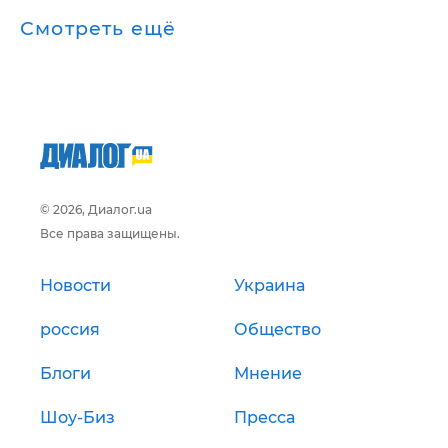
Смотреть ещё
© 2026, Диалог.ua
Все права защищены.
Новости
Украина
россия
Общество
Блоги
Мнение
Шоу-Биз
Пресса