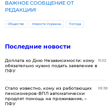
ВАЖНОЕ СООБЩЕНИЕ ОТ
РЕДАКЦИИ!
Общество
Новости Украины
Погода
Последние новости
Доплата ко Дню Независимости: кому
15:02
обязательно нужно подать заявление в
ПФУ
Стало известно, кому из работающих
09:38
пенсионеров-ВПЛ автоматически
продлят помощь на проживание, –
ПФУ