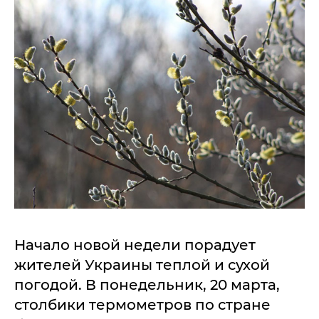
Начало новой недели порадует
жителей Украины теплой и сухой
погодой. В понедельник, 20 марта,
столбики термометров по стране