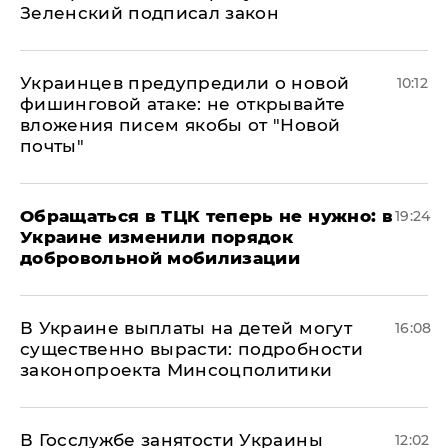
Зеленский подписал закон
Украинцев предупредили о новой
10:12
фишинговой атаке: не открывайте
вложения писем якобы от "Новой
почты"
Обращаться в ТЦК теперь не нужно: в
19:24
Украине изменили порядок
добровольной мобилизации
В Украине выплаты на детей могут
16:08
существенно вырасти: подробности
законопроекта Минсоцполитики
В Госслужбе занятости Украины
12:02