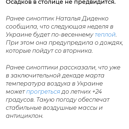
Осадков в столице не предвидится.
Ранее синоптик Наталья Диденко
сообщила, что следующая неделя в
Украине будет по-весеннему
теплой
.
При этом она предупредила о дождях,
которые пойдут со вторника.
Ранее синоптики рассказали, что уже
в заключительной декаде марта
температура воздуха в Украине
может
прогреться
до летних +24
градусов. Такую погоду обеспечат
стабильные воздушные массы и
антициклон.