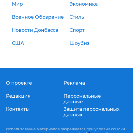
Мир
Экономика
Военное Обозрение
Стиль
Новости Донбасса
Спорт
США
Шоубиз
О проекте
Реклама
Редакция
Персональные
данные
Контакты
Защита персональных
данных
Использование материалов разрешается при условии ссылки