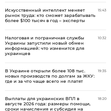
Искусственный интеллект меняет
15:43
рынок труда: кто сможет зарабатывать
более $100 тысяч в год – эксперты
Налоговая и пограничная службы
10:32
Украины запустили новый обмен
информацией: что изменится для
украинцев
В Украине открыли более 108 тыс.
19:35
новых производств по долгам за ЖКУ:
где и за что чаще всего не платят
Выплаты для украинских ВПЛ в
18:20
августе 2026 года: размеры помощи,
сроки начисления и субсидия на