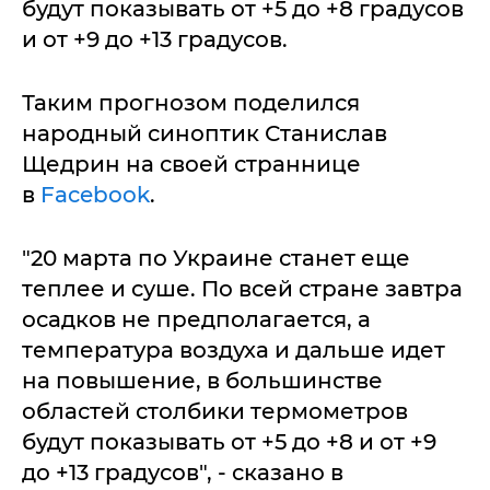
будут показывать от +5 до +8 градусов
и от +9 до +13 градусов.
Таким прогнозом поделился
народный синоптик Станислав
Щедрин на своей страннице
в
Facebook
.
"20 марта по Украине станет еще
теплее и суше. По всей стране завтра
осадков не предполагается, а
температура воздуха и дальше идет
на повышение, в большинстве
областей столбики термометров
будут показывать от +5 до +8 и от +9
до +13 градусов", - сказано в