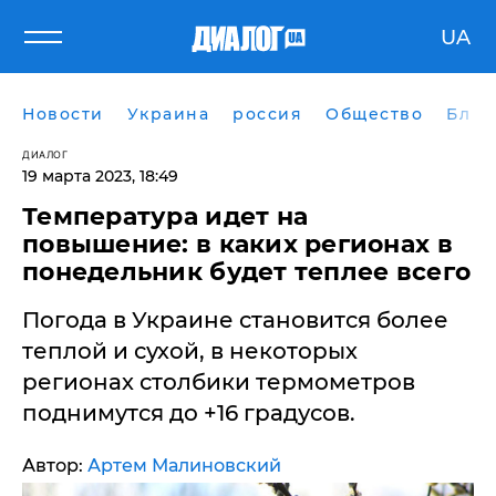
UA
Новости
Украина
россия
Общество
Блог
ДИАЛОГ
19 марта 2023, 18:49
Температура идет на
повышение: в каких регионах в
понедельник будет теплее всего
Погода в Украине становится более
теплой и сухой, в некоторых
регионах столбики термометров
поднимутся до +16 градусов.
Автор:
Артем Малиновский