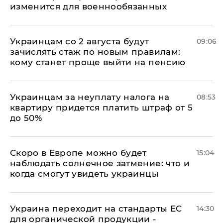
изменится для военнообязанных
Украинцам со 2 августа будут
09:06
зачислять стаж по новым правилам:
кому станет проще выйти на пенсию
Украинцам за неуплату налога на
08:53
квартиру придется платить штраф от 5
до 50%
Скоро в Европе можно будет
15:04
наблюдать солнечное затмение: что и
когда смогут увидеть украинцы
Украина переходит на стандарты ЕС
14:30
для органической продукции -