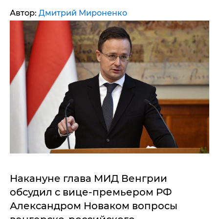
Автор:
Дмитрий Мироненко
Накануне глава МИД Венгрии
обсудил с вице-премьером РФ
Александром Новаком вопросы