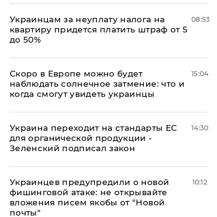
Украинцам за неуплату налога на
08:53
квартиру придется платить штраф от 5
до 50%
Скоро в Европе можно будет
15:04
наблюдать солнечное затмение: что и
когда смогут увидеть украинцы
Украина переходит на стандарты ЕС
14:30
для органической продукции -
Зеленский подписал закон
Украинцев предупредили о новой
10:12
фишинговой атаке: не открывайте
вложения писем якобы от "Новой
почты"