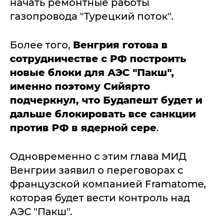
начать ремонтные работы
газопровода "Турецкий поток".
Более того,
Венгрия готова в
сотрудничестве с РФ построить
новые блоки для АЭС "Пакш",
именно поэтому Сийярто
подчеркнул, что Будапешт будет и
дальше блокировать все санкции
против РФ в ядерной сере
.
Одновременно с этим глава МИД
Венгрии заявил о переговорах с
французской компанией Framatome,
которая будет вести контроль над
АЭС "Пакш".