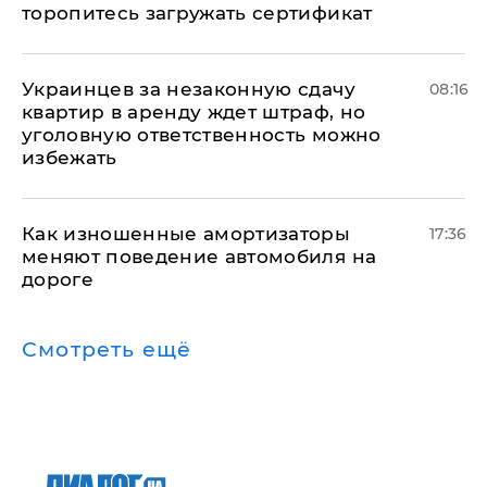
торопитесь загружать сертификат
Украинцев за незаконную сдачу
08:16
квартир в аренду ждет штраф, но
уголовную ответственность можно
избежать
Как изношенные амортизаторы
17:36
меняют поведение автомобиля на
дороге
Смотреть ещё