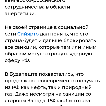
венгерско-российского
сотрудничества в области
энергетики.
На своей странице в социальной
сети
Сийярто
дал понять, что его
страна будет и дальше блокировать
все санкции, которые тем или иным
образом могут затронуть ядерную
сферу РФ.
В Будапеште похвастались, что
продолжают своевременно получать
из РФ как нефть, так и природный
газ. Даже несмотря на санкции со
стороны Запада, РФ якобы готова