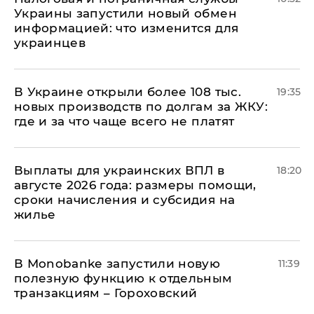
Украины запустили новый обмен
информацией: что изменится для
украинцев
В Украине открыли более 108 тыс.
19:35
новых производств по долгам за ЖКУ:
где и за что чаще всего не платят
Выплаты для украинских ВПЛ в
18:20
августе 2026 года: размеры помощи,
сроки начисления и субсидия на
жилье
В Мonobankе запустили новую
11:39
полезную функцию к отдельным
транзакциям – Гороховский