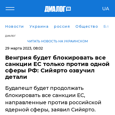
UA
Новости
Украина
россия
Общество
Блог
ДИАЛОГ
ЧИТАТЬ НОВОСТЬ НА УКРАИНСКОМ
29 марта 2023, 08:02
​Венгрия будет блокировать все
санкции ЕС только против одной
сферы РФ: Сийярто озвучил
детали
Будапешт будет продолжать
блокировать все санкции ЕС,
направленные против российской
ядерной сферы, заявил Сийярто.