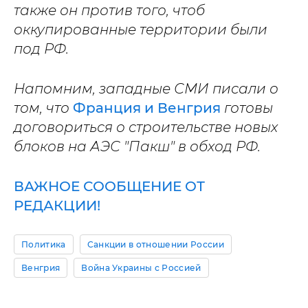
также он против того, чтоб
оккупированные территории были
под РФ.
Напомним, западные СМИ писали о
том, что
Франция и Венгрия
готовы
договориться о строительстве новых
блоков на АЭС "Пакш" в обход РФ.
ВАЖНОЕ СООБЩЕНИЕ ОТ
РЕДАКЦИИ!
Политика
Санкции в отношении России
Венгрия
Война Украины с Россией