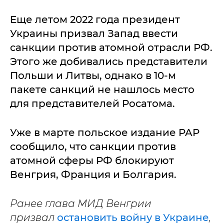
Еще летом 2022 года президент
Украины призвал Запад ввести
санкции против атомной отрасли РФ.
Этого же добивались представители
Польши и Литвы, однако в 10-м
пакете санкций не нашлось место
для представителей Росатома.
Уже в марте польское издание PAP
сообщило, что санкции против
атомной сферы РФ блокируют
Венгрия, Франция и Болгария.
Ранее глава МИД Венгрии
призвал
остановить войну в Украине
,