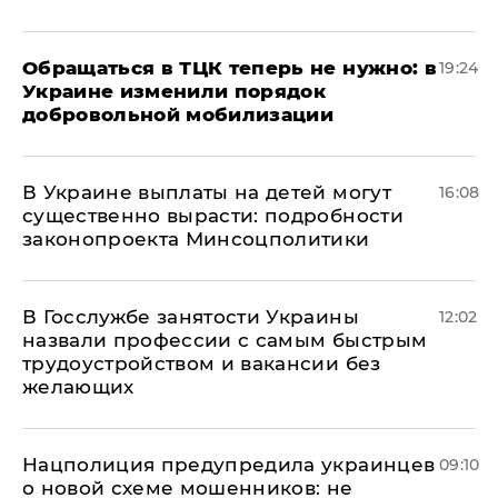
Обращаться в ТЦК теперь не нужно: в
19:24
Украине изменили порядок
добровольной мобилизации
В Украине выплаты на детей могут
16:08
существенно вырасти: подробности
законопроекта Минсоцполитики
В Госслужбе занятости Украины
12:02
назвали профессии с самым быстрым
трудоустройством и вакансии без
желающих
Нацполиция предупредила украинцев
09:10
о новой схеме мошенников: не