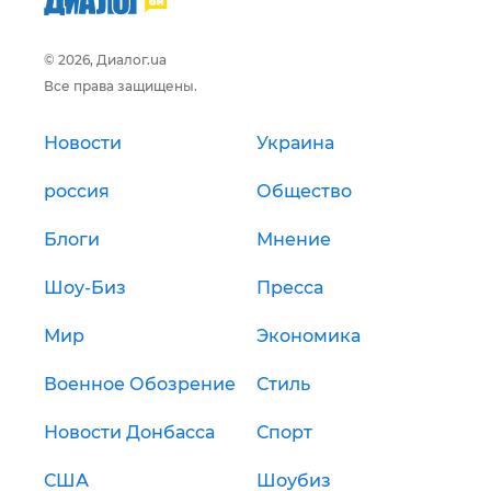
© 2026, Диалог.ua
Все права защищены.
Новости
Украина
россия
Общество
Блоги
Мнение
Шоу-Биз
Пресса
Мир
Экономика
Военное Обозрение
Стиль
Новости Донбасса
Спорт
США
Шоубиз