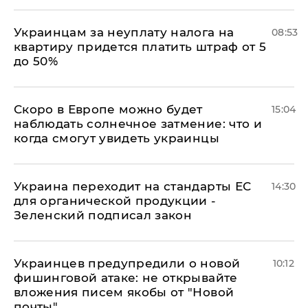
Украинцам за неуплату налога на
08:53
квартиру придется платить штраф от 5
до 50%
Скоро в Европе можно будет
15:04
наблюдать солнечное затмение: что и
когда смогут увидеть украинцы
Украина переходит на стандарты ЕС
14:30
для органической продукции -
Зеленский подписал закон
Украинцев предупредили о новой
10:12
фишинговой атаке: не открывайте
вложения писем якобы от "Новой
почты"