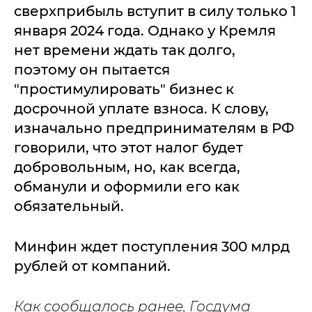
сверхприбыль вступит в силу только 1
января 2024 года. Однако у Кремля
нет времени ждать так долго,
поэтому он пытается
"простимулировать" бизнес к
досрочной уплате взноса. К слову,
изначально предпринимателям в РФ
говорили, что этот налог будет
добровольным, но, как всегда,
обманули и оформили его как
обязательный.
Минфин ждет поступления 300 млрд
рублей от компаний.
Как сообщалось ранее, Госдума