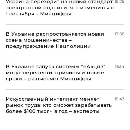
Украина переходит на новый стандарт
15:25
электронной подписи: что изменится с
1 сентября – Минцифры
В Украине распространяется новая
13:58
схема мошенничества –
предупреждение Нацполиции
В Украине запуск системы "еАкциз"
16:14
могут перенести: причины и новые
сроки – разъясняет Минцифры
Искусственный интеллект меняет
15:43
рынок труда: кто сможет зарабатывать
более $100 тысяч в год – эксперты