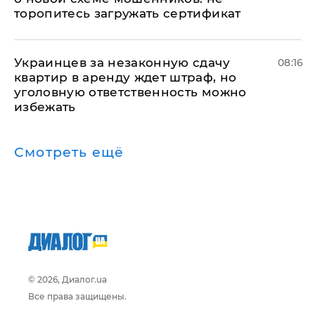
торопитесь загружать сертификат
Украинцев за незаконную сдачу
08:16
квартир в аренду ждет штраф, но
уголовную ответственность можно
избежать
Смотреть ещё
© 2026, Диалог.ua
Все права защищены.