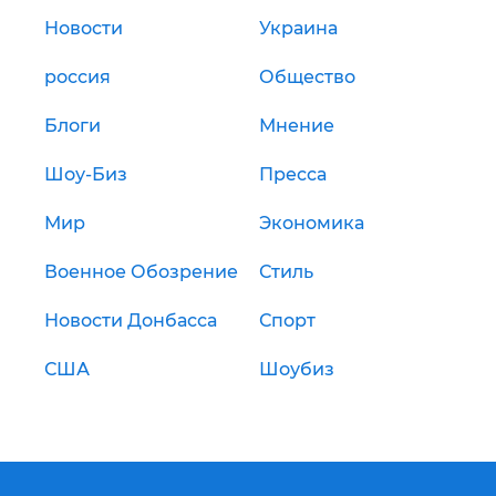
Новости
Украина
россия
Общество
Блоги
Мнение
Шоу-Биз
Пресса
Мир
Экономика
Военное Обозрение
Стиль
Новости Донбасса
Спорт
США
Шоубиз