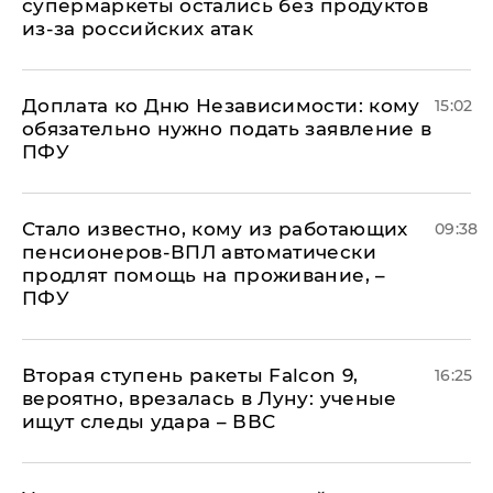
супермаркеты остались без продуктов
из-за российских атак
Доплата ко Дню Независимости: кому
15:02
обязательно нужно подать заявление в
ПФУ
Стало известно, кому из работающих
09:38
пенсионеров-ВПЛ автоматически
продлят помощь на проживание, –
ПФУ
Вторая ступень ракеты Falcon 9,
16:25
вероятно, врезалась в Луну: ученые
ищут следы удара – ВВС