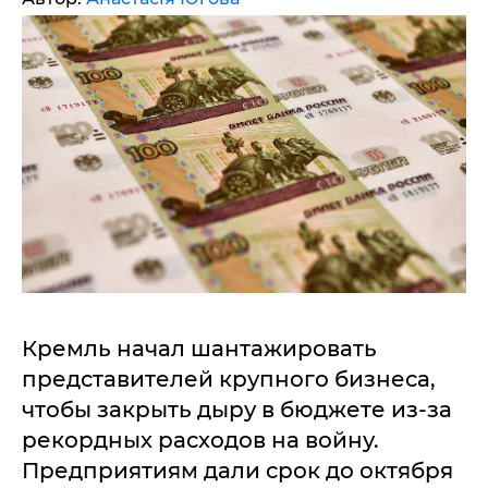
Кремль начал шантажировать
представителей крупного бизнеса,
чтобы закрыть дыру в бюджете из-за
рекордных расходов на войну.
Предприятиям дали срок до октября