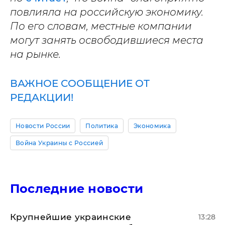
повлияла на российскую экономику.
По его словам, местные компании
могут занять освободившиеся места
на рынке.
ВАЖНОЕ СООБЩЕНИЕ ОТ
РЕДАКЦИИ!
Новости России
Политика
Экономика
Война Украины с Россией
Последние новости
Крупнейшие украинские
13:28