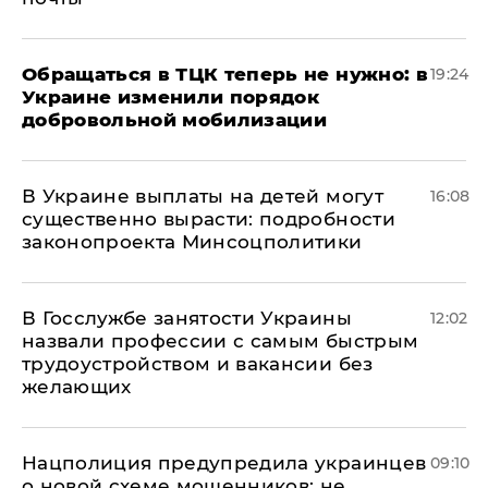
Обращаться в ТЦК теперь не нужно: в
19:24
Украине изменили порядок
добровольной мобилизации
В Украине выплаты на детей могут
16:08
существенно вырасти: подробности
законопроекта Минсоцполитики
В Госслужбе занятости Украины
12:02
назвали профессии с самым быстрым
трудоустройством и вакансии без
желающих
Нацполиция предупредила украинцев
09:10
о новой схеме мошенников: не