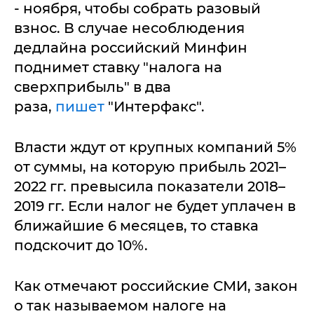
- ноября, чтобы собрать разовый
взнос. В случае несоблюдения
дедлайна российский Минфин
поднимет ставку "налога на
сверхприбыль" в два
раза,
пишет
"Интерфакс".
Власти ждут от крупных компаний 5%
от суммы, на которую прибыль 2021–
2022 гг. превысила показатели 2018–
2019 гг. Если налог не будет уплачен в
ближайшие 6 месяцев, то ставка
подскочит до 10%.
Как отмечают российские СМИ, закон
о так называемом налоге на