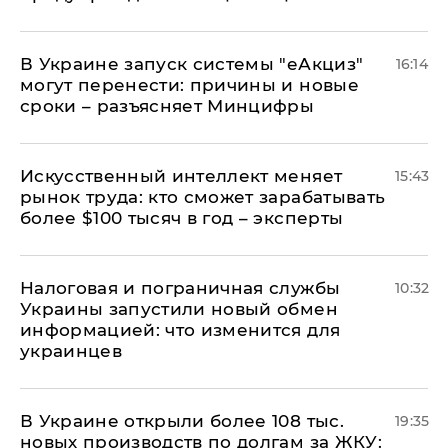
В Украине запуск системы "еАкциз"
16:14
могут перенести: причины и новые
сроки – разъясняет Минцифры
Искусственный интеллект меняет
15:43
рынок труда: кто сможет зарабатывать
более $100 тысяч в год – эксперты
Налоговая и пограничная службы
10:32
Украины запустили новый обмен
информацией: что изменится для
украинцев
В Украине открыли более 108 тыс.
19:35
новых производств по долгам за ЖКУ: