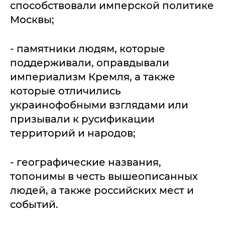
способствовали имперской политике
Москвы;
- памятники людям, которые
поддерживали, оправдывали
империализм Кремля, а также
которые отличились
украинофобными взглядами или
призывали к русификации
территорий и народов;
- географические названия,
топонимы в честь вышеописанных
людей, а также российских мест и
событий.