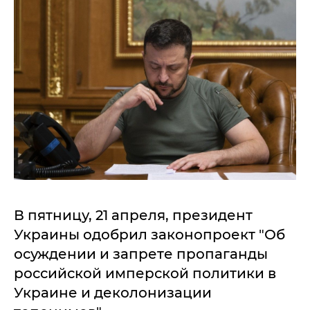
В пятницу, 21 апреля, президент
Украины одобрил законопроект "Об
осуждении и запрете пропаганды
российской имперской политики в
Украине и деколонизации