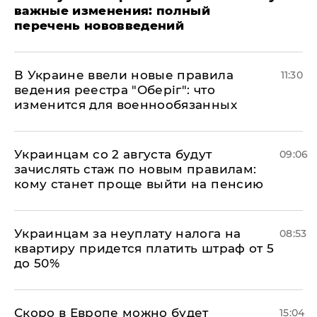
важные изменения: полный
перечень нововведений
В Украине ввели новые правила
11:30
ведения реестра "Оберіг": что
изменится для военнообязанных
Украинцам со 2 августа будут
09:06
зачислять стаж по новым правилам:
кому станет проще выйти на пенсию
Украинцам за неуплату налога на
08:53
квартиру придется платить штраф от 5
до 50%
Скоро в Европе можно будет
15:04