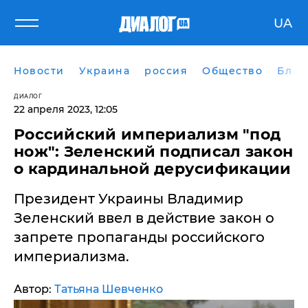
UA
Новости
Украина
россия
Общество
Блог
ДИАЛОГ
22 апреля 2023, 12:05
​Российский империализм "под
нож": Зеленский подписал закон
о кардинальной дерусификации
Президент Украины Владимир
Зеленский ввел в действие закон о
запрете пропаганды российского
империализма.
Автор:
Татьяна Шевченко