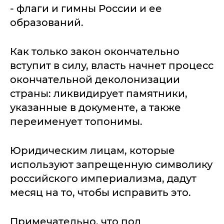
- флаги и гимны России и ее
образований.
Как только закон окончательно
вступит в силу, власть начнет процесс
окончательной деколонизации
страны: ликвидирует памятники,
указанные в документе, а также
переименует топонимы.
Юридическим лицам, которые
используют запрещенную символику
российского империализма, дадут
месяц на то, чтобы исправить это.
Примечательно, что под