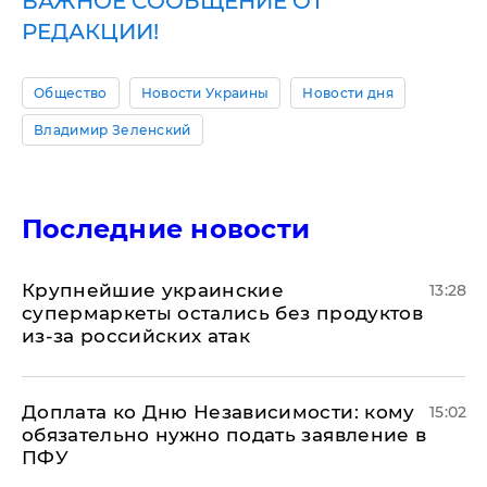
ВАЖНОЕ СООБЩЕНИЕ ОТ
РЕДАКЦИИ!
Общество
Новости Украины
Новости дня
Владимир Зеленский
Последние новости
Крупнейшие украинские
13:28
супермаркеты остались без продуктов
из-за российских атак
Доплата ко Дню Независимости: кому
15:02
обязательно нужно подать заявление в
ПФУ