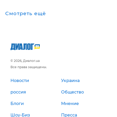
Смотреть ещё
© 2026, Диалог.ua
Все права защищены.
Новости
Украина
россия
Общество
Блоги
Мнение
Шоу-Биз
Пресса