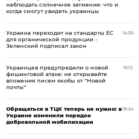
наблюдать солнечное затмение: что и
когда смогут увидеть украинцы
Украина переходит на стандарты ЕС
14:30
для органической продукции -
Зеленский подписал закон
Украинцев предупредили о новой
10:12
фишинговой атаке: не открывайте
вложения писем якобы от "Новой
почты"
Обращаться в ТЦК теперь не нужно: в
19:24
Украине изменили порядок
добровольной мобилизации