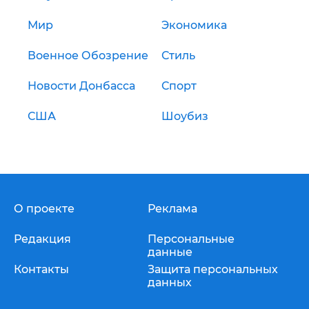
Мир
Экономика
Военное Обозрение
Стиль
Новости Донбасса
Спорт
США
Шоубиз
О проекте
Реклама
Редакция
Персональные
данные
Контакты
Защита персональных
данных