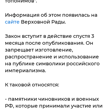
топонимов".
Информация об этом появилась на
сайте
Верховной Рады.
Закон вступит в действие спустя 3
месяца после опубликования. Он
запрещает изготовление,
распространение и использование
на публике символики российского
империализма.
К таковой относятся:
- памятники чиновников и военных
РФ, которые принимали участие или