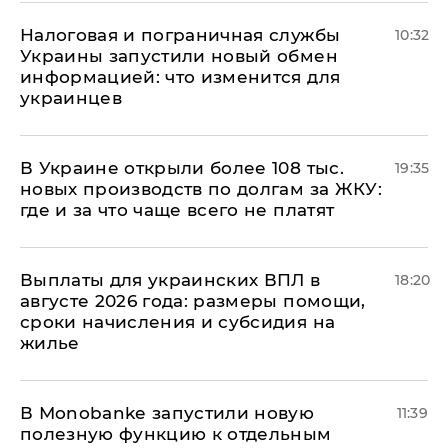
Налоговая и пограничная службы
10:32
Украины запустили новый обмен
информацией: что изменится для
украинцев
В Украине открыли более 108 тыс.
19:35
новых производств по долгам за ЖКУ:
где и за что чаще всего не платят
Выплаты для украинских ВПЛ в
18:20
августе 2026 года: размеры помощи,
сроки начисления и субсидия на
жилье
В Мonobankе запустили новую
11:39
полезную функцию к отдельным