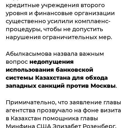
кредитные учреждения второго
уровня и финансовые организации
существенно усилили комплаенс-
процедуры, чтобы не допустить
нарушения ограничительных мер.
Абылкасымова назвала важным
вопрос
недопущения
использования банковской
системы Казахстана для обхода
западных санкций против Москвы
.
Примичательно, что заявление главы
агентства прозвучало на фоне визита
в Казахстан помощника главы
Минфина США Элизабет Розенберг,