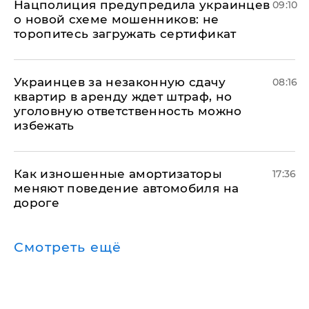
Нацполиция предупредила украинцев
09:10
о новой схеме мошенников: не
торопитесь загружать сертификат
Украинцев за незаконную сдачу
08:16
квартир в аренду ждет штраф, но
уголовную ответственность можно
избежать
Как изношенные амортизаторы
17:36
меняют поведение автомобиля на
дороге
Смотреть ещё