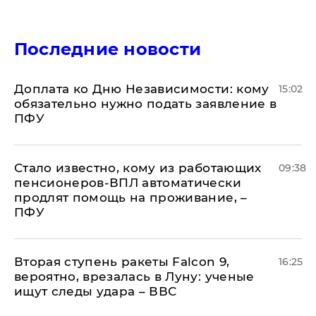
Последние новости
Доплата ко Дню Независимости: кому
15:02
обязательно нужно подать заявление в
ПФУ
Стало известно, кому из работающих
09:38
пенсионеров-ВПЛ автоматически
продлят помощь на проживание, –
ПФУ
Вторая ступень ракеты Falcon 9,
16:25
вероятно, врезалась в Луну: ученые
ищут следы удара – ВВС