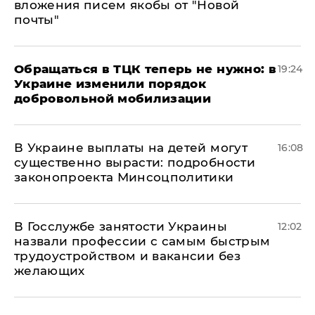
вложения писем якобы от "Новой
почты"
Обращаться в ТЦК теперь не нужно: в
19:24
Украине изменили порядок
добровольной мобилизации
В Украине выплаты на детей могут
16:08
существенно вырасти: подробности
законопроекта Минсоцполитики
В Госслужбе занятости Украины
12:02
назвали профессии с самым быстрым
трудоустройством и вакансии без
желающих