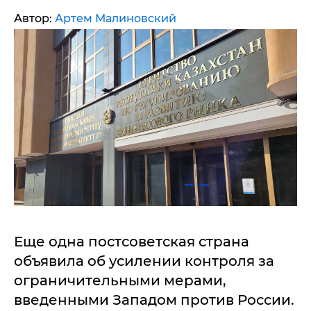
Автор:
Артем Малиновский
Еще одна постсоветская страна
объявила об усилении контроля за
ограничительными мерами,
введенными Западом против России.