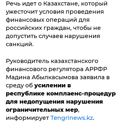
Речь идет о Казахстане, который
ужесточит условия проведения
финансовых операций для
российских граждан, чтобы не
допустить случаев нарушения
санкций.
Руководитель казахстанского
финансового регулятора АРРФР
Мадина Абылкасымова заявила в
среду об
усилении в
республике
комплаенс-процедур
для недопущения нарушения
ограничительных мер
,
информирует
Tengrinews.kz
.