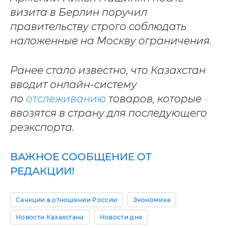
визита в Берлин поручил
правительству строго соблюдать
наложенные на Москву ограничения.
Ранее стало известно, что Казахстан
вводит онлайн-систему
по
отслеживанию
товаров, которые
ввозятся в страну для последующего
реэкспорта.
ВАЖНОЕ СООБЩЕНИЕ ОТ
РЕДАКЦИИ!
Санкции в отношении России
Экономика
Новости Казахстана
Новости дня