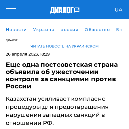
UA
Новости
Украина
россия
Общество
Блог
ДИАЛОГ
ЧИТАТЬ НОВОСТЬ НА УКРАИНСКОМ
26 апреля 2023, 18:29
Еще одна постсоветская страна
объявила об ужесточении
контроля за санкциями против
России
Казахстан усиливает комплаенс-
процедуры для предотвращения
нарушения западных санкций в
отношении РФ.