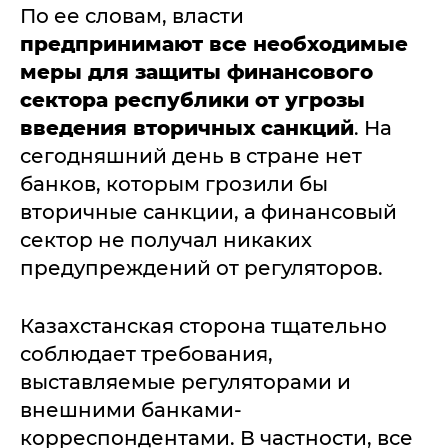
По ее словам, власти
предпринимают все необходимые
меры для защиты финансового
сектора республики от угрозы
введения вторичных санкций
. На
сегодняшний день в стране нет
банков, которым грозили бы
вторичные санкции, а финансовый
сектор не получал никаких
предупреждений от регуляторов.
Казахстанская сторона тщательно
соблюдает требования,
выставляемые регуляторами и
внешними банками-
корреспондентами. В частности, все