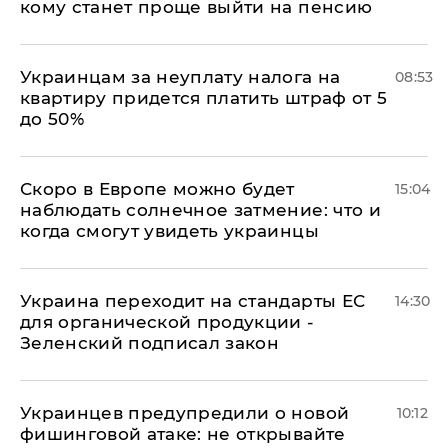
кому станет проще выйти на пенсию
Украинцам за неуплату налога на
08:53
квартиру придется платить штраф от 5
до 50%
Скоро в Европе можно будет
15:04
наблюдать солнечное затмение: что и
когда смогут увидеть украинцы
Украина переходит на стандарты ЕС
14:30
для органической продукции -
Зеленский подписал закон
Украинцев предупредили о новой
10:12
фишинговой атаке: не открывайте