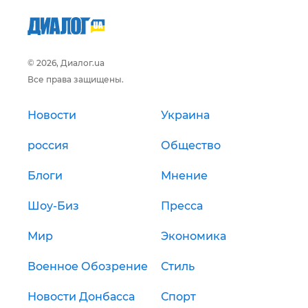
© 2026, Диалог.ua
Все права защищены.
Новости
Украина
россия
Общество
Блоги
Мнение
Шоу-Биз
Пресса
Мир
Экономика
Военное Обозрение
Стиль
Новости Донбасса
Спорт