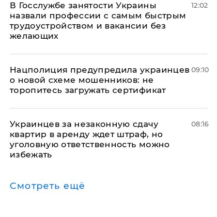
В Госслужбе занятости Украины
12:02
назвали профессии с самым быстрым
трудоустройством и вакансии без
желающих
Нацполиция предупредила украинцев
09:10
о новой схеме мошенников: не
торопитесь загружать сертификат
Украинцев за незаконную сдачу
08:16
квартир в аренду ждет штраф, но
уголовную ответственность можно
избежать
Смотреть ещё