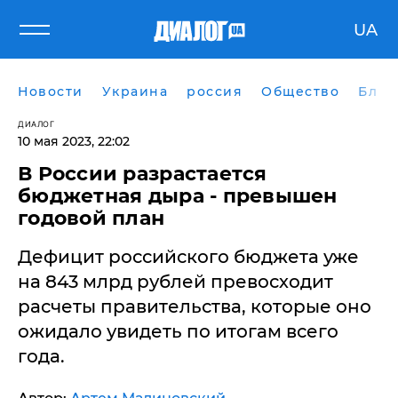
UA
Новости
Украина
россия
Общество
Блог
ДИАЛОГ
10 мая 2023, 22:02
В России разрастается
бюджетная дыра - превышен
годовой план
Дефицит российского бюджета уже
на 843 млрд рублей превосходит
расчеты правительства, которые оно
ожидало увидеть по итогам всего
года.