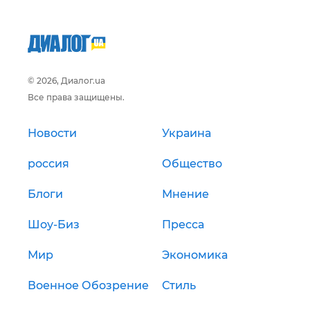
© 2026, Диалог.ua
Все права защищены.
Новости
Украина
россия
Общество
Блоги
Мнение
Шоу-Биз
Пресса
Мир
Экономика
Военное Обозрение
Стиль