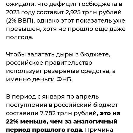
ожидали, что дефицит госбюджета в
2023 году составит 2,925 трлн рублей
(2% ВВП), однако этот показатель уже
превышен, хотя не прошло еще даже
полгода.
Чтобы залатать дыры в бюджете,
российское правительство
использует резервные средства, а
именно деньги ФНБ.
В период с января по апрель
поступления в российский бюджет
составили 7,782 трлн рублей,
это на
22% меньше, чем за аналогичный
период прошлого года
. Причина -