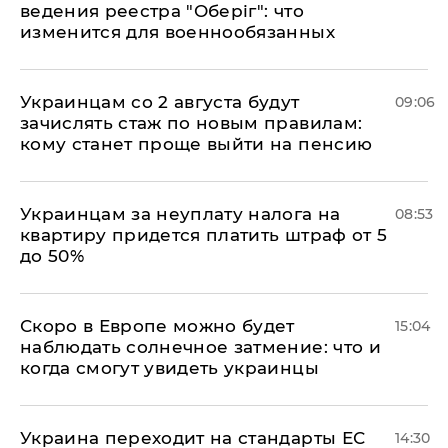
ведения реестра "Оберіг": что
изменится для военнообязанных
Украинцам со 2 августа будут
09:06
зачислять стаж по новым правилам:
кому станет проще выйти на пенсию
Украинцам за неуплату налога на
08:53
квартиру придется платить штраф от 5
до 50%
Скоро в Европе можно будет
15:04
наблюдать солнечное затмение: что и
когда смогут увидеть украинцы
Украина переходит на стандарты ЕС
14:30