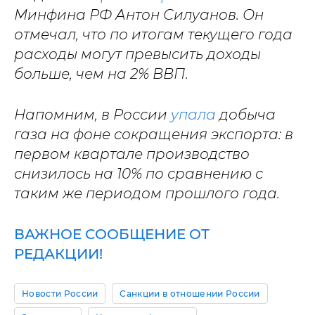
Минфина РФ Антон Силуанов. Он
отмечал, что по итогам текущего года
расходы могут превысить доходы
больше, чем на 2% ВВП.
Напомним, в России
упала
добыча
газа на фоне сокращения экспорта: в
первом квартале производство
снизилось на 10% по сравнению с
таким же периодом прошлого года.
ВАЖНОЕ СООБЩЕНИЕ ОТ
РЕДАКЦИИ!
Новости России
Санкции в отношении России