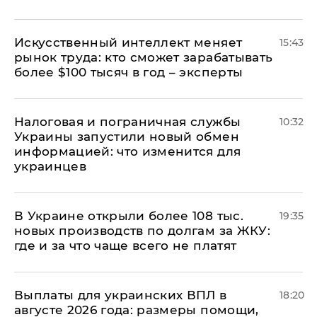
Искусственный интеллект меняет
15:43
рынок труда: кто сможет зарабатывать
более $100 тысяч в год – эксперты
Налоговая и пограничная службы
10:32
Украины запустили новый обмен
информацией: что изменится для
украинцев
В Украине открыли более 108 тыс.
19:35
новых производств по долгам за ЖКУ:
где и за что чаще всего не платят
Выплаты для украинских ВПЛ в
18:20
августе 2026 года: размеры помощи,