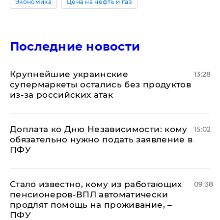
Экономика
Цена на нефть и газ
Последние новости
Крупнейшие украинские
13:28
супермаркеты остались без продуктов
из-за российских атак
Доплата ко Дню Независимости: кому
15:02
обязательно нужно подать заявление в
ПФУ
Стало известно, кому из работающих
09:38
пенсионеров-ВПЛ автоматически
продлят помощь на проживание, –
ПФУ