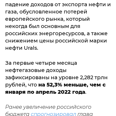
падение доходов от экспорта нефти и
газа, обусловленное потерей
европейского рынка, который
некогда был основным для
российских энергоресурсов, а также
снижением цены российской марки
нефти Urals.
За первые четыре месяца
нефтегазовые доходы
зафиксированы на уровне 2,282 трлн
рублей, что
на
52,3% меньше, чем с
января по апрель 2022 года
.
Ранее увеличение российского
бюджета
спрогнозировал
глава