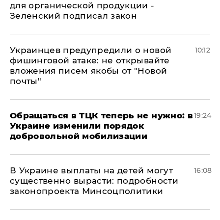
для органической продукции -
Зеленский подписал закон
Украинцев предупредили о новой
10:12
фишинговой атаке: не открывайте
вложения писем якобы от "Новой
почты"
Обращаться в ТЦК теперь не нужно: в
19:24
Украине изменили порядок
добровольной мобилизации
В Украине выплаты на детей могут
16:08
существенно вырасти: подробности
законопроекта Минсоцполитики