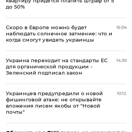
квартиру придется платить штраф от 5
до 50%
Скоро в Европе можно будет
15:04
наблюдать солнечное затмение: что и
когда смогут увидеть украинцы
Украина переходит на стандарты ЕС
14:30
для органической продукции -
Зеленский подписал закон
Украинцев предупредили о новой
10:12
фишинговой атаке: не открывайте
вложения писем якобы от "Новой
почты"