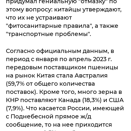
придумал гениальную "отмазку" по
этому вопросу: китайцы утверждают,
что их не устраивают
"фитосанитарные правила", а также
"транспортные проблемы".
Согласно официальным данным, в
период с января по апрель 2023 г.
передовым поставщиком пшеницы
на рынок Китая стала Австралия
(59,7% от общего количества
поставок). Кроме того, много зерна в
КНР поставляют Канада (18,3%) и США
(7,9%). Что касается России, имеющей
с Поднебесной прямое ж/д
сообщение, то на нее приходится