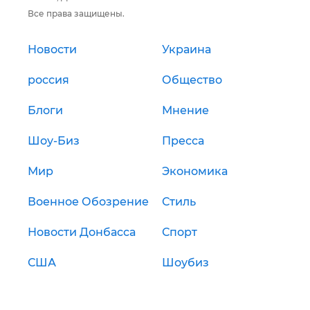
Все права защищены.
Новости
Украина
россия
Общество
Блоги
Мнение
Шоу-Биз
Пресса
Мир
Экономика
Военное Обозрение
Стиль
Новости Донбасса
Спорт
США
Шоубиз