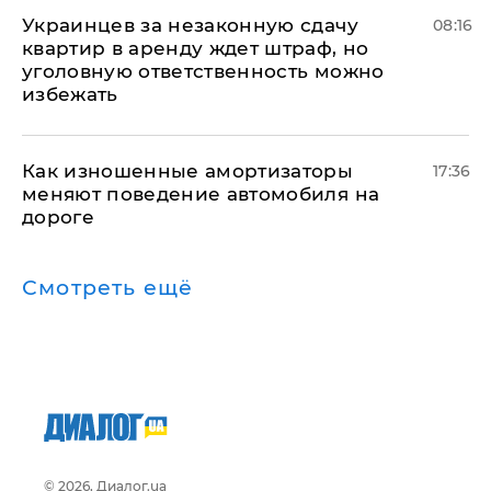
Украинцев за незаконную сдачу
08:16
квартир в аренду ждет штраф, но
уголовную ответственность можно
избежать
Как изношенные амортизаторы
17:36
меняют поведение автомобиля на
дороге
Смотреть ещё
© 2026, Диалог.ua