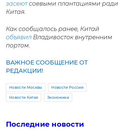
засеют
соевыми плантациями ради
Китая.
Как сообщалось ранее, Китай
объявил
Владивосток внутренним
портом.
ВАЖНОЕ СООБЩЕНИЕ ОТ
РЕДАКЦИИ!
Новости Москвы
Новости России
Новости Китая
Экономика
Последние новости