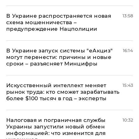
В Украине распространяется новая
13:58
схема мошенничества –
предупреждение Нацполиции
В Украине запуск системы "еАкциз"
16:14
могут перенести: причины и новые
сроки – разъясняет Минцифры
Искусственный интеллект меняет
15:43
рынок труда: кто сможет зарабатывать
более $100 тысяч в год – эксперты
Налоговая и пограничная службы
10:32
Украины запустили новый обмен
информацией: что изменится для