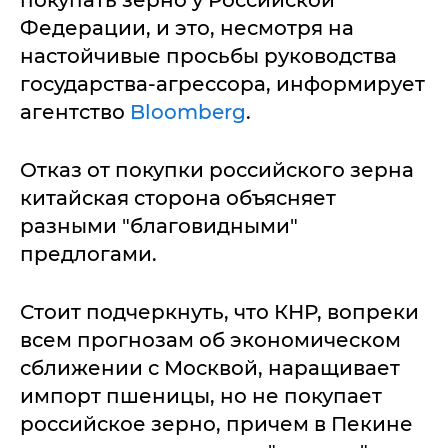
покупать зерно у Российской
Федерации, и это, несмотря на
настойчивые просьбы руководства
государства-агрессора, информирует
агентство
Bloomberg
.
Отказ от покупки российского зерна
китайская сторона объясняет
разными "благовидными"
предлогами.
Стоит подчеркнуть, что КНР, вопреки
всем прогнозам об экономическом
сближении с Москвой, наращивает
импорт пшеницы, но не покупает
российское зерно, причем в Пекине