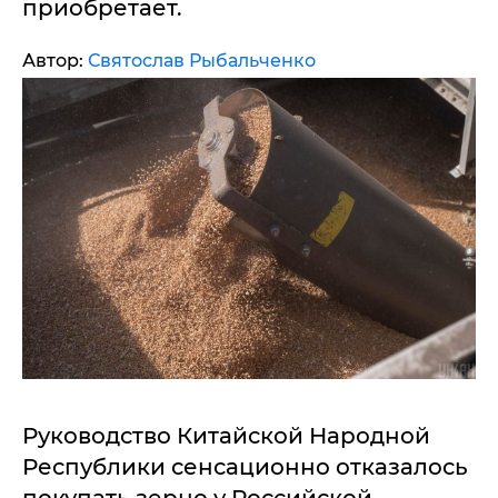
приобретает.
Автор:
Святослав Рыбальченко
Руководство Китайской Народной
Республики сенсационно отказалось