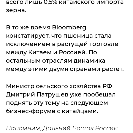
всего лишь 0,5% китайского импорта
зерна.
В то же время Bloomberg
констатирует, что пшеница стала
исключением в растущей торговле
между Китаем и Россией. По
остальным отраслям динамика
между этими двумя странами растет.
Министр сельского хозяйства РФ
Дмитрий Патрушев уже пообещал
поднять эту тему на следующем
бизнес-форуме с китайцами.
Напомним, Дальний Восток России