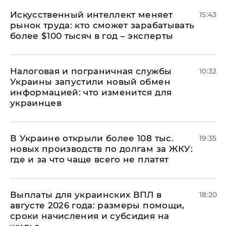
Искусственный интеллект меняет
15:43
рынок труда: кто сможет зарабатывать
более $100 тысяч в год – эксперты
Налоговая и пограничная службы
10:32
Украины запустили новый обмен
информацией: что изменится для
украинцев
В Украине открыли более 108 тыс.
19:35
новых производств по долгам за ЖКУ:
где и за что чаще всего не платят
Выплаты для украинских ВПЛ в
18:20
августе 2026 года: размеры помощи,
сроки начисления и субсидия на