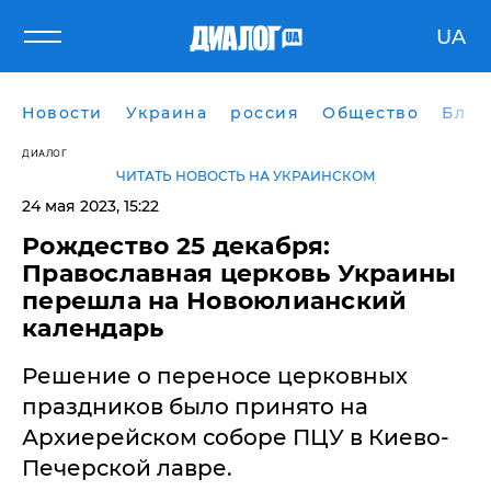
UA
Новости
Украина
россия
Общество
Блог
ДИАЛОГ
ЧИТАТЬ НОВОСТЬ НА УКРАИНСКОМ
24 мая 2023, 15:22
Рождество 25 декабря:
Православная церковь Украины
перешла на Новоюлианский
календарь
Решение о переносе церковных
праздников было принято на
Архиерейском соборе ПЦУ в Киево-
Печерской лавре.