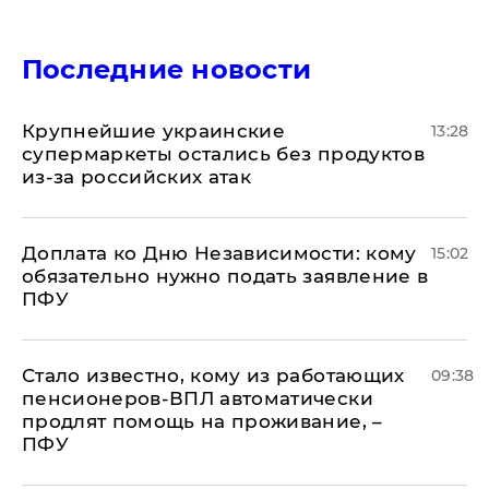
Последние новости
Крупнейшие украинские
13:28
супермаркеты остались без продуктов
из-за российских атак
Доплата ко Дню Независимости: кому
15:02
обязательно нужно подать заявление в
ПФУ
Стало известно, кому из работающих
09:38
пенсионеров-ВПЛ автоматически
продлят помощь на проживание, –
ПФУ