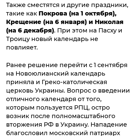
Также сместятся и другие праздники,
такие как
Покрова (на 1 октября),
Крещение (на 6 января) и Николая
(на 6 декабря)
. При этом на Пасху и
Троицу новый календарь не
повлияет.
Ранее решение перейти с 1 сентября
на Новоюлианский календарь
приняла и Греко-католическая
церковь Украины. Вопрос о введении
отличного календаря от того,
которым пользуется РПЦ, остро
возник после полномасштабного
вторжения РФ в Украину. Нападение
благословил московский патриарх