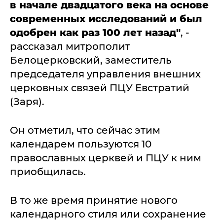
в начале двадцатого века на основе
современных исследований и был
одобрен как раз 100 лет назад"
, -
рассказал митрополит
Белоцерковский, заместитель
председателя управления внешних
церковных связей ПЦУ Евстратий
(Заря).
Он отметил, что сейчас этим
календарем пользуются 10
православных церквей и ПЦУ к ним
приобщилась.
В то же время принятие нового
календарного стиля или сохранение