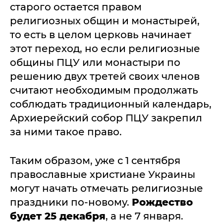
старого остается правом
религиозных общин и монастырей,
то есть в целом церковь начинает
этот переход, но если религиозные
общины ПЦУ или монастыри по
решению двух третей своих членов
считают необходимым продолжать
соблюдать традиционный календарь,
Архиерейский собор ПЦУ закрепил
за ними такое право.
Таким образом, уже с 1 сентября
православные христиане Украины
могут начать отмечать религиозные
праздники по-новому.
Рождество
будет 25 декабря
, а не 7 января.