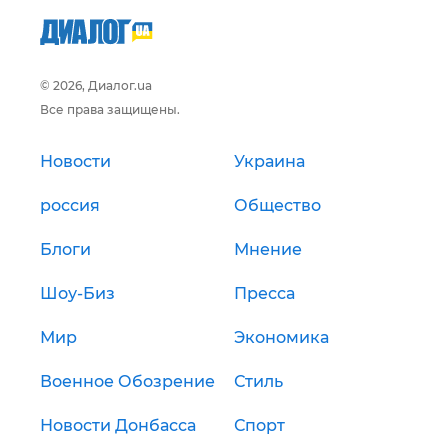
© 2026, Диалог.ua
Все права защищены.
Новости
Украина
россия
Общество
Блоги
Мнение
Шоу-Биз
Пресса
Мир
Экономика
Военное Обозрение
Стиль
Новости Донбасса
Спорт