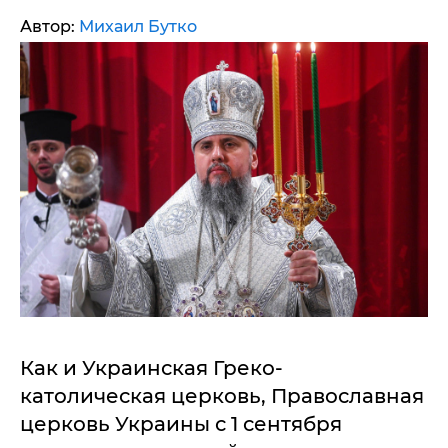
Автор:
Михаил Бутко
Как и Украинская Греко-
католическая церковь, Православная
церковь Украины с 1 сентября