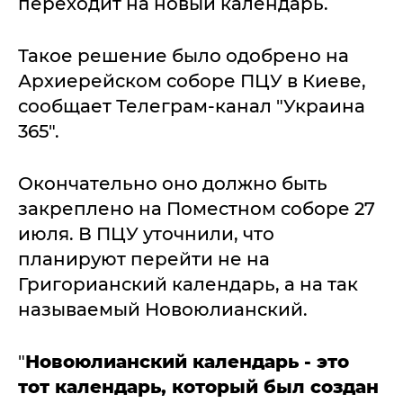
переходит на новый календарь.
Такое решение было одобрено на
Архиерейском соборе ПЦУ в Киеве,
сообщает Телеграм-канал "Украина
365".
Окончательно оно должно быть
закреплено на Поместном соборе 27
июля. В ПЦУ уточнили, что
планируют перейти не на
Григорианский календарь, а на так
называемый Новоюлианский.
"
Новоюлианский календарь - это
тот календарь, который был создан