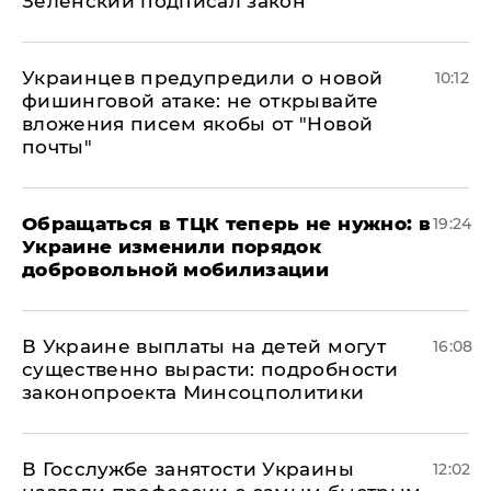
Зеленский подписал закон
Украинцев предупредили о новой
10:12
фишинговой атаке: не открывайте
вложения писем якобы от "Новой
почты"
Обращаться в ТЦК теперь не нужно: в
19:24
Украине изменили порядок
добровольной мобилизации
В Украине выплаты на детей могут
16:08
существенно вырасти: подробности
законопроекта Минсоцполитики
В Госслужбе занятости Украины
12:02