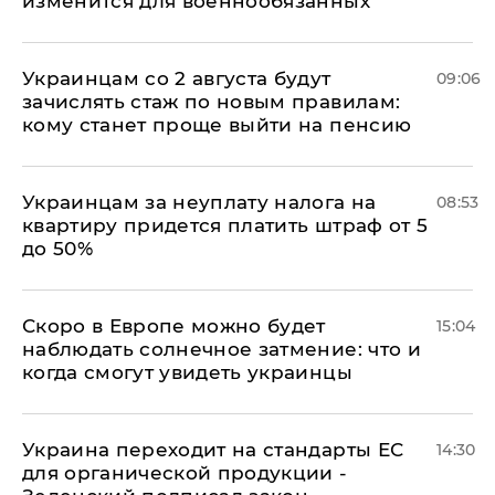
изменится для военнообязанных
Украинцам со 2 августа будут
09:06
зачислять стаж по новым правилам:
кому станет проще выйти на пенсию
Украинцам за неуплату налога на
08:53
квартиру придется платить штраф от 5
до 50%
Скоро в Европе можно будет
15:04
наблюдать солнечное затмение: что и
когда смогут увидеть украинцы
Украина переходит на стандарты ЕС
14:30
для органической продукции -