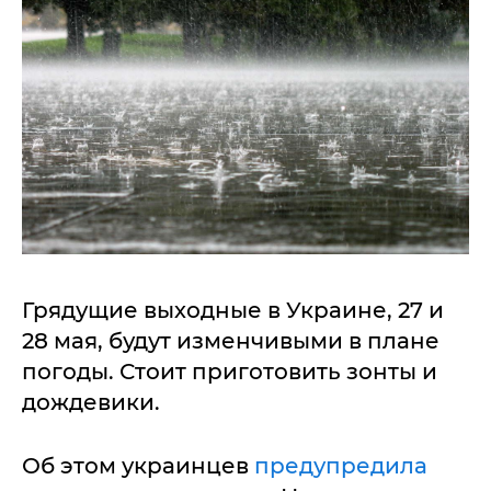
Грядущие выходные в Украине, 27 и
28 мая, будут изменчивыми в плане
погоды. Стоит приготовить зонты и
дождевики.
Об этом украинцев
предупредила