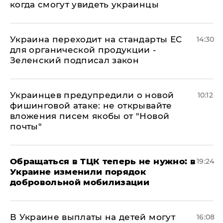
когда смогут увидеть украинцы
Украина переходит на стандарты ЕС
14:30
для органической продукции -
Зеленский подписал закон
Украинцев предупредили о новой
10:12
фишинговой атаке: не открывайте
вложения писем якобы от "Новой
почты"
Обращаться в ТЦК теперь не нужно: в
19:24
Украине изменили порядок
добровольной мобилизации
В Украине выплаты на детей могут
16:08