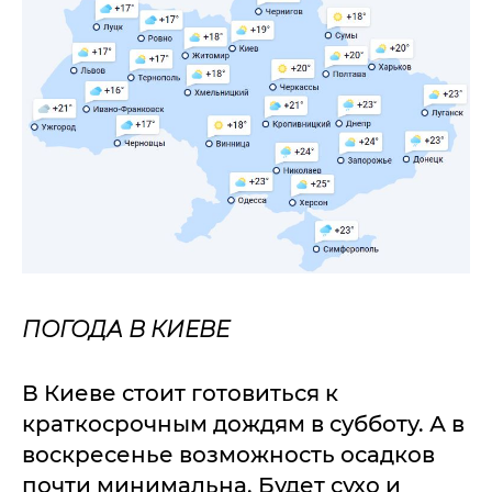
ПОГОДА В КИЕВЕ
В Киеве стоит готовиться к
краткосрочным дождям в субботу. А в
воскресенье возможность осадков
почти минимальна. Будет сухо и