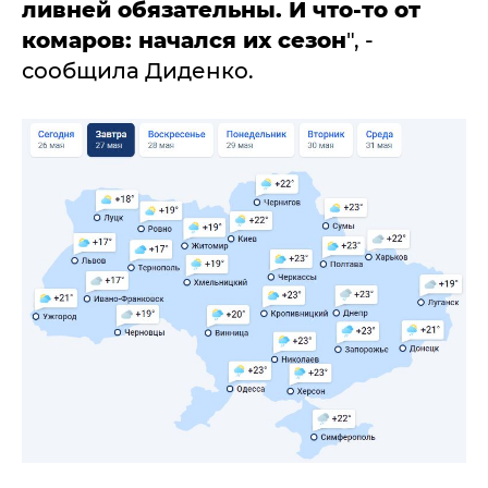
ливней обязательны. И что-то от
комаров: начался их сезон
", -
сообщила Диденко.