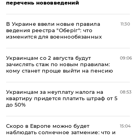
перечень нововведений
В Украине ввели новые правила
11:30
ведения реестра "Оберіг": что
изменится для военнообязанных
Украинцам со 2 августа будут
09:06
зачислять стаж по новым правилам:
кому станет проще выйти на пенсию
Украинцам за неуплату налога на
08:53
квартиру придется платить штраф от 5
до 50%
Скоро в Европе можно будет
15:04
наблюдать солнечное затмение: что и