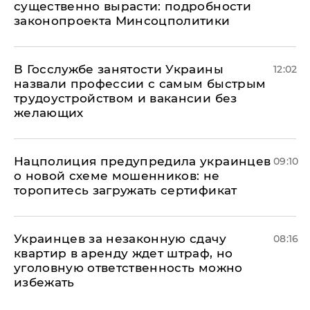
существенно вырасти: подробности
законопроекта Минсоцполитики
В Госслужбе занятости Украины
12:02
назвали профессии с самым быстрым
трудоустройством и вакансии без
желающих
Нацполиция предупредила украинцев
09:10
о новой схеме мошенников: не
торопитесь загружать сертификат
Украинцев за незаконную сдачу
08:16
квартир в аренду ждет штраф, но
уголовную ответственность можно
избежать