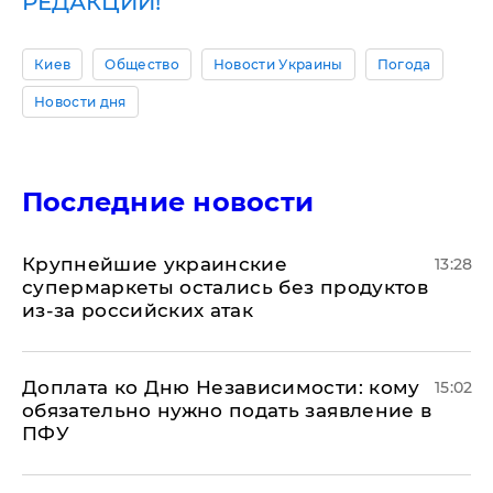
РЕДАКЦИИ!
Киев
Общество
Новости Украины
Погода
Новости дня
Последние новости
Крупнейшие украинские
13:28
супермаркеты остались без продуктов
из-за российских атак
Доплата ко Дню Независимости: кому
15:02
обязательно нужно подать заявление в
ПФУ