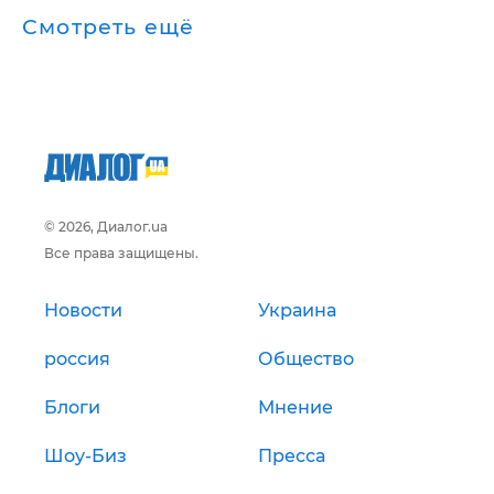
Смотреть ещё
© 2026, Диалог.ua
Все права защищены.
Новости
Украина
россия
Общество
Блоги
Мнение
Шоу-Биз
Пресса