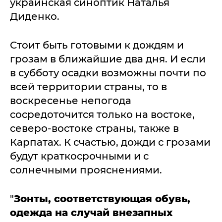
украинская синоптик Наталья
Диденко.
Стоит быть готовыми к дождям и
грозам в ближайшие два дня. И если
в субботу осадки возможны почти по
всей территории страны, то в
воскресенье непогода
сосредоточится только на востоке,
северо-востоке страны, также в
Карпатах. К счастью, дожди с грозами
будут краткосрочными и с
солнечными прояснениями.
"
Зонты, соответствующая обувь,
одежда на случай внезапных