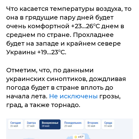
Что касается температуры воздуха, то
она в грядущие пару дней будет
очень комфортной +23…26°C днем в
среднем по стране. Прохладнее
будет на западе и крайнем севере
Украины +19…23°C.
Отметим, что, по данными
украинских синоптиков, дождливая
погода будет в стране вплоть до
начала лета.
Не исключены
грозы,
град, а также торнадо.