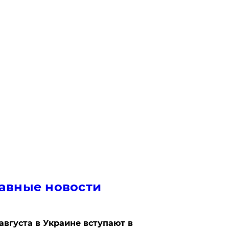
авные новости
 августа в Украине вступают в