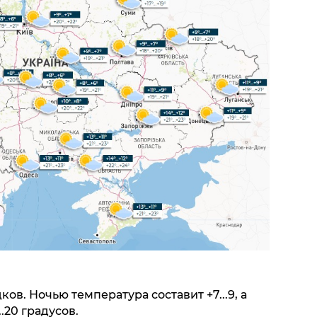
ков. Ночью температура составит +7...9, а
..20 градусов.