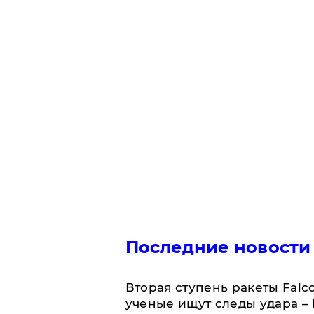
Последние новости
Вторая ступень ракеты Falco
ученые ищут следы удара –