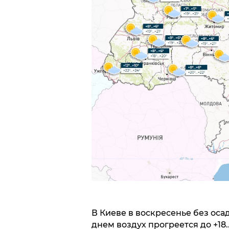
В Киеве в воскресенье без осад
днем воздух прогреется до +18.