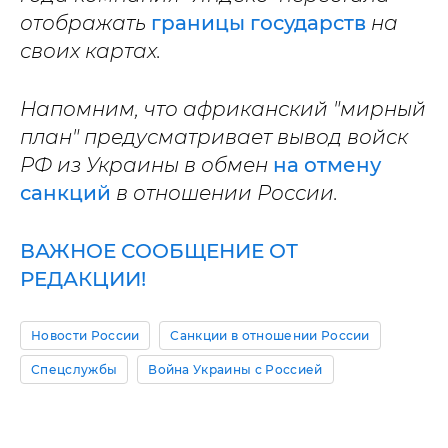
отображать
границы государств
на
своих картах.
Напомним, что африканский "мирный
план" предусматривает вывод войск
РФ из Украины в обмен
на отмену
санкций
в отношении России.
ВАЖНОЕ СООБЩЕНИЕ ОТ
РЕДАКЦИИ!
Новости России
Санкции в отношении России
Спецслужбы
Война Украины с Россией