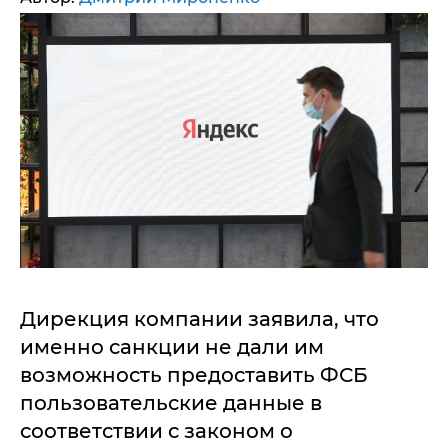
Дирекция компании заявила, что
именно санкции не дали им
возможность предоставить ФСБ
пользовательские данные в
соответствии с законом о