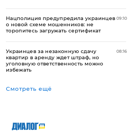
Нацполиция предупредила украинцев
09:10
о новой схеме мошенников: не
торопитесь загружать сертификат
Украинцев за незаконную сдачу
08:16
квартир в аренду ждет штраф, но
уголовную ответственность можно
избежать
Смотреть ещё