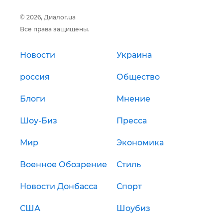
© 2026, Диалог.ua
Все права защищены.
Новости
Украина
россия
Общество
Блоги
Мнение
Шоу-Биз
Пресса
Мир
Экономика
Военное Обозрение
Стиль
Новости Донбасса
Спорт
США
Шоубиз