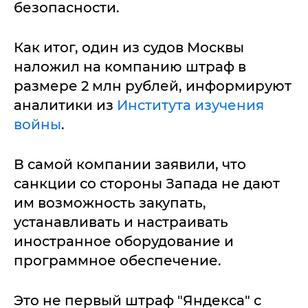
безопасности.
Как итог, один из судов Москвы
наложил на компанию штраф в
размере 2 млн рублей, информируют
аналитики из
Института изучения
войны
.
В самой компании заявили, что
санкции со стороны Запада не дают
им возможность закупать,
устанавливать и настраивать
иностранное оборудование и
программное обеспечение.
Это не первый штраф "Яндекса" с