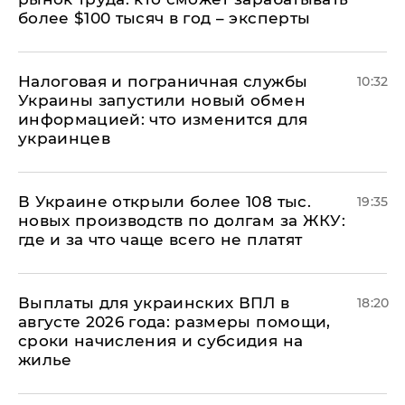
более $100 тысяч в год – эксперты
Налоговая и пограничная службы
10:32
Украины запустили новый обмен
информацией: что изменится для
украинцев
В Украине открыли более 108 тыс.
19:35
новых производств по долгам за ЖКУ:
где и за что чаще всего не платят
Выплаты для украинских ВПЛ в
18:20
августе 2026 года: размеры помощи,
сроки начисления и субсидия на
жилье