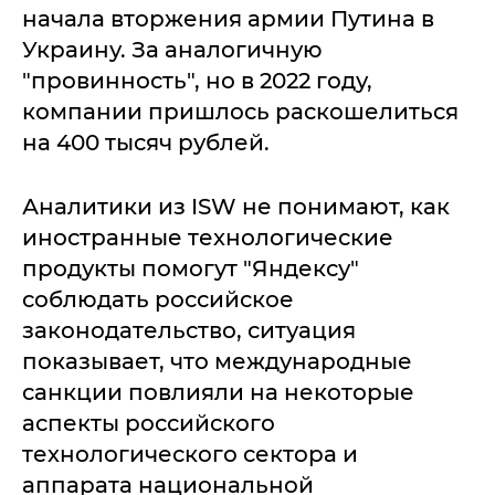
начала вторжения армии Путина в
Украину. За аналогичную
"провинность", но в 2022 году,
компании пришлось раскошелиться
на 400 тысяч рублей.
Аналитики из ISW не понимают, как
иностранные технологические
продукты помогут "Яндексу"
соблюдать российское
законодательство, ситуация
показывает, что международные
санкции повлияли на некоторые
аспекты российского
технологического сектора и
аппарата национальной