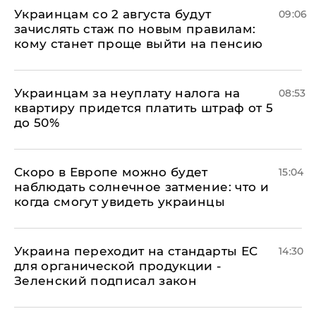
Украинцам со 2 августа будут
09:06
зачислять стаж по новым правилам:
кому станет проще выйти на пенсию
Украинцам за неуплату налога на
08:53
квартиру придется платить штраф от 5
до 50%
Скоро в Европе можно будет
15:04
наблюдать солнечное затмение: что и
когда смогут увидеть украинцы
Украина переходит на стандарты ЕС
14:30
для органической продукции -
Зеленский подписал закон