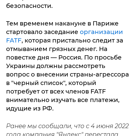
безопасности.
Тем временем накануне в Париже
стартовало заседание
организации
FATF
, которая пристально следит за
отмыванием грязных денег. На
повестке дня — Россия. По просьбе
Украины должны рассмотреть
вопрос о внесении страны-агрессора
в "черный список", который
потребует от всех членов FATF
внимательно изучать все платежи,
идущие из РФ.
Ранее мы сообщали, что с 4 июня 2022
года компания "Яндекс" перестала