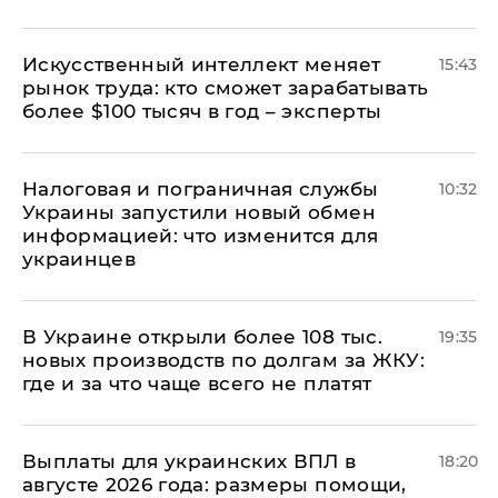
Искусственный интеллект меняет
15:43
рынок труда: кто сможет зарабатывать
более $100 тысяч в год – эксперты
Налоговая и пограничная службы
10:32
Украины запустили новый обмен
информацией: что изменится для
украинцев
В Украине открыли более 108 тыс.
19:35
новых производств по долгам за ЖКУ:
где и за что чаще всего не платят
Выплаты для украинских ВПЛ в
18:20
августе 2026 года: размеры помощи,