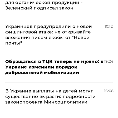
для органической продукции -
Зеленский подписал закон
Украинцев предупредили о новой
10:12
фишинговой атаке: не открывайте
вложения писем якобы от "Новой
почты"
Обращаться в ТЦК теперь не нужно: в
19:24
Украине изменили порядок
добровольной мобилизации
В Украине выплаты на детей могут
16:08
существенно вырасти: подробности
законопроекта Минсоцполитики