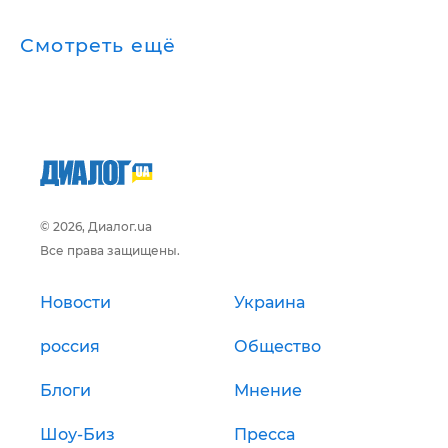
Смотреть ещё
© 2026, Диалог.ua
Все права защищены.
Новости
Украина
россия
Общество
Блоги
Мнение
Шоу-Биз
Пресса