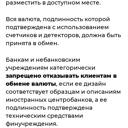
разместить в доступном месте.
Вся валюта, подлинность которой
подтверждена с использованием
счетчиков и детекторов, должна быть
принята в обмен.
Банкам и небанковским
учреждениям категорически
запрещено отказывать клиентам в
обмене валюты
, если ее дизайн
соответствует образцам и описаниям
иностранных центробанков, а ее
подлинность подтверждена
техническим средствами
финучреждения.