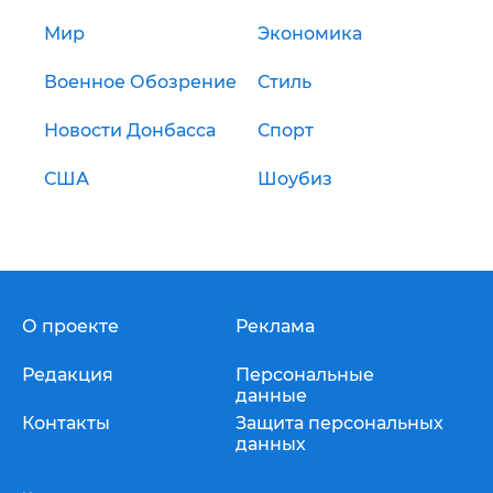
Мир
Экономика
Военное Обозрение
Стиль
Новости Донбасса
Спорт
США
Шоубиз
О проекте
Реклама
Редакция
Персональные
данные
Контакты
Защита персональных
данных