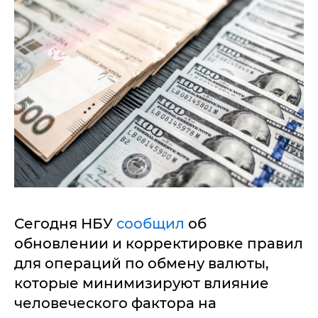
Сегодня НБУ
сообщил
об
обновлении и корректировке правил
для операций по обмену валюты,
которые минимизируют влияние
человеческого фактора на