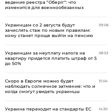
ведения реестра "Оберіг": что
изменится для военнообязанных
Украинцам со 2 августа будут
09:06
зачислять стаж по новым правилам:
кому станет проще выйти на пенсию
Украинцам за неуплату налога на
08:53
квартиру придется платить штраф от 5
до 50%
Скоро в Европе можно будет
15:04
наблюдать солнечное затмение: что и
когда смогут увидеть украинцы
Украина переходит на стандарты ЕС
14:30