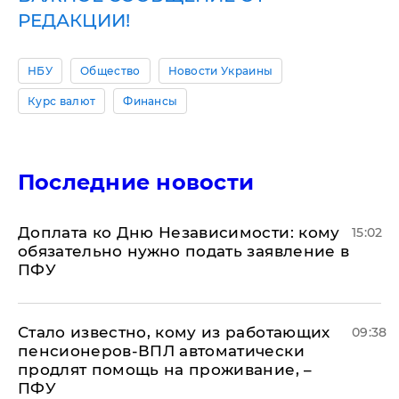
РЕДАКЦИИ!
НБУ
Общество
Новости Украины
Курс валют
Финансы
Последние новости
Доплата ко Дню Независимости: кому
15:02
обязательно нужно подать заявление в
ПФУ
Стало известно, кому из работающих
09:38
пенсионеров-ВПЛ автоматически
продлят помощь на проживание, –
ПФУ