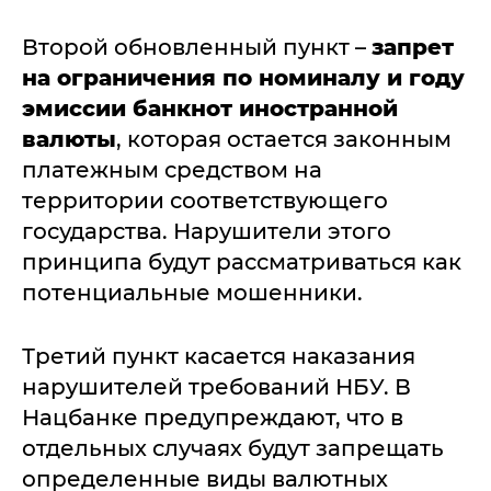
Второй обновленный пункт –
запрет
на ограничения по номиналу и году
эмиссии банкнот иностранной
валюты
, которая остается законным
платежным средством на
территории соответствующего
государства. Нарушители этого
принципа будут рассматриваться как
потенциальные мошенники.
Третий пункт касается наказания
нарушителей требований НБУ. В
Нацбанке предупреждают, что в
отдельных случаях будут запрещать
определенные виды валютных