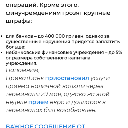
операций. Кроме этого,
финучреждениям грозят крупные
штрафы:
для банков – до 400 000 гривен, однако за
существенные нарушения придется заплатить
больше;
небанковские финансовые учреждения – до 5%
от размера собственного капитала
учреждения.
Напомним,
ПриватБанк
приостановил
услуги
приема наличной валюты через
терминалы 29 мая, однако на этой
неделе
прием
евро и долларов в
терминалах был возобновлен.
ВАЖНОЕ СООБЩЕНИЕ ОТ