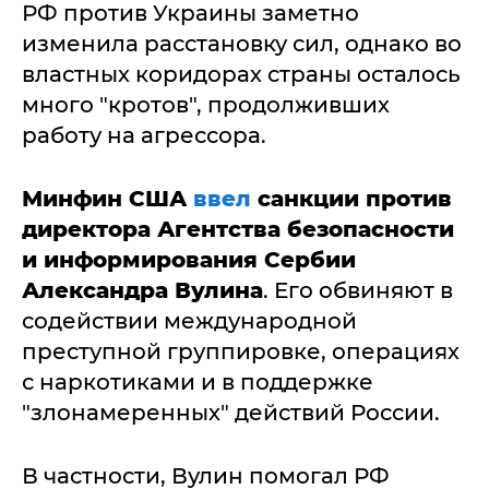
РФ против Украины заметно
изменила расстановку сил, однако во
властных коридорах страны осталось
много "кротов", продолживших
работу на агрессора.
Минфин США
ввел
санкции против
директора Агентства безопасности
и информирования Сербии
Александра Вулина
. Его обвиняют в
содействии международной
преступной группировке, операциях
с наркотиками и в поддержке
"злонамеренных" действий России.
В частности, Вулин помогал РФ