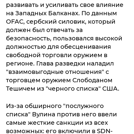
развивать и усиливать свое влияние
на Западных Балканах. По данным
OFAC, сербский силовик, который
должен был отвечать за
безопасность, пользовался высокой
должностью для обесценивания
свободной торговли оружием в
регионе. Глава разведки наладил
"взаимовыгодные отношения" с
торговцем оружием Слободаном
Тешичем из "черного списка" США.
Из-за обширного "послужного
списка" Вулина против него ввели
самые жесткие санкции из всех
возможных: его включили в SDN-