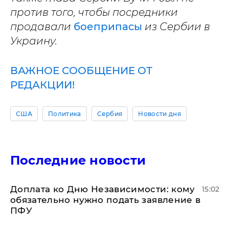
против того, чтобы посредники
продавали
боеприпасы
из Сербии в
Украину.
ВАЖНОЕ СООБЩЕНИЕ ОТ
РЕДАКЦИИ!
США
Политика
Сербия
Новости дня
Последние новости
Доплата ко Дню Независимости: кому
15:02
обязательно нужно подать заявление в
ПФУ