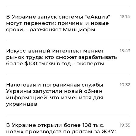
В Украине запуск системы "еАкциз"
16:14
могут перенести: причины и новые
сроки – разъясняет Минцифры
Искусственный интеллект меняет
15:43
рынок труда: кто сможет зарабатывать
более $100 тысяч в год – эксперты
Налоговая и пограничная службы
10:32
Украины запустили новый обмен
информацией: что изменится для
украинцев
В Украине открыли более 108 тыс.
19:35
новых производств по долгам за ЖКУ: