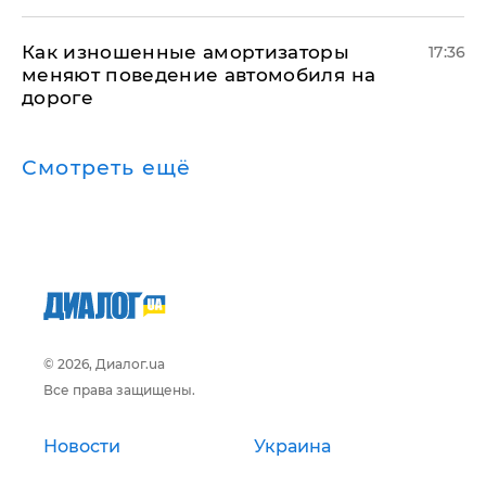
Как изношенные амортизаторы
17:36
меняют поведение автомобиля на
дороге
Смотреть ещё
© 2026, Диалог.ua
Все права защищены.
Новости
Украина