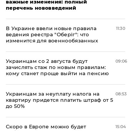
важные изменения: полный
перечень нововведений
В Украине ввели новые правила
11:30
ведения реестра "Оберіг": что
изменится для военнообязанных
Украинцам со 2 августа будут
09:06
зачислять стаж по новым правилам:
кому станет проще выйти на пенсию
Украинцам за неуплату налога на
08:53
квартиру придется платить штраф от 5
до 50%
Скоро в Европе можно будет
15:04