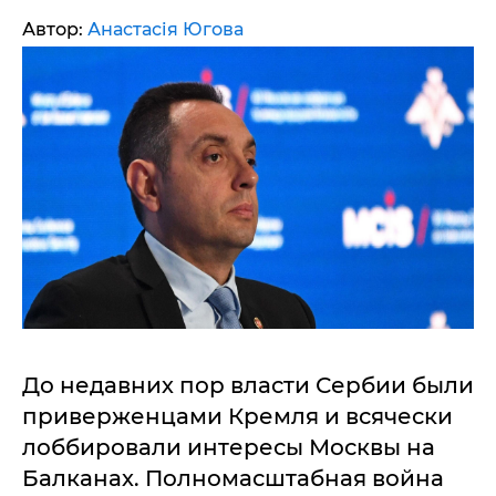
Автор:
Анастасія Югова
До недавних пор власти Сербии были
приверженцами Кремля и всячески
лоббировали интересы Москвы на
Балканах. Полномасштабная война