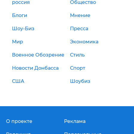
россия
Общество
Блоги
Мнение
Шоу-Биз
Пресса
Мир
Экономика
Военное Обозрение
Стиль
Новости Донбасса
Спорт
США
Шоубиз
О проекте
Реклама