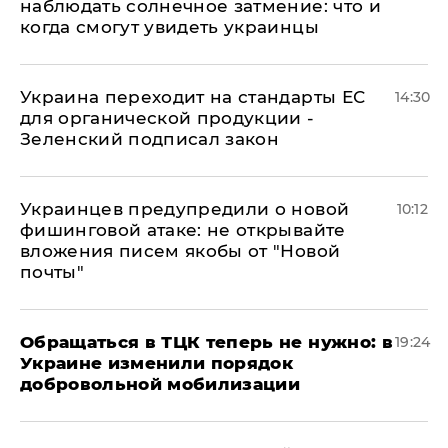
наблюдать солнечное затмение: что и
когда смогут увидеть украинцы
Украина переходит на стандарты ЕС
14:30
для органической продукции -
Зеленский подписал закон
Украинцев предупредили о новой
10:12
фишинговой атаке: не открывайте
вложения писем якобы от "Новой
почты"
Обращаться в ТЦК теперь не нужно: в
19:24
Украине изменили порядок
добровольной мобилизации