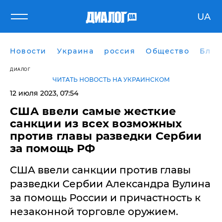
UA
Новости
Украина
россия
Общество
Блог
ДИАЛОГ
ЧИТАТЬ НОВОСТЬ НА УКРАИНСКОМ
12 июля 2023, 07:54
США ввели самые жесткие
санкции из всех возможных
против главы разведки Сербии
за помощь РФ
США ввели санкции против главы
разведки Сербии Александра Вулина
за помощь России и причастность к
незаконной торговле оружием.