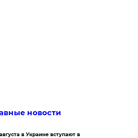
авные новости
 августа в Украине вступают в