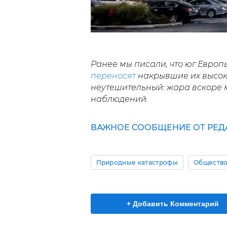
Ранее мы писали, что юг Европ
переносят
накрывшие их высоки
неутешительный: жара вскоре 
наблюдений.
ВАЖНОЕ СООБЩЕНИЕ ОТ РЕД
Природные катастрофы
Обществ
+ Добавить Комментарий