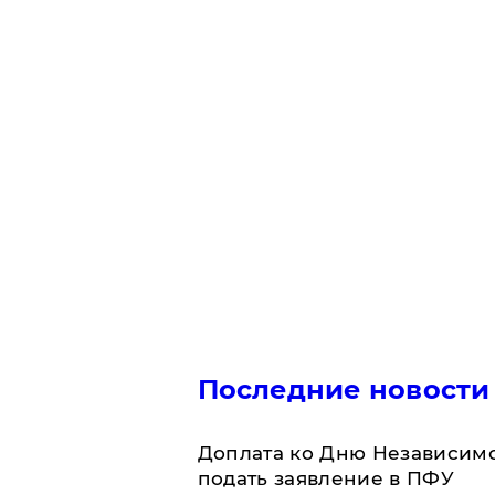
Последние новости
Доплата ко Дню Независимо
подать заявление в ПФУ