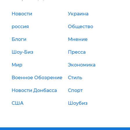
Новости
Украина
россия
Общество
Блоги
Мнение
Шоу-Биз
Пресса
Мир
Экономика
Военное Обозрение
Стиль
Новости Донбасса
Спорт
США
Шоубиз