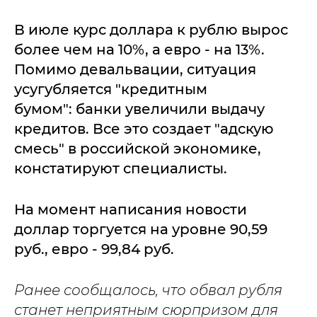
В июле курс доллара к рублю вырос
более чем на 10%, а евро - на 13%.
Помимо девальвации, ситуация
усугубляется "кредитным
бумом": банки увеличили выдачу
кредитов. Все это создает "адскую
смесь" в российской экономике,
констатируют специалисты.
На момент написания новости
доллар торгуется на уровне 90,59
руб., евро - 99,84 руб.
Ранее сообщалось, что обвал рубля
станет неприятным сюрпризом для