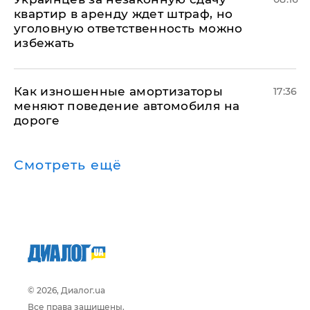
квартир в аренду ждет штраф, но
уголовную ответственность можно
избежать
Как изношенные амортизаторы
17:36
меняют поведение автомобиля на
дороге
Смотреть ещё
© 2026, Диалог.ua
Все права защищены.