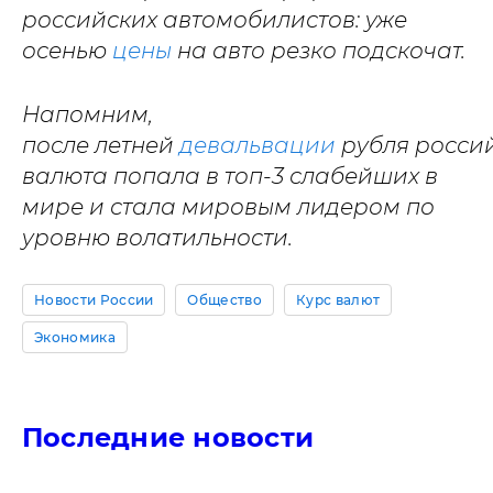
российских автомобилистов: уже
осенью
цены
на авто резко подскочат.
Напомним,
после летней
девальвации
рубля росси
валюта попала в топ-3 слабейших в
мире и стала мировым лидером по
уровню волатильности.
Новости России
Общество
Курс валют
Экономика
Последние новости