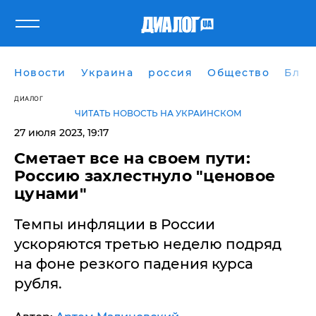
Новости
Украина
россия
Общество
Блог
ДИАЛОГ
ЧИТАТЬ НОВОСТЬ НА УКРАИНСКОМ
27 июля 2023, 19:17
Сметает все на своем пути:
Россию захлестнуло "ценовое
цунами"
Темпы инфляции в России
ускоряются третью неделю подряд
на фоне резкого падения курса
рубля.