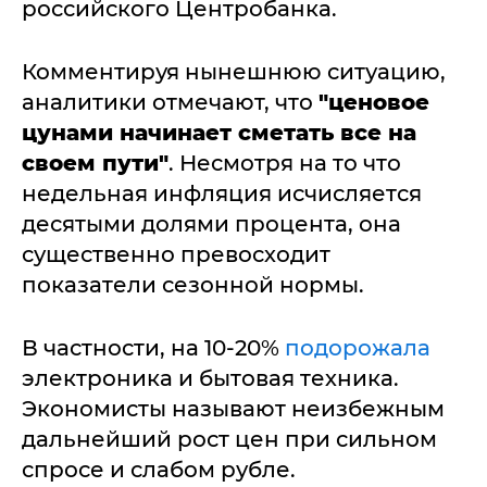
российского Центробанка.
Комментируя нынешнюю ситуацию,
аналитики отмечают, что
"ценовое
цунами начинает сметать все на
своем пути"
. Несмотря на то что
недельная инфляция исчисляется
десятыми долями процента, она
существенно превосходит
показатели сезонной нормы.
В частности, на 10-20%
подорожала
электроника и бытовая техника.
Экономисты называют неизбежным
дальнейший рост цен при сильном
спросе и слабом рубле.