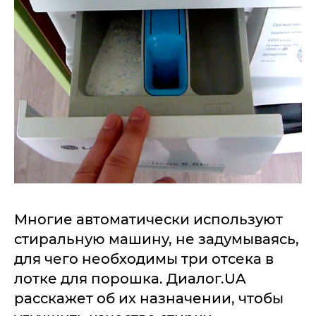
Многие автоматически используют
стиральную машину, не задумываясь,
для чего необходимы три отсека в
лотке для порошка. Диалог.UA
расскажет об их назначении, чтобы