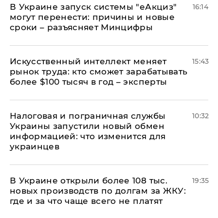
В Украине запуск системы "еАкциз"
16:14
могут перенести: причины и новые
сроки – разъясняет Минцифры
Искусственный интеллект меняет
15:43
рынок труда: кто сможет зарабатывать
более $100 тысяч в год – эксперты
Налоговая и пограничная службы
10:32
Украины запустили новый обмен
информацией: что изменится для
украинцев
В Украине открыли более 108 тыс.
19:35
новых производств по долгам за ЖКУ:
где и за что чаще всего не платят