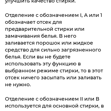
улучшить качество стирки.
Отделение с обозначением I, А или 1
обозначает отсек для
предварительной стирки или
замачивания белья. В него
заливается порошок или жидкое
средство для сильно загрязненного
белья. Если вы не будете
использовать эту функцию в
выбранном режиме стирки, то в этот
отсек ничего засыпать или заливать
не нужно.
Отделение с обозначением II или В
используется для основной стирки, в