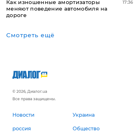
Как изношенные амортизаторы
17:36
меняют поведение автомобиля на
дороге
Смотреть ещё
© 2026, Диалог.ua
Все права защищены.
Новости
Украина
россия
Общество