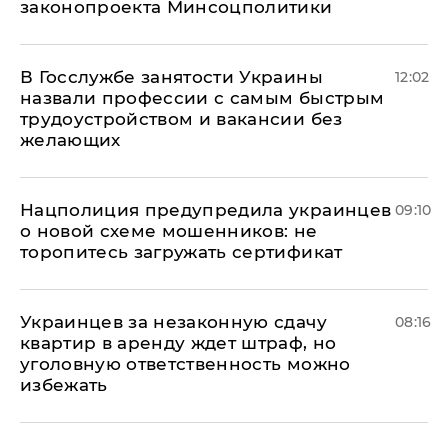
законопроекта Минсоцполитики
В Госслужбе занятости Украины
12:02
назвали профессии с самым быстрым
трудоустройством и вакансии без
желающих
Нацполиция предупредила украинцев
09:10
о новой схеме мошенников: не
торопитесь загружать сертификат
Украинцев за незаконную сдачу
08:16
квартир в аренду ждет штраф, но
уголовную ответственность можно
избежать