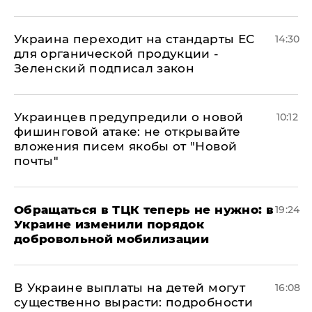
Украина переходит на стандарты ЕС
14:30
для органической продукции -
Зеленский подписал закон
Украинцев предупредили о новой
10:12
фишинговой атаке: не открывайте
вложения писем якобы от "Новой
почты"
Обращаться в ТЦК теперь не нужно: в
19:24
Украине изменили порядок
добровольной мобилизации
В Украине выплаты на детей могут
16:08
существенно вырасти: подробности