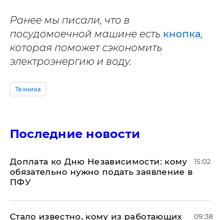
Ранее мы писали, что в
посудомоечной машине есть
кнопка
,
которая поможет сэкономить
электроэнергию и воду.
Техника
Последние новости
Доплата ко Дню Независимости: кому
15:02
обязательно нужно подать заявление в
ПФУ
Стало известно, кому из работающих
09:38