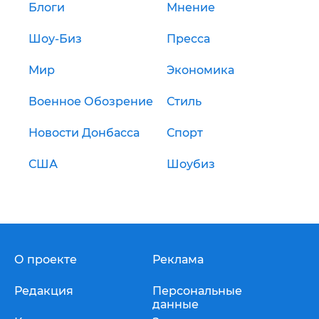
Блоги
Мнение
Шоу-Биз
Пресса
Мир
Экономика
Военное Обозрение
Стиль
Новости Донбасса
Спорт
США
Шоубиз
О проекте
Реклама
Редакция
Персональные
данные