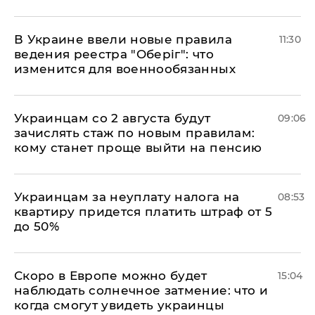
В Украине ввели новые правила
11:30
ведения реестра "Оберіг": что
изменится для военнообязанных
Украинцам со 2 августа будут
09:06
зачислять стаж по новым правилам:
кому станет проще выйти на пенсию
Украинцам за неуплату налога на
08:53
квартиру придется платить штраф от 5
до 50%
Скоро в Европе можно будет
15:04
наблюдать солнечное затмение: что и
когда смогут увидеть украинцы