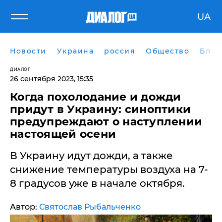
UA
Новости
Украина
россия
Общество
Блог
ДИАЛОГ
26 сентября 2023, 15:35
Когда похолодание и дожди
придут в Украину: синоптики
предупреждают о наступлении
настоящей осени
В Украину идут дожди, а также
снижение температуры воздуха на 7-
8 градусов уже в начале октября.
Автор:
Святослав Рыбальченко