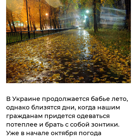
В Украине продолжается бабье лето,
однако близятся дни, когда нашим
гражданам придется одеваться
потеплее и брать с собой зонтики.
Уже в начале октября погода