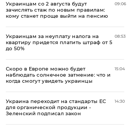
Украинцам со 2 августа будут
09:06
зачислять стаж по новым правилам:
кому станет проще выйти на пенсию
Украинцам за неуплату налога на
08:53
квартиру придется платить штраф от 5
до 50%
Скоро в Европе можно будет
15:04
наблюдать солнечное затмение: что и
когда смогут увидеть украинцы
Украина переходит на стандарты ЕС
14:30
для органической продукции -
Зеленский подписал закон