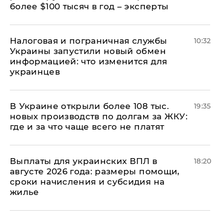
более $100 тысяч в год – эксперты
Налоговая и пограничная службы
10:32
Украины запустили новый обмен
информацией: что изменится для
украинцев
В Украине открыли более 108 тыс.
19:35
новых производств по долгам за ЖКУ:
где и за что чаще всего не платят
Выплаты для украинских ВПЛ в
18:20
августе 2026 года: размеры помощи,
сроки начисления и субсидия на
жилье