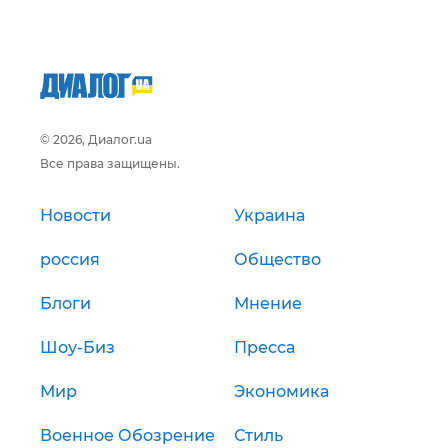
© 2026, Диалог.ua
Все права защищены.
Новости
Украина
россия
Общество
Блоги
Мнение
Шоу-Биз
Пресса
Мир
Экономика
Военное Обозрение
Стиль