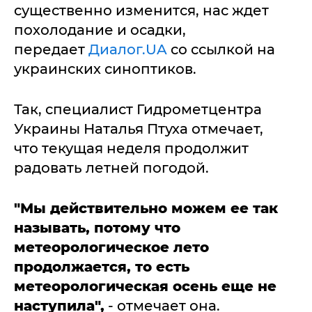
существенно изменится, нас ждет
похолодание и осадки,
передает
Диалог.UA
со ссылкой на
украинских синоптиков.
Так, специалист Гидрометцентра
Украины Наталья Птуха отмечает,
что текущая неделя продолжит
радовать летней погодой.
"Мы действительно можем ее так
называть, потому что
метеорологическое лето
продолжается, то есть
метеорологическая осень еще не
наступила",
- отмечает она.