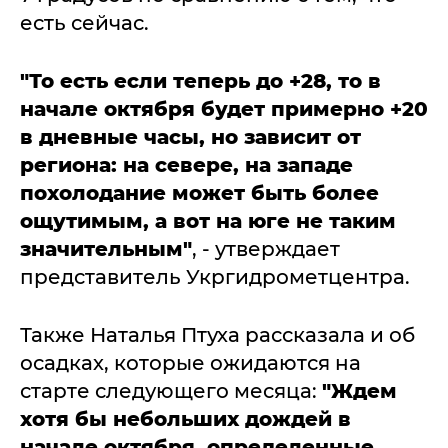
есть сейчас.
"То есть если теперь до +28, то в
начале октября будет примерно +20
в дневные часы, но зависит от
региона: на севере, на западе
похолодание может быть более
ощутимым, а вот на юге не таким
значительным"
, - утверждает
представитель Укргидрометцентра.
Также Наталья Птуха рассказала и об
осадках, которые ожидаются на
старте следующего месяца:
"Ждем
хотя бы небольших дождей в
начале октября
, определенные