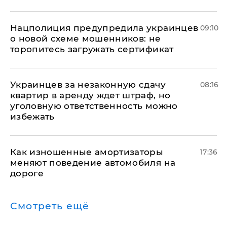
Нацполиция предупредила украинцев
09:10
о новой схеме мошенников: не
торопитесь загружать сертификат
Украинцев за незаконную сдачу
08:16
квартир в аренду ждет штраф, но
уголовную ответственность можно
избежать
Как изношенные амортизаторы
17:36
меняют поведение автомобиля на
дороге
Смотреть ещё