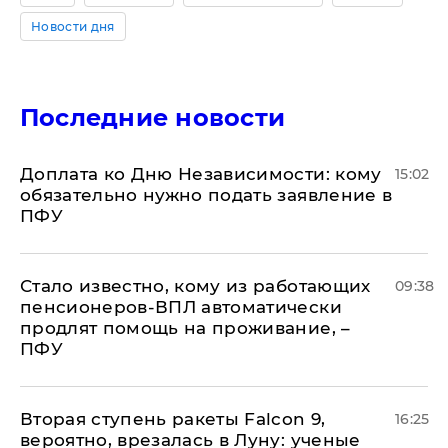
Новости дня
Последние новости
Доплата ко Дню Независимости: кому
15:02
обязательно нужно подать заявление в
ПФУ
Стало известно, кому из работающих
09:38
пенсионеров-ВПЛ автоматически
продлят помощь на проживание, –
ПФУ
Вторая ступень ракеты Falcon 9,
16:25
вероятно, врезалась в Луну: ученые