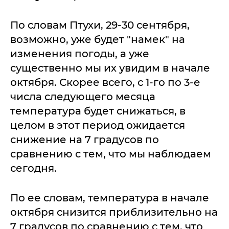
По словам Птухи, 29-30 сентября,
возможно, уже будет "намек" на
изменения погоды, а уже
существенно мы их увидим в начале
октября. Скорее всего, с 1-го по 3-е
числа следующего месяца
температура будет снижаться, в
целом в этот период ожидается
снижение на 7 градусов по
сравнению с тем, что мы наблюдаем
сегодня.
По ее словам, температура в начале
октября снизится приблизительно на
7 градусов по сравнению с тем, что