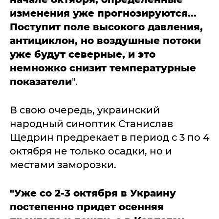
изменения уже прогнозируются...
Поступит поле высокого давления,
антициклон, но воздушные потоки
уже будут северные, и это
немножко снизит температурные
показатели
".
В свою очередь, украинский
народный синоптик Станислав
Щедрин предрекает в период с 3 по 4
октября не только осадки, но и
местами заморозки.
"Уже со 2-3 октября в Украину
постепенно придет осенняя