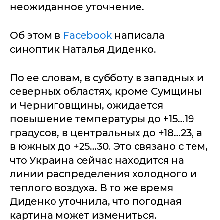
неожиданное уточнение.
Об этом в
Facebook
написала
синоптик Наталья Диденко.
По ее словам, в субботу в западных и
северных областях, кроме Сумщины
и Черниговщины, ожидается
повышение температуры до +15…19
градусов, в центральных до +18…23, а
в южных до +25…30. Это связано с тем,
что Украина сейчас находится на
линии распределения холодного и
теплого воздуха. В то же время
Диденко уточнила, что погодная
картина может измениться.