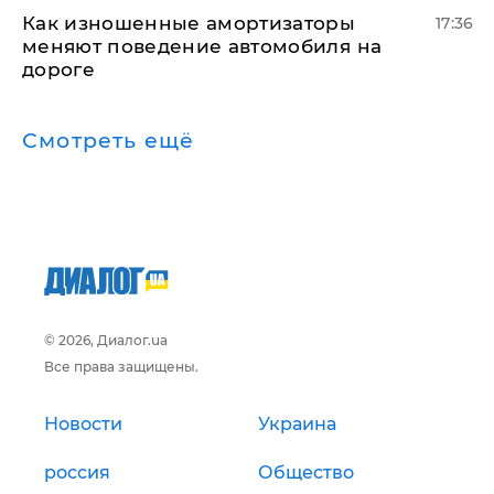
Как изношенные амортизаторы
17:36
меняют поведение автомобиля на
дороге
Смотреть ещё
© 2026, Диалог.ua
Все права защищены.
Новости
Украина
россия
Общество