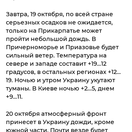
Завтра, 19 октября, по всей стране
серьезных осадков не ожидается,
только на Прикарпатье может
пройти небольшой дождь. В
Причерноморье и Приазовье будет
сильный ветер. Температура на
севере и западе составит +19…12
градусов, в остальных регионах +12…
19. Ночью и утром Украину укутают
туманы. В Киеве ночью +2…5, днем
+9…11.
20 октября атмосферный фронт
принесет в Украину дожди, кроме
южной части. Почти везде будет