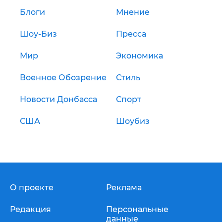
Блоги
Мнение
Шоу-Биз
Пресса
Мир
Экономика
Военное Обозрение
Стиль
Новости Донбасса
Спорт
США
Шоубиз
О проекте
Реклама
Редакция
Персональные
данные