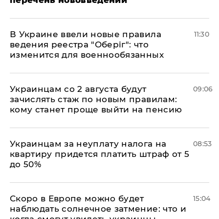
перечень нововведений
В Украине ввели новые правила
11:30
ведения реестра "Оберіг": что
изменится для военнообязанных
Украинцам со 2 августа будут
09:06
зачислять стаж по новым правилам:
кому станет проще выйти на пенсию
Украинцам за неуплату налога на
08:53
квартиру придется платить штраф от 5
до 50%
Скоро в Европе можно будет
15:04
наблюдать солнечное затмение: что и