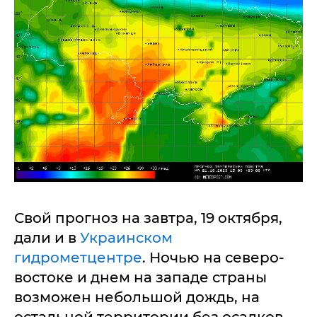
Свой прогноз на завтра, 19 октября,
дали и в
Украинском
гидрометцентре
. Ночью на северо-
востоке и днем на западе страны
возможен небольшой дождь, на
остальной территории без осадков.