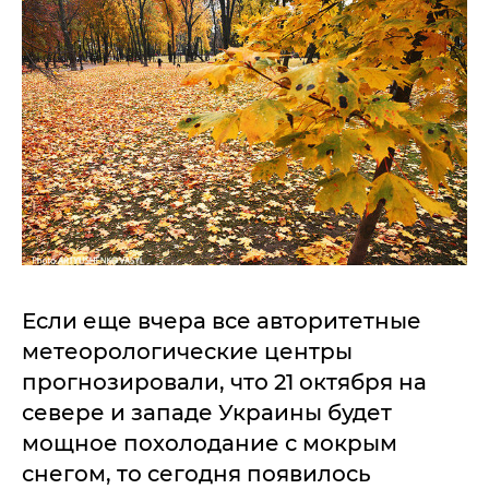
Если еще вчера все авторитетные
метеорологические центры
прогнозировали, что 21 октября на
севере и западе Украины будет
мощное похолодание с мокрым
снегом, то сегодня появилось