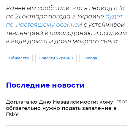
Ранее мы сообщали, что в период с 18
по 21 октября погода в Украине
будет
по-настоящему осенней
с устойчивой
тенденцией к похолоданию и осадкам
в виде дождя и даже мокрого снега.
Общество
Новости Украины
Погода
Последние новости
Доплата ко Дню Независимости: кому
15:02
обязательно нужно подать заявление в
ПФУ