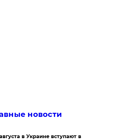
авные новости
 августа в Украине вступают в