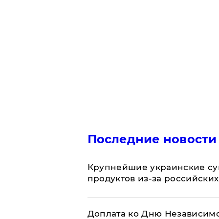
Последние новости
Крупнейшие украинские су
продуктов из-за российских
Доплата ко Дню Независимо