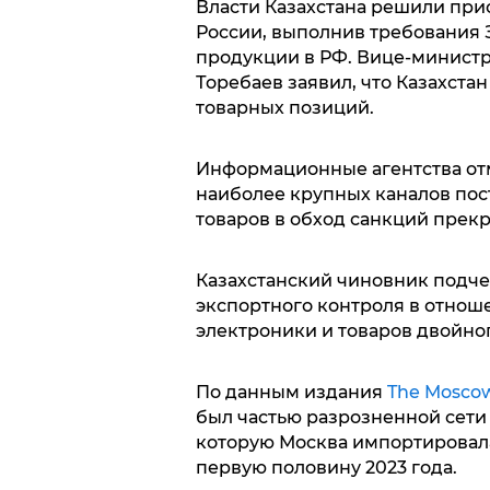
Власти Казахстана решили при
России, выполнив требования 
продукции в РФ. Вице-министр
Торебаев заявил, что Казахстан
товарных позиций.
Информационные агентства отм
наиболее крупных каналов пос
товаров в обход санкций прекр
Казахстанский чиновник подче
экспортного контроля в отноше
электроники и товаров двойно
По данным издания
The Mosco
был частью разрозненной сети
которую Москва импортировала 
первую половину 2023 года.