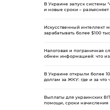
В Украине запуск системы 
и новые сроки – разъясняе
Искусственный интеллект м
зарабатывать более $100 тыс
Налоговая и пограничная с
обмен информацией: что из
В Украине открыли более 10
долгам за ЖКУ: где и за что
Выплаты для украинских ВПЛ
помощи, сроки начисления 