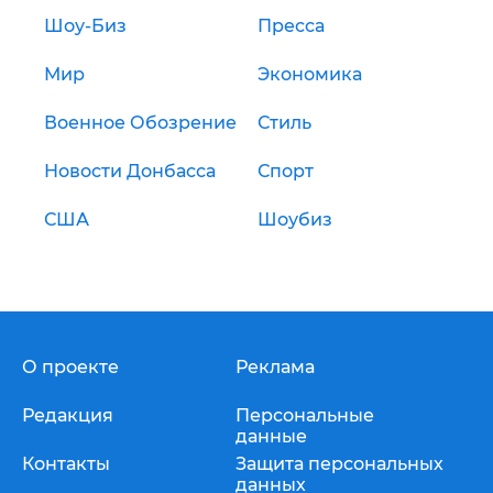
Шоу-Биз
Пресса
Мир
Экономика
Военное Обозрение
Стиль
Новости Донбасса
Спорт
США
Шоубиз
О проекте
Реклама
Редакция
Персональные
данные
Контакты
Защита персональных
данных