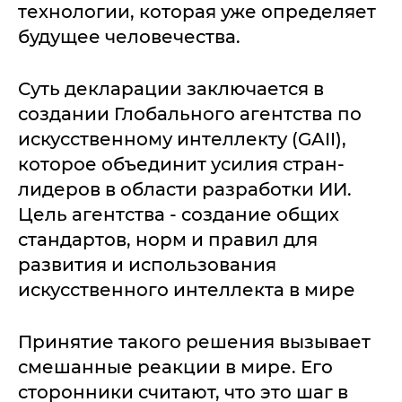
технологии, которая уже определяет
будущее человечества.
Суть декларации заключается в
создании Глобального агентства по
искусственному интеллекту (GAII),
которое объединит усилия стран-
лидеров в области разработки ИИ.
Цель агентства - создание общих
стандартов, норм и правил для
развития и использования
искусственного интеллекта в мире
Принятие такого решения вызывает
смешанные реакции в мире. Его
сторонники считают, что это шаг в