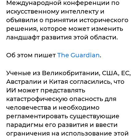
Международной конференции по
искусственному интеллекту и
объявили о принятии исторического
решения, которое может изменить
ландшафт развития этой области.
Об этом пишет
The Guardian
.
Ученые из Великобритании, США, ЕС,
Австралии и Китая согласились, что
ИИ может представлять
катастрофическую опасность для
человечества и необходимо
регламентировать существующие
парадигмы его развития и ввести
ограничения на использование этой