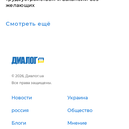
желающих
Смотреть ещё
© 2026, Диалог.ua
Все права защищены.
Новости
Украина
россия
Общество
Блоги
Мнение