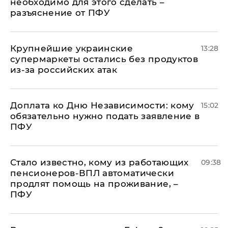
необходимо для этого сделать –
разъяснение от ПФУ
Крупнейшие украинские
13:28
супермаркеты остались без продуктов
из-за российских атак
Доплата ко Дню Независимости: кому
15:02
обязательно нужно подать заявление в
ПФУ
Стало известно, кому из работающих
09:38
пенсионеров-ВПЛ автоматически
продлят помощь на проживание, –
ПФУ