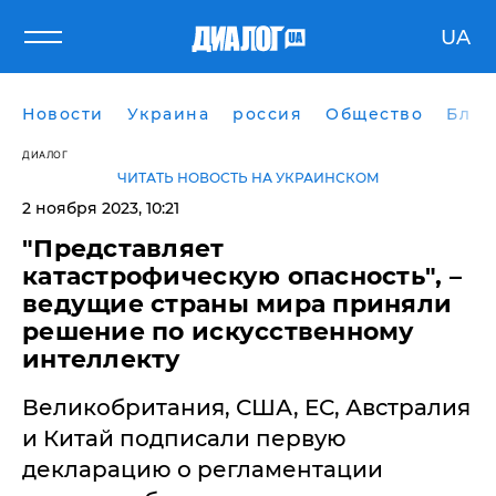
UA
Новости
Украина
россия
Общество
Блог
ДИАЛОГ
ЧИТАТЬ НОВОСТЬ НА УКРАИНСКОМ
2 ноября 2023, 10:21
"Представляет
катастрофическую опасность", –
ведущие страны мира приняли
решение по искусственному
интеллекту
Великобритания, США, ЕС, Австралия
и Китай подписали первую
декларацию о регламентации