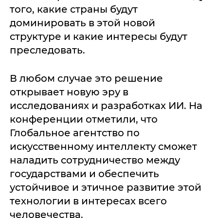
того, какие страны будут
доминировать в этой новой
структуре и какие интересы будут
преследовать.
В любом случае это решение
открывает новую эру в
исследованиях и разработках ИИ. На
конференции отметили, что
Глобальное агентство по
искусственному интеллекту сможет
наладить сотрудничество между
государствами и обеспечить
устойчивое и этичное развитие этой
технологии в интересах всего
человечества.