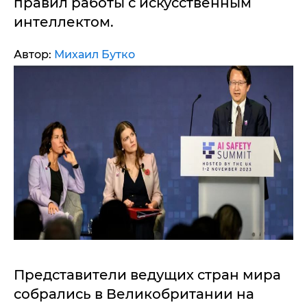
правил работы с искусственным
интеллектом.
Автор:
Михаил Бутко
Представители ведущих стран мира
собрались в Великобритании на