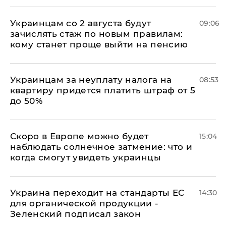
Украинцам со 2 августа будут
09:06
зачислять стаж по новым правилам:
кому станет проще выйти на пенсию
Украинцам за неуплату налога на
08:53
квартиру придется платить штраф от 5
до 50%
Скоро в Европе можно будет
15:04
наблюдать солнечное затмение: что и
когда смогут увидеть украинцы
Украина переходит на стандарты ЕС
14:30
для органической продукции -
Зеленский подписал закон