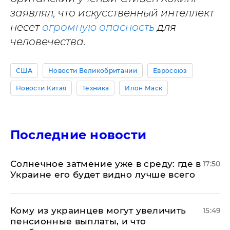
заявлял, что искусственный интеллект
несет
огромную опасность
для
человечества.
США
Новости Великобритании
Евросоюз
Новости Китая
Техника
Илон Маск
Последние новости
​Солнечное затмение уже в среду: где в
17:50
Украине его будет видно лучше всего
Кому из украинцев могут увеличить
15:49
пенсионные выплаты, и что