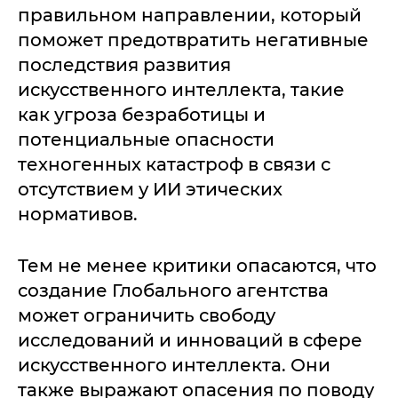
правильном направлении, который
поможет предотвратить негативные
последствия развития
искусственного интеллекта, такие
как угроза безработицы и
потенциальные опасности
техногенных катастроф в связи с
отсутствием у ИИ этических
нормативов.
Тем не менее критики опасаются, что
создание Глобального агентства
может ограничить свободу
исследований и инноваций в сфере
искусственного интеллекта. Они
также выражают опасения по поводу