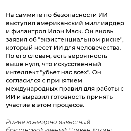
На саммите по безопасности ИИ
выступил американский миллиардер
и филантроп Илон Маск. Он вновь
заявил об "экзистенциальном риске",
который несет ИИ для человечества.
По его словам, есть вероятность
выше нуля, что искусственный
интеллект "убьет нас всех". Он
согласился с принятием
международных правил для работы с
ИИ и выразил готовность принять
участие в этом процессе.
Ранее всемирно известный
британский ученый Стивен Хокинг