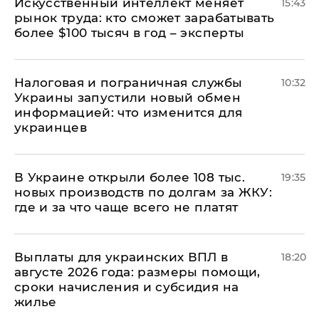
Искусственный интеллект меняет
15:43
рынок труда: кто сможет зарабатывать
более $100 тысяч в год – эксперты
Налоговая и пограничная службы
10:32
Украины запустили новый обмен
информацией: что изменится для
украинцев
В Украине открыли более 108 тыс.
19:35
новых производств по долгам за ЖКУ:
где и за что чаще всего не платят
Выплаты для украинских ВПЛ в
18:20
августе 2026 года: размеры помощи,
сроки начисления и субсидия на
жилье