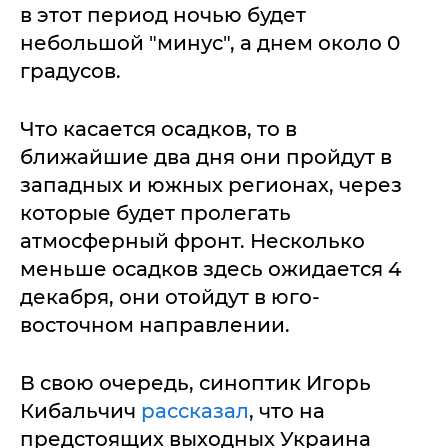
в этот период ночью будет
небольшой "минус", а днем около 0
градусов.
Что касается осадков, то в
ближайшие два дня они пройдут в
западных и южных регионах, через
которые будет пролегать
атмосферный фронт. Несколько
меньше осадков здесь ожидается 4
декабря, они отойдут в юго-
восточном направлении.
В свою очередь, синоптик Игорь
Кибальчич
рассказал
, что на
предстоящих выходных Украина