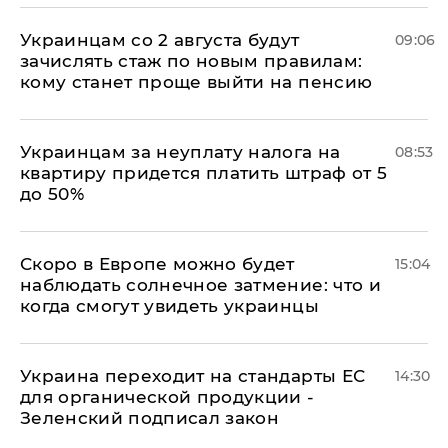
Украинцам со 2 августа будут
09:06
зачислять стаж по новым правилам:
кому станет проще выйти на пенсию
Украинцам за неуплату налога на
08:53
квартиру придется платить штраф от 5
до 50%
Скоро в Европе можно будет
15:04
наблюдать солнечное затмение: что и
когда смогут увидеть украинцы
Украина переходит на стандарты ЕС
14:30
для органической продукции -
Зеленский подписал закон