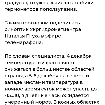
градусов, то уже с 4 числа столбики
термометров поползут вниз.
Таким прогнозом поделилась
синоптик Укргидрометцентра
Наталья Птуха в эфире
телемарафона.
По словам специалиста, 4 декабря
температурный фон начнет
снижаться в большинстве областей
страны, а 5-6 декабря на севере и
западе местами температура в
ночное время суток может упасть до
-15...10, в дневные часы ожидается
умеренный мороз. В южных областях