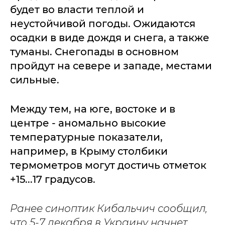
будет во власти теплой и
неустойчивой погоды. Ожидаются
осадки в виде дождя и снега, а также
туманы. Снегопады в основном
пройдут на севере и западе, местами
сильные.
Между тем, на юге, востоке и в
центре - аномально высокие
температурные показатели,
например, в Крыму столбики
термометров могут достичь отметок
+15...17 градусов.
Ранее синоптик Кибальчич сообщил,
что 5-7 декабря в Украину начнет