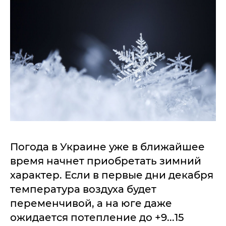
Погода в Украине уже в ближайшее
время начнет приобретать зимний
характер. Если в первые дни декабря
температура воздуха будет
переменчивой, а на юге даже
ожидается потепление до +9...15