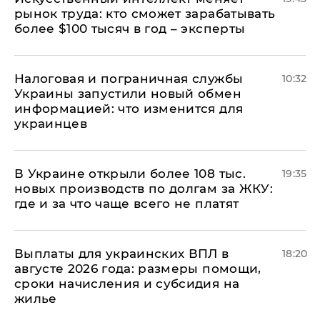
рынок труда: кто сможет зарабатывать
более $100 тысяч в год – эксперты
Налоговая и пограничная службы
10:32
Украины запустили новый обмен
информацией: что изменится для
украинцев
В Украине открыли более 108 тыс.
19:35
новых производств по долгам за ЖКУ:
где и за что чаще всего не платят
Выплаты для украинских ВПЛ в
18:20
августе 2026 года: размеры помощи,
сроки начисления и субсидия на
жилье