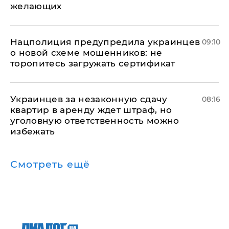
желающих
Нацполиция предупредила украинцев
09:10
о новой схеме мошенников: не
торопитесь загружать сертификат
Украинцев за незаконную сдачу
08:16
квартир в аренду ждет штраф, но
уголовную ответственность можно
избежать
Смотреть ещё