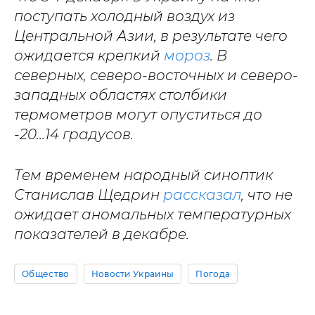
поступать холодный воздух из
Центральной Азии, в результате чего
ожидается крепкий
мороз
. В
северных, северо-восточных и северо-
западных областях столбики
термометров могут опуститься до
-20...14 градусов.
Тем временем народный синоптик
Станислав Щедрин
рассказал
, что не
ожидает аномальных температурных
показателей в декабре.
Общество
Новости Украины
Погода