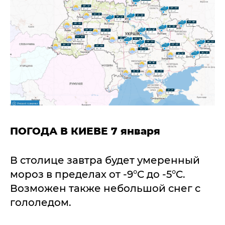
ПОГОДА В КИЕВЕ 7 января
В столице завтра будет умеренный
мороз в пределах от -9°C до -5°C.
Возможен также небольшой снег с
гололедом.