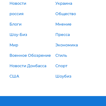
Новости
Украина
россия
Общество
Блоги
Мнение
Шоу-Биз
Пресса
Мир
Экономика
Военное Обозрение
Стиль
Новости Донбасса
Спорт
США
Шоубиз