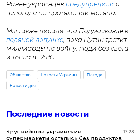
Ранее украинцев
предупредили
о
непогоде на протяжении месяца.
Мы также писали, что Подмосковье в
ледяной ловушке
, пока Путин тратит
миллиарды на войну: люди без света
и тепла в -25°C.
Общество
Новости Украины
Погода
Новости дня
Последние новости
Крупнейшие украинские
13:28
супермаркеты остались без продуктов