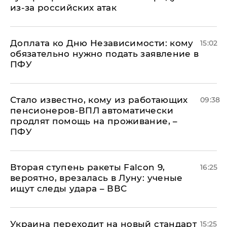
из-за российских атак
Доплата ко Дню Независимости: кому
15:02
обязательно нужно подать заявление в
ПФУ
Стало известно, кому из работающих
09:38
пенсионеров-ВПЛ автоматически
продлят помощь на проживание, –
ПФУ
Вторая ступень ракеты Falcon 9,
16:25
вероятно, врезалась в Луну: ученые
ищут следы удара – ВВС
Украина переходит на новый стандарт
15:25