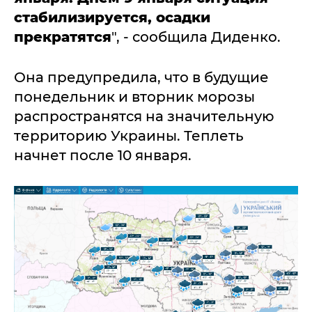
стабилизируется, осадки
прекратятся
", - сообщила Диденко.
Она предупредила, что в будущие
понедельник и вторник морозы
распространятся на значительную
территорию Украины. Теплеть
начнет после 10 января.