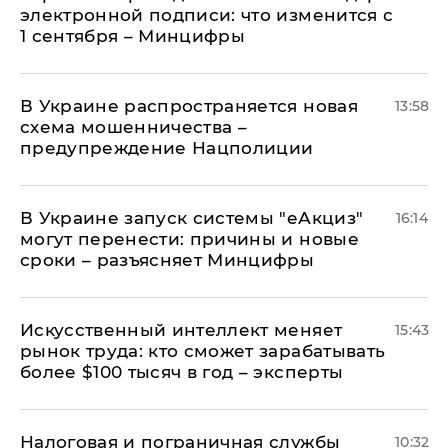
электронной подписи: что изменится с
1 сентября – Минцифры
В Украине распространяется новая
13:58
схема мошенничества –
предупреждение Нацполиции
В Украине запуск системы "еАкциз"
16:14
могут перенести: причины и новые
сроки – разъясняет Минцифры
Искусственный интеллект меняет
15:43
рынок труда: кто сможет зарабатывать
более $100 тысяч в год – эксперты
Налоговая и пограничная службы
10:32