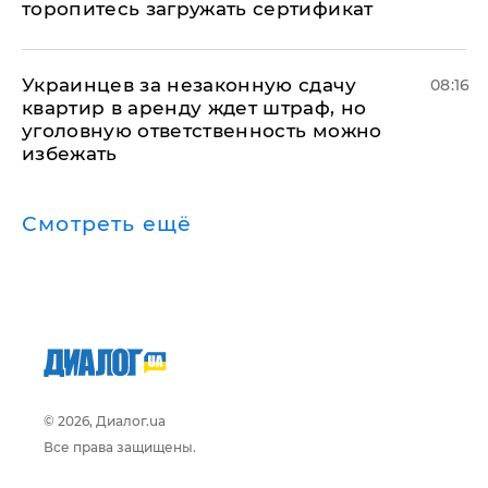
торопитесь загружать сертификат
Украинцев за незаконную сдачу
08:16
квартир в аренду ждет штраф, но
уголовную ответственность можно
избежать
Смотреть ещё
© 2026, Диалог.ua
Все права защищены.