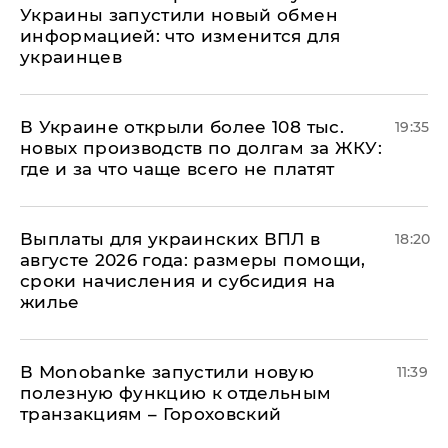
Украины запустили новый обмен
информацией: что изменится для
украинцев
В Украине открыли более 108 тыс.
19:35
новых производств по долгам за ЖКУ:
где и за что чаще всего не платят
Выплаты для украинских ВПЛ в
18:20
августе 2026 года: размеры помощи,
сроки начисления и субсидия на
жилье
В Мonobankе запустили новую
11:39
полезную функцию к отдельным
транзакциям – Гороховский