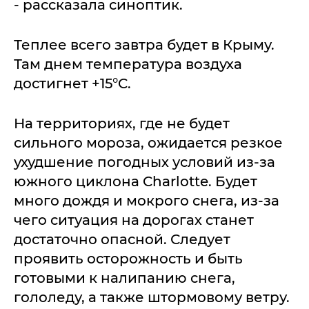
- рассказала синоптик.
Теплее всего завтра будет в Крыму.
Там днем температура воздуха
достигнет +15°C.
На территориях, где не будет
сильного мороза, ожидается резкое
ухудшение погодных условий из-за
южного циклона Charlotte. Будет
много дождя и мокрого снега, из-за
чего ситуация на дорогах станет
достаточно опасной. Следует
проявить осторожность и быть
готовыми к налипанию снега,
гололеду, а также штормовому ветру.