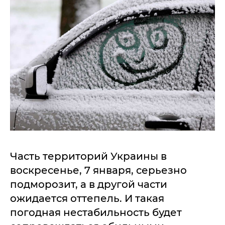
Часть территорий Украины в
воскресенье, 7 января, серьезно
подморозит, а в другой части
ожидается оттепель. И такая
погодная нестабильность будет