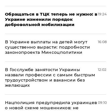
Обращаться в ТЦК теперь не нужно: в
19:24
Украине изменили порядок
добровольной мобилизации
В Украине выплаты на детей могут
16:08
существенно вырасти: подробности
законопроекта Минсоцполитики
В Госслужбе занятости Украины
12:02
назвали профессии с самым быстрым
трудоустройством и вакансии без
желающих
Нацполиция предупредила украинцев
09:10
о новой схеме мошенников: не