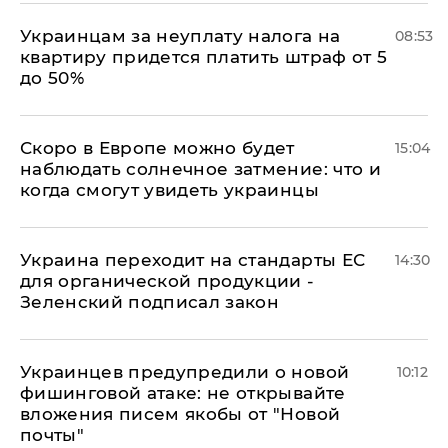
Украинцам за неуплату налога на
08:53
квартиру придется платить штраф от 5
до 50%
Скоро в Европе можно будет
15:04
наблюдать солнечное затмение: что и
когда смогут увидеть украинцы
Украина переходит на стандарты ЕС
14:30
для органической продукции -
Зеленский подписал закон
Украинцев предупредили о новой
10:12
фишинговой атаке: не открывайте
вложения писем якобы от "Новой
почты"