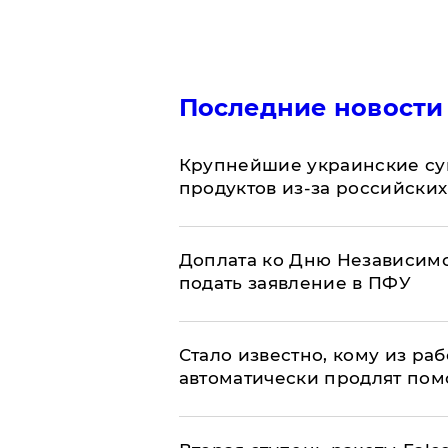
Последние новости
Крупнейшие украинские су
продуктов из-за российских
Доплата ко Дню Независимо
подать заявление в ПФУ
Стало известно, кому из р
автоматически продлят пом