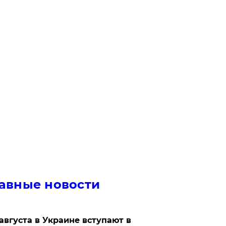
авные новости
 августа в Украине вступают в