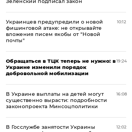
Зеленский подписал закон
Украинцев предупредили о новой
10:12
фишинговой атаке: не открывайте
вложения писем якобы от "Новой
почты"
Обращаться в ТЦК теперь не нужно: в
19:24
Украине изменили порядок
добровольной мобилизации
В Украине выплаты на детей могут
16:08
существенно вырасти: подробности
законопроекта Минсоцполитики
В Госслужбе занятости Украины
12:02