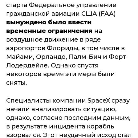
старта Федеральное управление
гражданской авиации США (FAA)
вынуждено было ввести
временные ограничения
на
воздушное движение в ряде
аэропортов Флориды, в том числе в
Майами, Орландо, Палм-Бич и Форт-
Лодердейле. Однако спустя
некоторое время эти меры были
сняты.
Специалисты компании SpaceX сразу
начали анализировать ситуацию,
однако, согласно последним данным,
в результате инцидента корабль
взорвался. Этот неудачный исход стал