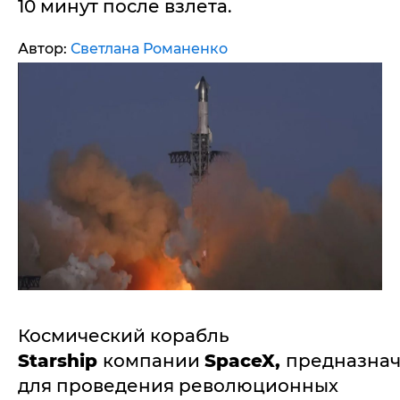
10 минут после взлета.
Автор:
Светлана Романенко
Космический корабль
Starship
компании
SpaceX,
предназна
для проведения революционных