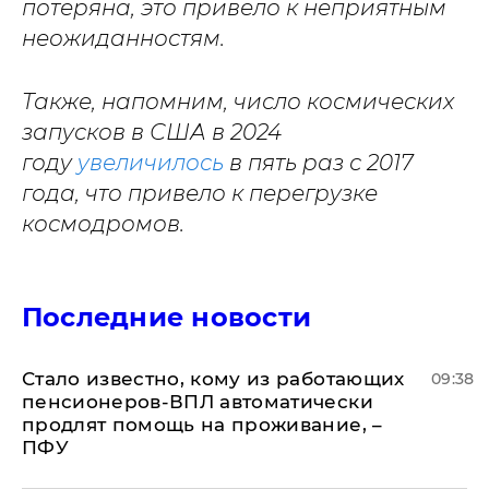
потеряна, это привело к неприятным
неожиданностям.
Также, напомним, число космических
запусков в США в 2024
году
увеличилось
в пять раз с 2017
года, что привело к перегрузке
космодромов.
Последние новости
Стало известно, кому из работающих
09:38
пенсионеров-ВПЛ автоматически
продлят помощь на проживание, –
ПФУ