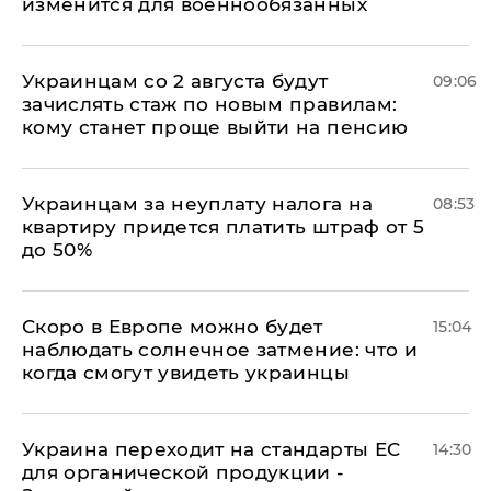
изменится для военнообязанных
Украинцам со 2 августа будут
09:06
зачислять стаж по новым правилам:
кому станет проще выйти на пенсию
Украинцам за неуплату налога на
08:53
квартиру придется платить штраф от 5
до 50%
Скоро в Европе можно будет
15:04
наблюдать солнечное затмение: что и
когда смогут увидеть украинцы
Украина переходит на стандарты ЕС
14:30
для органической продукции -