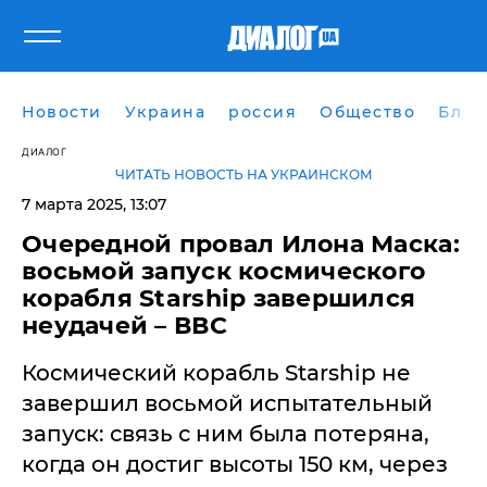
Новости
Украина
россия
Общество
Блог
ДИАЛОГ
ЧИТАТЬ НОВОСТЬ НА УКРАИНСКОМ
7 марта 2025, 13:07
Очередной провал Илона Маска:
восьмой запуск космического
корабля Starship завершился
неудачей – ВВС
Космический корабль Starship не
завершил восьмой испытательный
запуск: связь с ним была потеряна,
когда он достиг высоты 150 км, через