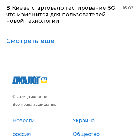
В Киеве стартовало тестирование 5G:
16:02
что изменится для пользователей
новой технологии
Смотреть ещё
© 2026, Диалог.ua
Все права защищены.
Новости
Украина
россия
Общество