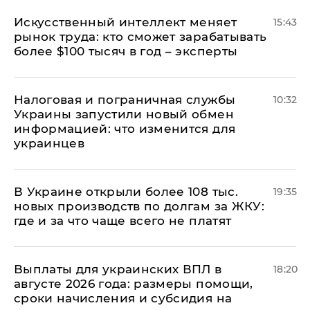
Искусственный интеллект меняет
15:43
рынок труда: кто сможет зарабатывать
более $100 тысяч в год – эксперты
Налоговая и пограничная службы
10:32
Украины запустили новый обмен
информацией: что изменится для
украинцев
В Украине открыли более 108 тыс.
19:35
новых производств по долгам за ЖКУ:
где и за что чаще всего не платят
Выплаты для украинских ВПЛ в
18:20
августе 2026 года: размеры помощи,
сроки начисления и субсидия на