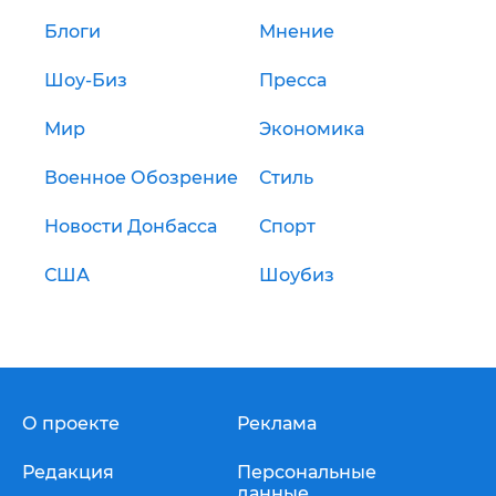
Блоги
Мнение
Шоу-Биз
Пресса
Мир
Экономика
Военное Обозрение
Стиль
Новости Донбасса
Спорт
США
Шоубиз
О проекте
Реклама
Редакция
Персональные
данные