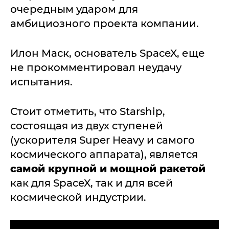
очередным ударом для
амбициозного проекта компании.
Илон Маск, основатель SpaceX, еще
не прокомментировал неудачу
испытания.
Стоит отметить, что Starship,
состоящая из двух ступеней
(ускорителя Super Heavy и самого
космического аппарата), является
самой крупной и мощной ракетой
как для SpaceX, так и для всей
космической индустрии.