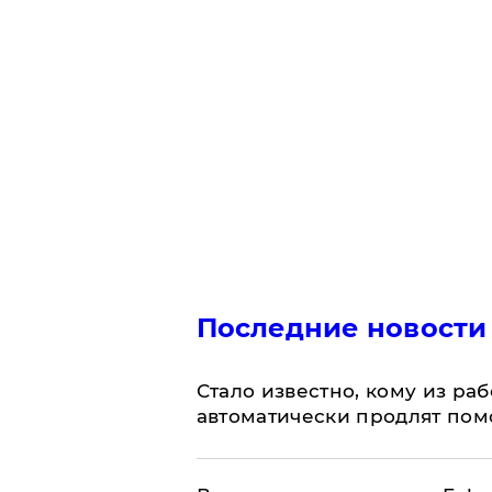
Последние новости
Стало известно, кому из р
автоматически продлят пом