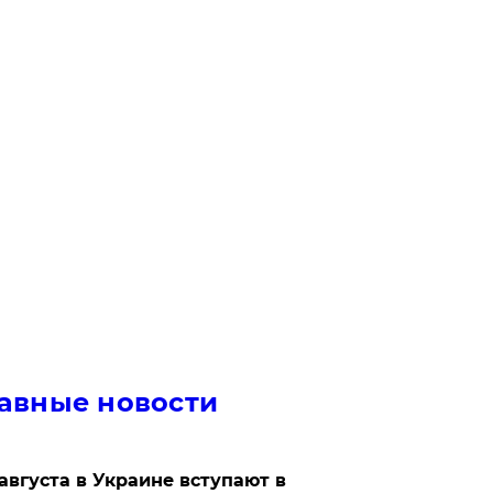
авные новости
 августа в Украине вступают в