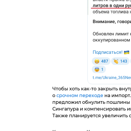
Чтобы хоть как-то закрыть вну
о
срочном переходе
на импорт
предложил обнулить пошлины н
Сингапура и компенсировать и
Также планируется увеличить 