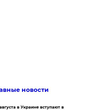
авные новости
 августа в Украине вступают в