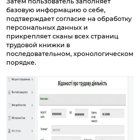
Затем пользователь заполняет
базовую информацию о себе,
подтверждает согласие на обработку
персональных данных и
прикрепляет сканы всех страниц
трудовой книжки в
последовательном, хронологическом
порядке.