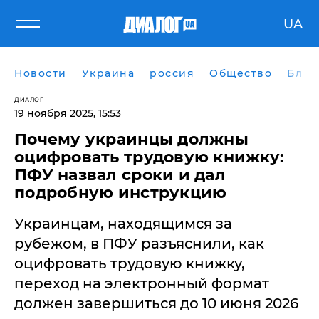
UA
Новости
Украина
россия
Общество
Блог
ДИАЛОГ
19 ноября 2025, 15:53
Почему украинцы должны
оцифровать трудовую книжку:
ПФУ назвал сроки и дал
подробную инструкцию
Украинцам, находящимся за
рубежом, в ПФУ разъяснили, как
оцифровать трудовую книжку,
переход на электронный формат
должен завершиться до 10 июня 2026