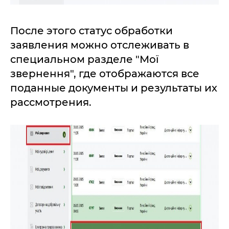
После этого статус обработки
заявления можно отслеживать в
специальном разделе "Мої
звернення", где отображаются все
поданные документы и результаты их
рассмотрения.