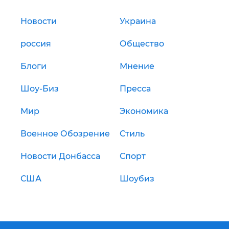
Новости
Украина
россия
Общество
Блоги
Мнение
Шоу-Биз
Пресса
Мир
Экономика
Военное Обозрение
Стиль
Новости Донбасса
Спорт
США
Шоубиз