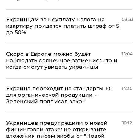
Украинцам за неуплату налога на
08:53
квартиру придется платить штраф от 5
до 50%
Скоро в Европе можно будет
15:04
наблюдать солнечное затмение: что и
когда смогут увидеть украинцы
Украина переходит на стандарты ЕС
14:30
для органической продукции -
Зеленский подписал закон
Украинцев предупредили о новой
10:12
фишинговой атаке: не открывайте
вложения писем якобы от "Новой