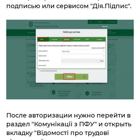
подписью или сервисом "Дія.Підпис".
После авторизации нужно перейти в
раздел "Комунікації з ПФУ" и открыть
вкладку "Відомості про трудові