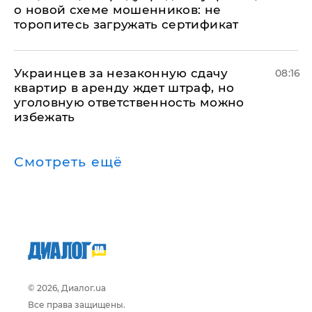
о новой схеме мошенников: не
торопитесь загружать сертификат
Украинцев за незаконную сдачу
08:16
квартир в аренду ждет штраф, но
уголовную ответственность можно
избежать
Смотреть ещё
© 2026, Диалог.ua
Все права защищены.