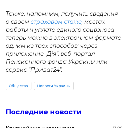
Также, напомним, получить сведения
о своем
страховом стаже
, местах
работы и уплате единого соцвзноса
теперь можно в электронном формате
одним из трех способов: через
приложение "Дія", веб-портал
Пенсионного фонда Украины или
сервис "Приват24".
Общество
Новости Украины
Последние новости