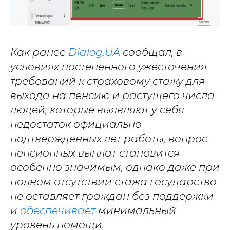
Как ранее
Dialog.UA
сообщал, в
условиях постепенного ужесточения
требований к страховому стажу для
выхода на пенсию и растущего числа
людей, которые выявляют у себя
недостаток официально
подтверждённых лет работы, вопрос
пенсионных выплат становится
особенно значимым, однако даже при
полном отсутствии стажа государство
не оставляет граждан без поддержки
и
обеспечивает
минимальный
уровень помощи.