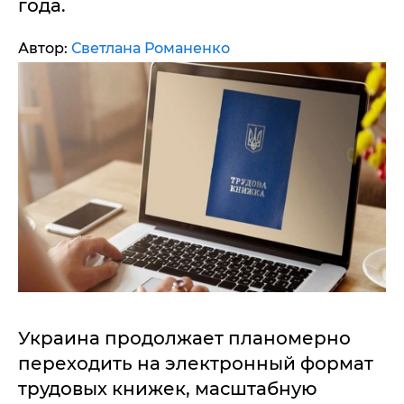
года.
Автор:
Светлана Романенко
Украина продолжает планомерно
переходить на электронный формат
трудовых книжек, масштабную