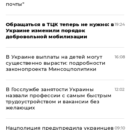
почты"
Обращаться в ТЦК теперь не нужно: в
19:24
Украине изменили порядок
добровольной мобилизации
В Украине выплаты на детей могут
16:08
существенно вырасти: подробности
законопроекта Минсоцполитики
В Госслужбе занятости Украины
12:02
назвали профессии с самым быстрым
трудоустройством и вакансии без
желающих
Нацполиция предупредила украинцев
09:10