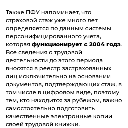
Также ПФУ напоминает, что
страховой стаж уже много лет
определяется по данным системы
персонифицированного учета,
которая
функционирует с 2004 года
.
Все сведения о трудовой
деятельности до этого периода
вносятся в реестр застрахованных
лиц исключительно на основании
документов, подтверждающих стаж, в
том числе в цифровом виде, поэтому
тем, кто находится за рубежом, важно
самостоятельно подготовить
качественные электронные копии
своей трудовой книжки.