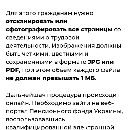
Для этого гражданам нужно
отсканировать или
сфотографировать все страницы
со
сведениями о трудовой
деятельности. Изображения должны
быть четкими, цветными и
сохраненными в формате
JPG или
PDF,
при этом объем каждого файла
не должен превышать 1 МБ
.
Дальнейшая процедура происходит
онлайн. Необходимо зайти на веб-
портал Пенсионного фонда Украины,
воспользовавшись
квалифицированной электронной