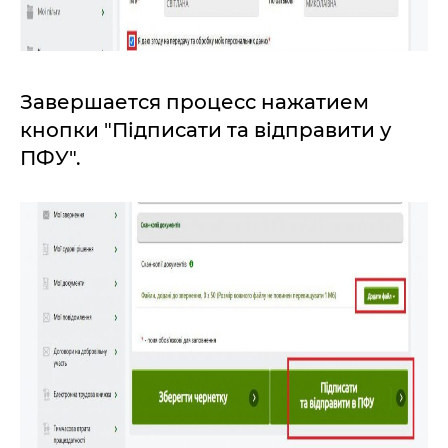
Завершается процесс нажатием
кнопки "Підписати та відправити у
ПФУ".