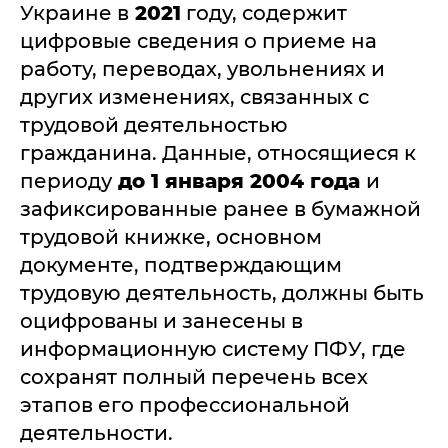
Украине в
2021
году, содержит
цифровые сведения о приеме на
работу, переводах, увольнениях и
других изменениях, связанных с
трудовой деятельностью
гражданина. Данные, относящиеся к
периоду
до 1 января 2004 года
и
зафиксированные ранее в бумажной
трудовой книжке, основном
документе, подтверждающим
трудовую деятельность, должны быть
оцифрованы и занесены в
информационную систему ПФУ, где
сохранят полный перечень всех
этапов его профессиональной
деятельности.