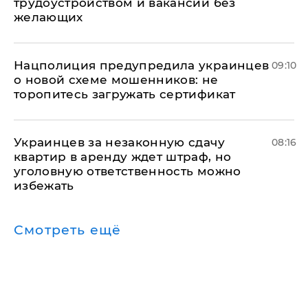
трудоустройством и вакансии без
желающих
Нацполиция предупредила украинцев
09:10
о новой схеме мошенников: не
торопитесь загружать сертификат
Украинцев за незаконную сдачу
08:16
квартир в аренду ждет штраф, но
уголовную ответственность можно
избежать
Смотреть ещё