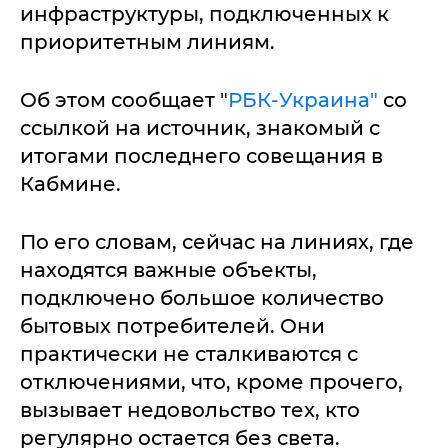
инфраструктуры, подключенных к
приоритетным линиям.
Об этом сообщает "
РБК-Украина"
со
ссылкой на источник, знакомый с
итогами последнего совещания в
Кабмине.
По его словам, сейчас на линиях, где
находятся важные объекты,
подключено большое количество
бытовых потребителей. Они
практически не сталкиваются с
отключениями, что, кроме прочего,
вызывает недовольство тех, кто
регулярно остается без света.