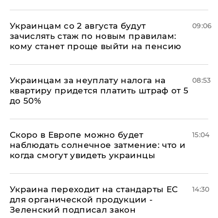
Украинцам со 2 августа будут
09:06
зачислять стаж по новым правилам:
кому станет проще выйти на пенсию
Украинцам за неуплату налога на
08:53
квартиру придется платить штраф от 5
до 50%
Скоро в Европе можно будет
15:04
наблюдать солнечное затмение: что и
когда смогут увидеть украинцы
Украина переходит на стандарты ЕС
14:30
для органической продукции -
Зеленский подписал закон