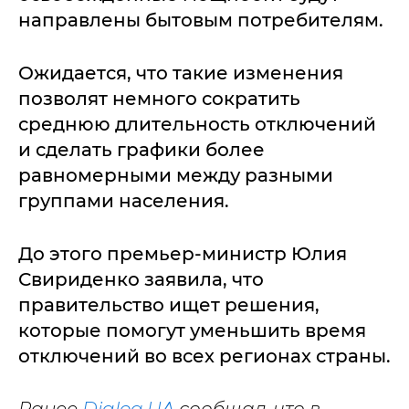
направлены бытовым потребителям.
Ожидается, что такие изменения
позволят немного сократить
среднюю длительность отключений
и сделать графики более
равномерными между разными
группами населения.
До этого премьер-министр Юлия
Свириденко заявила, что
правительство ищет решения,
которые помогут уменьшить время
отключений во всех регионах страны.