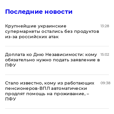
Последние новости
Крупнейшие украинские
13:28
супермаркеты остались без продуктов
из-за российских атак
Доплата ко Дню Независимости: кому
15:02
обязательно нужно подать заявление в
ПФУ
Стало известно, кому из работающих
09:38
пенсионеров-ВПЛ автоматически
продлят помощь на проживание, –
ПФУ