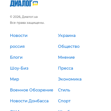
© 2026, Диалог.ua
Все права защищены.
Новости
Украина
россия
Общество
Блоги
Мнение
Шоу-Биз
Пресса
Мир
Экономика
Военное Обозрение
Стиль
Новости Донбасса
Спорт