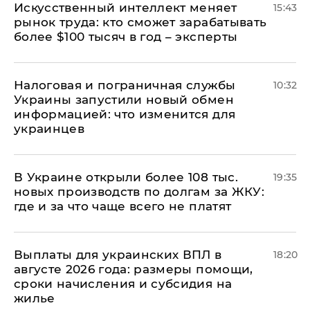
Искусственный интеллект меняет
15:43
рынок труда: кто сможет зарабатывать
более $100 тысяч в год – эксперты
Налоговая и пограничная службы
10:32
Украины запустили новый обмен
информацией: что изменится для
украинцев
В Украине открыли более 108 тыс.
19:35
новых производств по долгам за ЖКУ:
где и за что чаще всего не платят
Выплаты для украинских ВПЛ в
18:20
августе 2026 года: размеры помощи,
сроки начисления и субсидия на
жилье