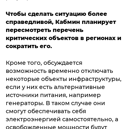
Чтобы сделать ситуацию более
справедливой, Кабмин планирует
пересмотреть перечень
критических объектов в регионах и
сократить его.
Кроме того, обсуждается
возможность временно отключать
некоторые объекты инфраструктуры,
если у них есть альтернативные
источники питания, например
генераторы. В таком случае они
смогут обеспечивать себя
электроэнергией самостоятельно, а
освобожденные мощности будут