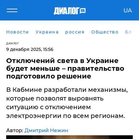
UA
Новости
Украина
россия
Общество
Блог
ДИАЛОГ
9 декабря 2025, 15:56
Отключений света в Украине
будет меньше – правительство
подготовило решение
В Кабмине разработали механизмы,
которые позволят выровнять
ситуацию с отключением
электроэнергии по всем регионам.
Автор:
Дмитрий Нежин