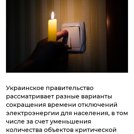
Украинское правительство
рассматривает разные варианты
сокращения времени отключений
электроэнергии для населения, в том
числе за счет уменьшения
количества объектов критической