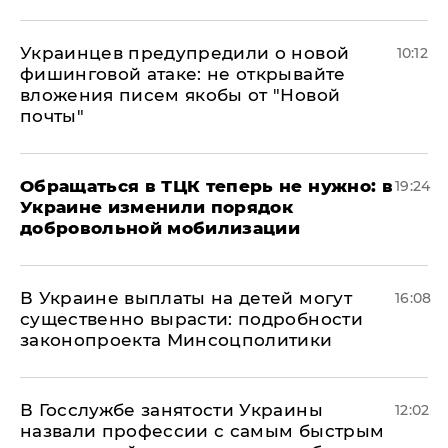
Украинцев предупредили о новой
10:12
фишинговой атаке: не открывайте
вложения писем якобы от "Новой
почты"
Обращаться в ТЦК теперь не нужно: в
19:24
Украине изменили порядок
добровольной мобилизации
В Украине выплаты на детей могут
16:08
существенно вырасти: подробности
законопроекта Минсоцполитики
В Госслужбе занятости Украины
12:02
назвали профессии с самым быстрым