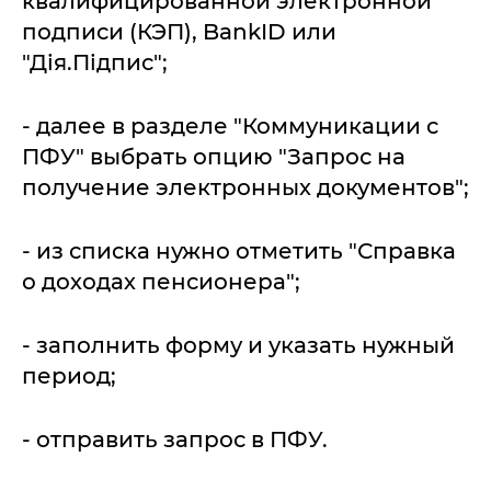
квалифицированной электронной
подписи (КЭП), BankID или
"Дія.Підпис";
- далее в разделе "Коммуникации с
ПФУ" выбрать опцию "Запрос на
получение электронных документов";
- из списка нужно отметить "Справка
о доходах пенсионера";
- заполнить форму и указать нужный
период;
- отправить запрос в ПФУ.