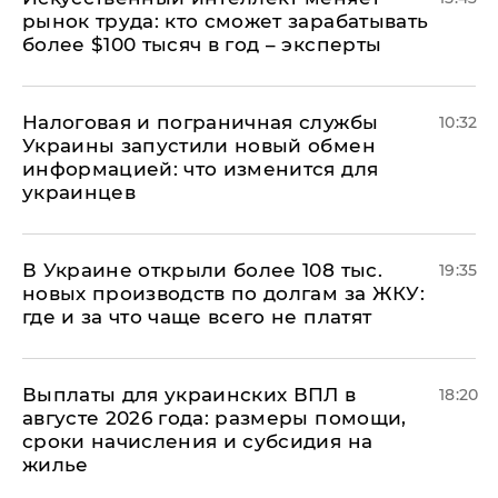
рынок труда: кто сможет зарабатывать
более $100 тысяч в год – эксперты
Налоговая и пограничная службы
10:32
Украины запустили новый обмен
информацией: что изменится для
украинцев
В Украине открыли более 108 тыс.
19:35
новых производств по долгам за ЖКУ:
где и за что чаще всего не платят
Выплаты для украинских ВПЛ в
18:20
августе 2026 года: размеры помощи,
сроки начисления и субсидия на
жилье