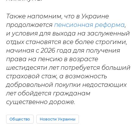
Также напомним, что в Украине
продолжается
пенсионная реформа
,
и условия для выхода на заслуженный
отдых становятся все более строгими,
начиная с 2026 года для получения
права на пенсию в возрасте
шестидесяти лет потребуется больший
страховой стаж, а возможность
добровольной покупки недостающих
лет обойдется гражданам
существенно дороже.
Общество
Новости Украины