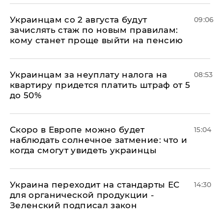
Украинцам со 2 августа будут
09:06
зачислять стаж по новым правилам:
кому станет проще выйти на пенсию
Украинцам за неуплату налога на
08:53
квартиру придется платить штраф от 5
до 50%
Скоро в Европе можно будет
15:04
наблюдать солнечное затмение: что и
когда смогут увидеть украинцы
Украина переходит на стандарты ЕС
14:30
для органической продукции -
Зеленский подписал закон