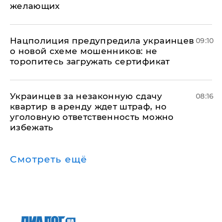
желающих
Нацполиция предупредила украинцев
09:10
о новой схеме мошенников: не
торопитесь загружать сертификат
Украинцев за незаконную сдачу
08:16
квартир в аренду ждет штраф, но
уголовную ответственность можно
избежать
Смотреть ещё