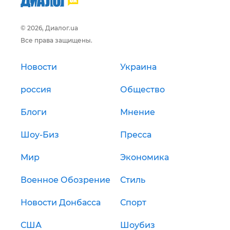
© 2026, Диалог.ua
Все права защищены.
Новости
Украина
россия
Общество
Блоги
Мнение
Шоу-Биз
Пресса
Мир
Экономика
Военное Обозрение
Стиль
Новости Донбасса
Спорт
США
Шоубиз