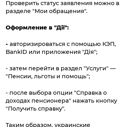
Проверить статус заявления можно в
разделе "Мои обращения".
Оформление в "Дії":
-
авторизироваться с помощью КЭП,
BankID или приложения "Дія";
- затем перейти в раздел "Услуги" —
"Пенсии, льготы и помощь";
- после выбора опции "Справка о
доходах пенсионера" нажать кнопку
"Получить справку".
Таким образом, украинские