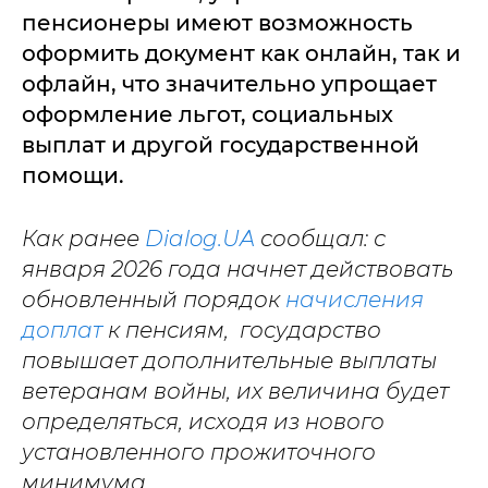
пенсионеры имеют возможность
оформить документ как онлайн, так и
офлайн, что значительно упрощает
оформление льгот, социальных
выплат и другой государственной
помощи.
Как ранее
Dialog.UA
сообщал: с
января 2026 года начнет действовать
обновленный порядок
начисления
доплат
к пенсиям, государство
повышает дополнительные выплаты
ветеранам войны, их величина будет
определяться, исходя из нового
установленного прожиточного
минимума.