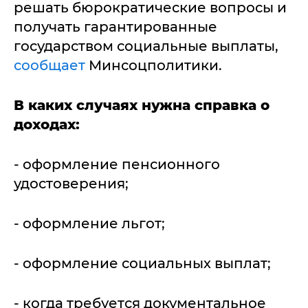
решать бюрократические вопросы и
получать гарантированные
государством социальные выплаты,
сообщает
Минсоцполитики.
В каких случаях нужна справка о
доходах:
- оформление пенсионного
удостоверения;
- оформление льгот;
- оформление социальных выплат;
- когда требуется документальное