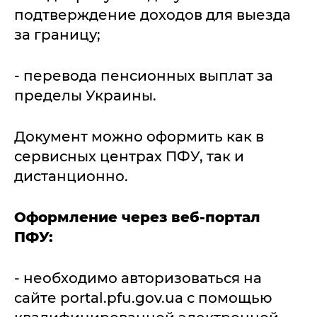
подтверждение доходов для выезда
за границу;
- перевода пенсионных выплат за
пределы Украины.
Документ можно оформить как в
сервисных центрах ПФУ, так и
дистанционно.
Оформление через веб‐портал
ПФУ:
- необходимо авторизоваться на
сайте portal.pfu.gov.ua с помощью