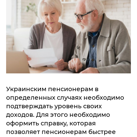
Украинским пенсионерам в
определенных случаях необходимо
подтверждать уровень своих
доходов. Для этого необходимо
оформить справку, которая
позволяет пенсионерам быстрее