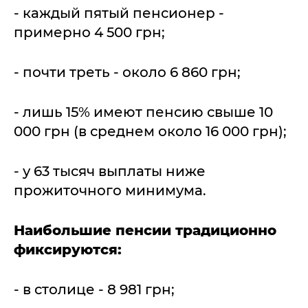
- каждый пятый пенсионер -
примерно 4 500 грн;
- почти треть - около 6 860 грн;
- лишь 15% имеют пенсию свыше 10
000 грн (в среднем около 16 000 грн);
- у 63 тысяч выплаты ниже
прожиточного минимума.
Наибольшие пенсии традиционно
фиксируются:
- в столице - 8 981 грн;