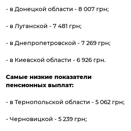
- в Донецкой области - 8 007 грн;
- в Луганской - 7 481 грн;
- в Днепропетровской - 7 269 грн;
- в Киевской области - 6 926 грн.
Самые низкие показатели
пенсионных выплат:
- в Тернопольской области - 5 062 грн;
- Черновицкой - 5 239 грн;