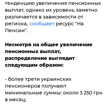
тенденцию увеличения пенсионных
выплат, однако их уровень заметно
различается в зависимости от
региона,
сообщает
ресурс "На
Пенсии".
Несмотря на общее увеличение
пенсионных выплат,
распределение выглядит
следующим образом:
- более трети украинских
пенсионеров получают
минимальные суммы: около 3 250 грн
в месяц;