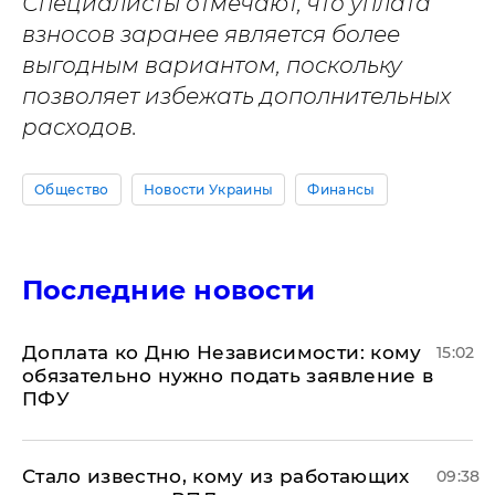
Специалисты отмечают, что уплата
взносов заранее является более
выгодным вариантом, поскольку
позволяет избежать дополнительных
расходов.
Общество
Новости Украины
Финансы
Последние новости
Доплата ко Дню Независимости: кому
15:02
обязательно нужно подать заявление в
ПФУ
Стало известно, кому из работающих
09:38