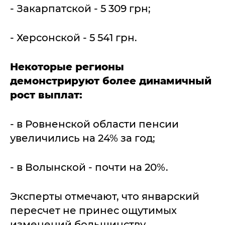
- Закарпатской - 5 309 грн;
- Херсонской - 5 541 грн.
Некоторые регионы
демонстрируют более динамичный
рост выплат:
- в Ровненской области пенсии
увеличились на 24% за год;
- в Волынской - почти на 20%.
Эксперты отмечают, что январский
пересчет не принес ощутимых
изменений большинству