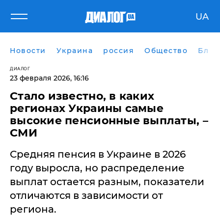
UA
Новости
Украина
россия
Общество
Блог
ДИАЛОГ
23 февраля 2026, 16:16
Стало известно, в каких
регионах Украины самые
высокие пенсионные выплаты, –
СМИ
Средняя пенсия в Украине в 2026
году выросла, но распределение
выплат остается разным, показатели
отличаются в зависимости от
региона.