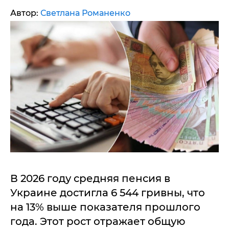
Автор:
Светлана Романенко
В 2026 году средняя пенсия в
Украине достигла 6 544 гривны, что
на 13% выше показателя прошлого
года. Этот рост отражает общую