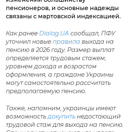
пенсионеров, и основные надежды
связаны с мартовской индексацией.
Как ранее
Dialog.UA
сообщал, ПФУ
уточнил новые
правила
выхода на
пенсию в 2026 году. Размер выплат
определяется трудовым стажем,
уровнем дохода и возрастом
оформления, а граждане Украины
могут самостоятельно рассчитать
предполагаемую пенсию.
Также, напомним, украинцы имеют
возможность
докупить
недостающий
трудовой стаж для выхода на пенсию.