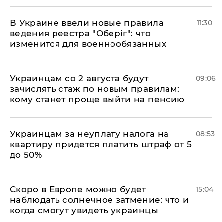
В Украине ввели новые правила
11:30
ведения реестра "Оберіг": что
изменится для военнообязанных
Украинцам со 2 августа будут
09:06
зачислять стаж по новым правилам:
кому станет проще выйти на пенсию
Украинцам за неуплату налога на
08:53
квартиру придется платить штраф от 5
до 50%
Скоро в Европе можно будет
15:04
наблюдать солнечное затмение: что и
когда смогут увидеть украинцы