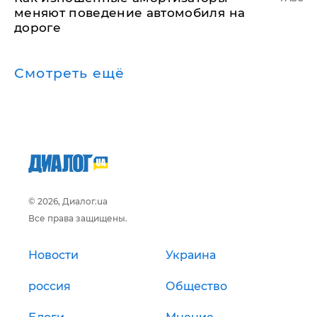
меняют поведение автомобиля на
дороге
Смотреть ещё
© 2026, Диалог.ua
Все права защищены.
Новости
Украина
россия
Общество